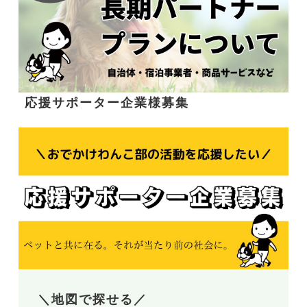
応援サポーター企業様募集
＼地図で探せる／