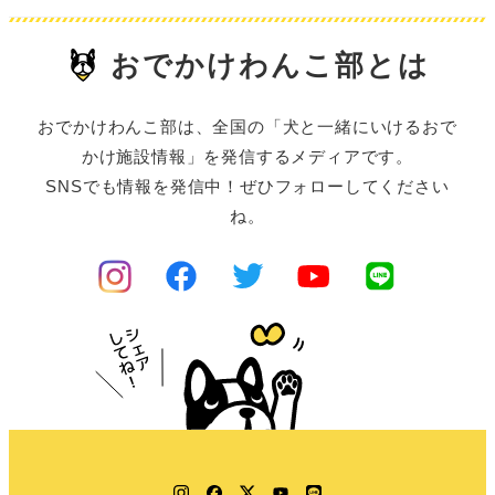
おでかけわんこ部とは
おでかけわんこ部は、全国の「犬と一緒にいけるおで
かけ施設情報」を発信するメディアです。
SNSでも情報を発信中！ぜひフォローしてください
ね。
Instagram
Facebook
Twitter
YouTube
LINE