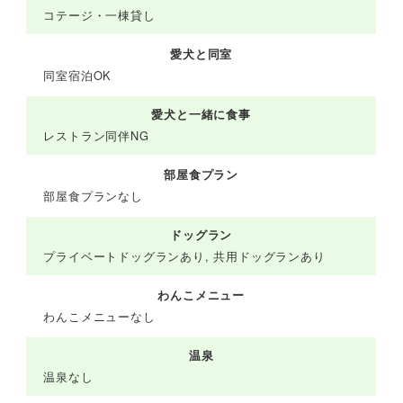
コテージ・一棟貸し
愛犬と同室
同室宿泊OK
愛犬と一緒に食事
レストラン同伴NG
部屋食プラン
部屋食プランなし
ドッグラン
プライベートドッグランあり, 共用ドッグランあり
わんこメニュー
わんこメニューなし
温泉
温泉なし