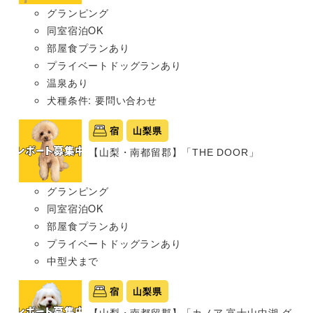
グランピング
同室宿泊OK
部屋食プランあり
プライベートドッグランあり
温泉あり
犬種条件: 要問い合わせ
宿
山梨県
【山梨・南都留郡】「THE DOOR」
グランピング
同室宿泊OK
部屋食プランあり
プライベートドッグランあり
中型犬まで
宿
山梨県