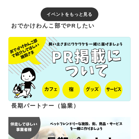
イベントをもっと見る
おでかけわんこ部でPRしたい
長期パートナー（協業）