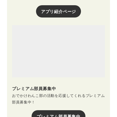
アプリ紹介ページ
プレミアム部員募集中
おでかけわんこ部の活動を応援してくれるプレミアム
部員募集中！
プレミアム部員募集中