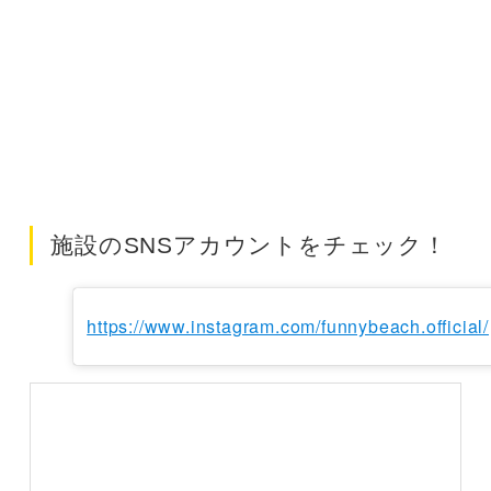
施設のSNSアカウントをチェック！
https://www.instagram.com/funnybeach.official/