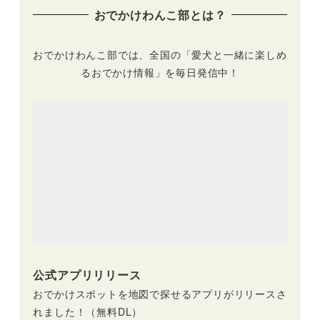
おでかけわんこ部とは？
おでかけわんこ部では、全国の「愛犬と一緒に楽しめ
るおでかけ情報」を毎日発信中！
公式アプリリリース
おでかけスポットを地図で探せるアプリがリリースさ
れました！（無料DL）