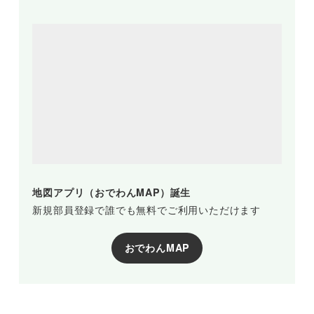
地図アプリ（おでわんMAP）誕生
新規部員登録で誰でも無料でご利用いただけます
おでわんMAP