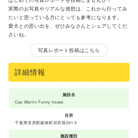
実際のお写真やリアルな感想は、これから行ってみ
たいと思っている方にとっても参考になります。
愛犬との思い出を、ぜひみなさんとシェアしてくだ
さいね。
写真レポート投稿はこちら
詳細情報
施設名
Cap Martin Funny house
住所
千葉県安房郡鋸南町岩井袋261-5
施設種別