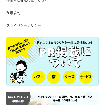
利用規約
プライバシーポリシー