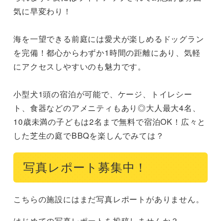
気に早変わり！

海を一望できる前庭には愛犬が楽しめるドッグラン
を完備！都心からわずか1時間の距離にあり、気軽
にアクセスしやすいのも魅力です。

小型犬1頭の宿泊が可能で、ケージ、トイレシー
ト、食器などのアメニティもあり◎大人最大4名、
10歳未満の子どもは2名まで無料で宿泊OK！広々と
した芝生の庭でBBQを楽しんでみては？
写真レポート募集中！
こちらの施設にはまだ写真レポートがありません。
はじめての写真レポートを投稿しませんか？