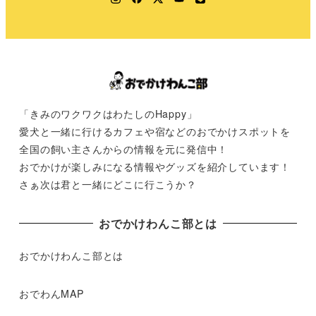
「きみのワクワクはわたしのHappy」
愛犬と一緒に行けるカフェや宿などのおでかけスポットを
全国の飼い主さんからの情報を元に発信中！
おでかけが楽しみになる情報やグッズを紹介しています！
さぁ次は君と一緒にどこに行こうか？
おでかけわんこ部とは
おでかけわんこ部とは
おでわんMAP