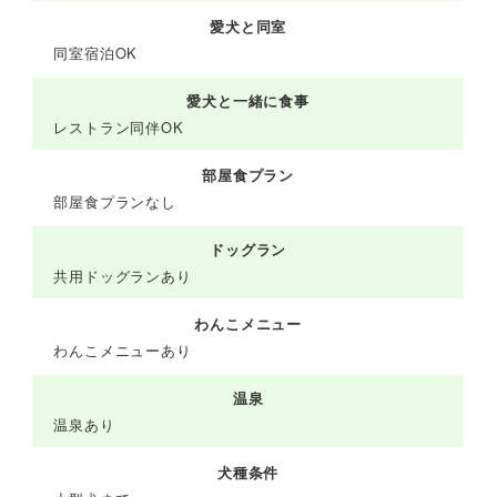
愛犬と同室
同室宿泊OK
愛犬と一緒に食事
レストラン同伴OK
部屋食プラン
部屋食プランなし
ドッグラン
共用ドッグランあり
わんこメニュー
わんこメニューあり
温泉
温泉あり
犬種条件