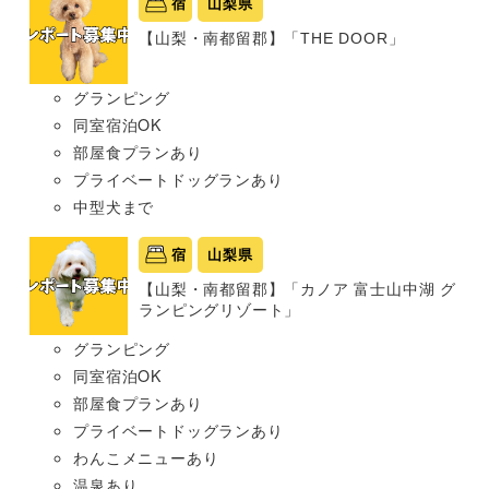
宿
山梨県
【山梨・南都留郡】「THE DOOR」
グランピング
同室宿泊OK
部屋食プランあり
プライベートドッグランあり
中型犬まで
宿
山梨県
【山梨・南都留郡】「カノア 富士山中湖 グ
ランピングリゾート」
グランピング
同室宿泊OK
部屋食プランあり
プライベートドッグランあり
わんこメニューあり
温泉あり