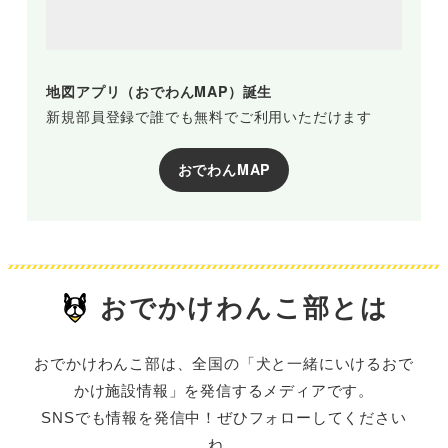
地図アプリ（おでわんMAP）誕生
新規部員登録で誰でも無料でご利用いただけます
おでわんMAP
おでかけわんこ部とは
おでかけわんこ部は、全国の「犬と一緒にいけるおで
かけ施設情報」を発信するメディアです。
SNSでも情報を発信中！ぜひフォローしてください
ね。