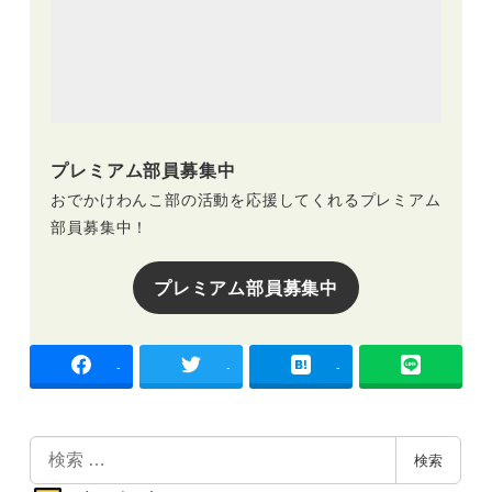
プレミアム部員募集中
おでかけわんこ部の活動を応援してくれるプレミアム
部員募集中！
プレミアム部員募集中
-
-
-
検
検索
索