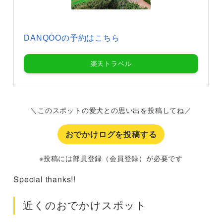
DANQOOの予約はこちら
楽天トラベル
＼このスポットの愛犬との思い出を投稿してね／
おでかけログを投稿する
※投稿には部員登録（会員登録）が必要です
Special thanks!!
近くのおでかけスポット