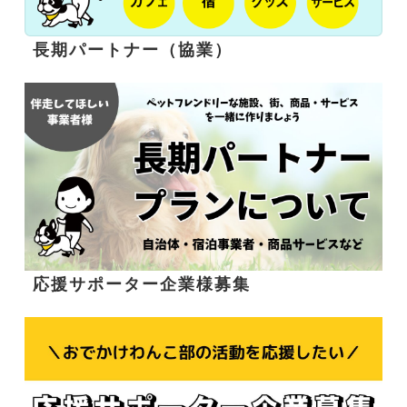
長期パートナー（協業）
応援サポーター企業様募集