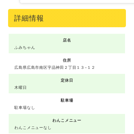
詳細情報
店名
ふみちゃん
住所
広島県広島市南区宇品神田２丁目１３−１２
定休日
木曜日
駐車場
駐車場なし
わんこメニュー
わんこメニューなし