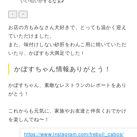
いい匂いがするなぁ♪
・
・
お店の方もみなさん犬好きで、とっても温かく迎え
ていただけました。

また、味付けしない砂肝をわんこ用に焼いていただ
いたり、かぼすも大満足でした！
かぼすちゃん情報ありがとう！
かぼすちゃん、素敵なレストランのレポートをあり
がとう！

これからも元気に、家族やお友達と仲良くおでかけ
を楽しんでね〜！
https://www.instagram.com/frebull_cabos/