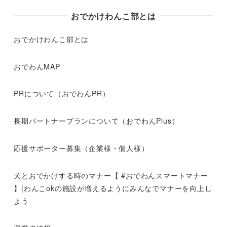
おでかけわんこ部とは
おでかけわんこ部とは
おでわんMAP
PRについて（おでわんPR）
長期パートナープランについて（おでわんPlus）
応援サポーター募集（企業様・個人様）
犬とおでかけする時のマナー【 #おでわんスマートマナー
】|わんこokの施設が増えるようにみんなでマナーを向上し
よう