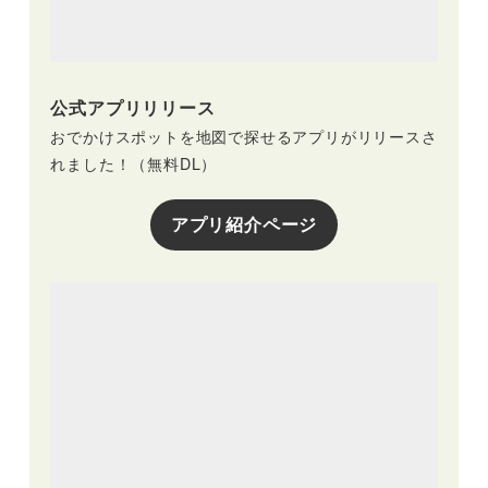
公式アプリリリース
おでかけスポットを地図で探せるアプリがリリースさ
れました！（無料DL）
アプリ紹介ページ