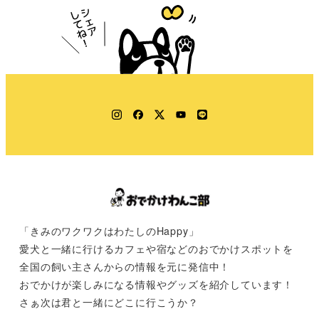
Instagram
Facebook
Twitter
YouTube
LINE
「きみのワクワクはわたしのHappy」
愛犬と一緒に行けるカフェや宿などのおでかけスポットを
全国の飼い主さんからの情報を元に発信中！
おでかけが楽しみになる情報やグッズを紹介しています！
さぁ次は君と一緒にどこに行こうか？