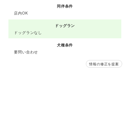
同伴条件
店内OK
ドッグラン
ドッグランなし
犬種条件
要問い合わせ
情報の修正を提案