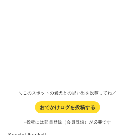
＼このスポットの愛犬との思い出を投稿してね／
おでかけログを投稿する
※投稿には部員登録（会員登録）が必要です
Special thanks!!