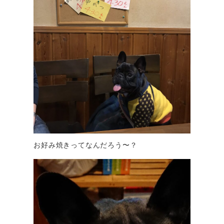
お好み焼きってなんだろう〜？