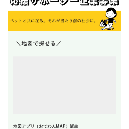
＼地図で探せる／
地図アプリ（おでわんMAP）誕生