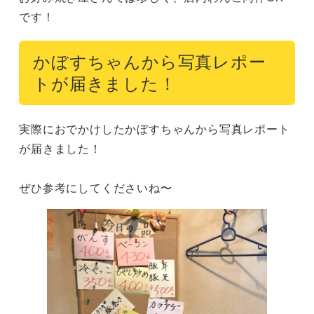
です！
かぼすちゃんから写真レポー
トが届きました！
実際におでかけしたかぼすちゃんから写真レポート
が届きました！

ぜひ参考にしてくださいね〜