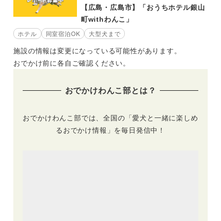
【広島・広島市】「おうちホテル銀山
町withわんこ」
ホテル
同室宿泊OK
大型犬まで
施設の情報は変更になっている可能性があります。
おでかけ前に各自ご確認ください。
おでかけわんこ部とは？
おでかけわんこ部では、全国の「愛犬と一緒に楽しめ
るおでかけ情報」を毎日発信中！