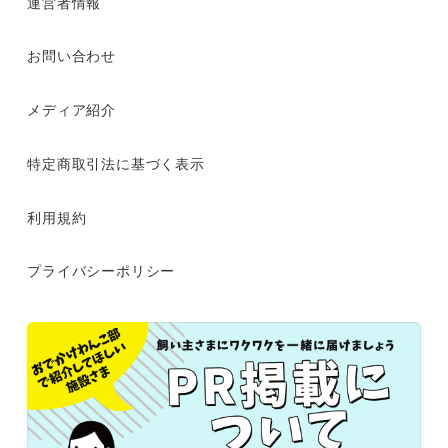
運営者情報
お問い合わせ
メディア紹介
特定商取引法に基づく表示
利用規約
プライバシーポリシー