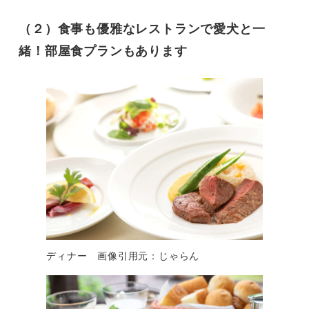
（２）食事も優雅なレストランで愛犬と一
緒！部屋食プランもあります
ディナー 画像引用元：じゃらん