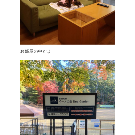
お部屋の中だよ