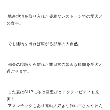
 地産地消を取り入れた優雅なレストランでの愛犬と
の食事。

 でも建物を出れば広がる那須の大自然。

 都会の喧騒から離れた非日常の贅沢な時間を愛犬と
過ごせます。

 また夏はSUPに冬は雪遊びとアクティビティも充
実！

 アスレチックもあり運動大好きな飼い主さんやわん