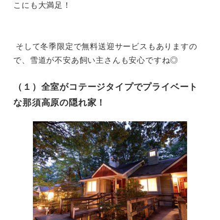
こにも大満足！

 そして冬季限定で無料送迎サービスもありますの
で、雪道が不安あ飼い主さんも安心ですね◎
（１）全室がコテージタイプでプライベート
な那須高原の隠れ家！