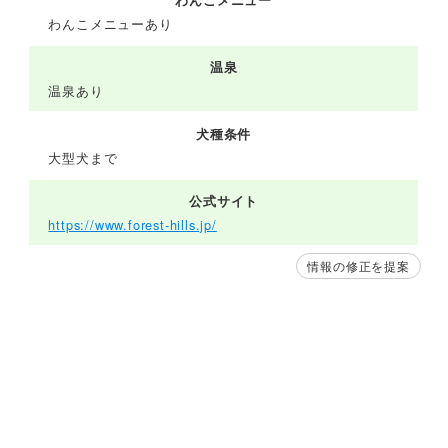
わんこメニューあり
温泉
温泉あり
犬種条件
大型犬まで
公式サイト
https://www.forest-hills.jp/
情報の修正を提案