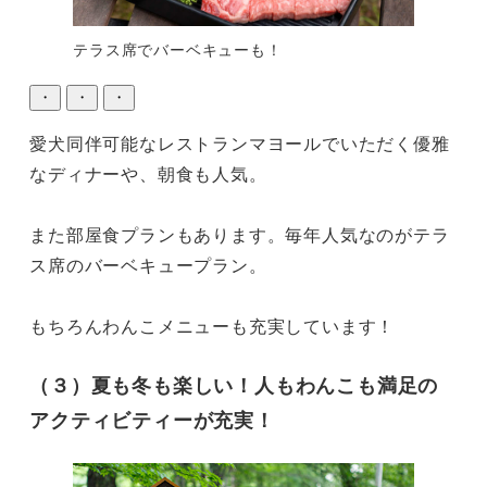
テラス席でバーベキューも！
・
・
・
愛犬同伴可能なレストランマヨールでいただく優雅
なディナーや、朝食も人気。

また部屋食プランもあります。毎年人気なのがテラ
ス席のバーベキュープラン。

もちろんわんこメニューも充実しています！
（３）夏も冬も楽しい！人もわんこも満足の
アクティビティーが充実！