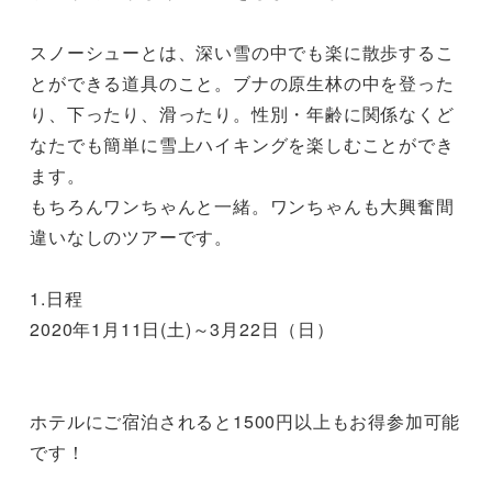
スノーシューとは、深い雪の中でも楽に散歩するこ
とができる道具のこと。ブナの原生林の中を登った
り、下ったり、滑ったり。性別・年齢に関係なくど
なたでも簡単に雪上ハイキングを楽しむことができ
ます。

もちろんワンちゃんと一緒。ワンちゃんも大興奮間
違いなしのツアーです。

1.日程

2020年1月11日(土)～3月22日（日）

ホテルにご宿泊されると1500円以上もお得参加可能
です！
