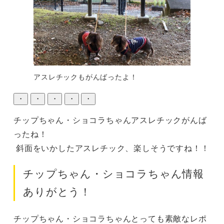
アスレチックもがんばったよ！
・
・
・
・
・
チップちゃん・ショコラちゃんアスレチックがんば
ったね！

 斜面をいかしたアスレチック、楽しそうですね！！
チップちゃん・ショコラちゃん情報
ありがとう！
チップちゃん・ショコラちゃんとっても素敵なレポ