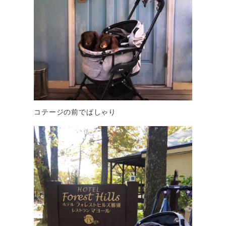
コテージの前でぱしゃり