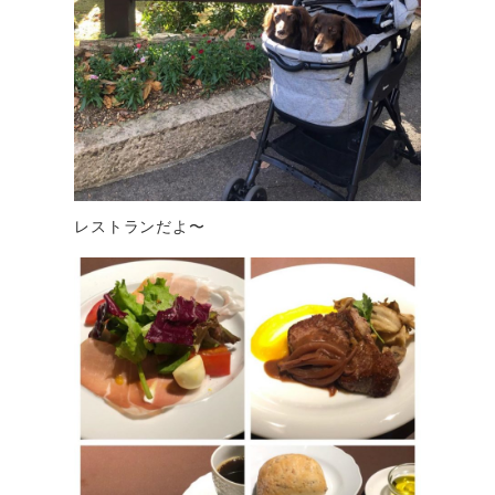
レストランだよ〜