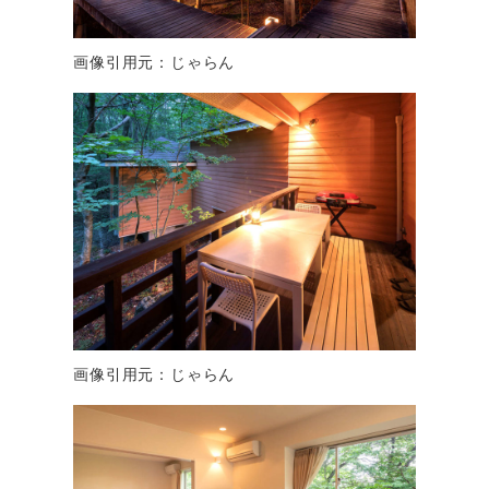
画像引用元：じゃらん
画像引用元：じゃらん