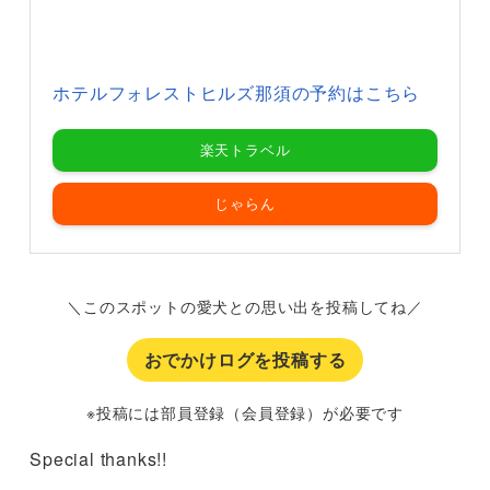
ホテルフォレストヒルズ那須の予約はこちら
楽天トラベル
じゃらん
＼このスポットの愛犬との思い出を投稿してね／
おでかけログを投稿する
※投稿には部員登録（会員登録）が必要です
Special thanks!!