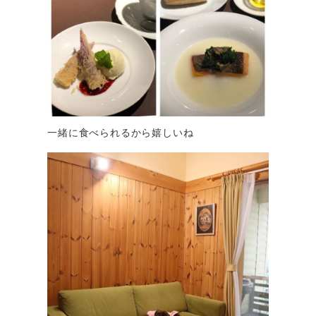
一緒に食べられるから嬉しいね