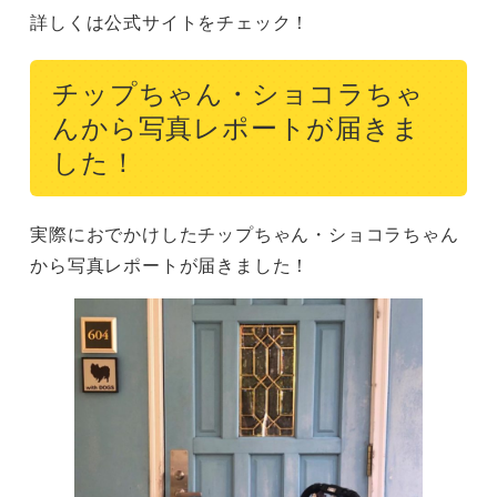
詳しくは公式サイトをチェック！
チップちゃん・ショコラちゃ
んから写真レポートが届きま
した！
実際におでかけしたチップちゃん・ショコラちゃん
から写真レポートが届きました！