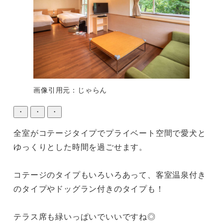
画像引用元：じゃらん
・
・
・
全室がコテージタイプでプライベート空間で愛犬と
ゆっくりとした時間を過ごせます。

コテージのタイプもいろいろあって、客室温泉付き
のタイプやドッグラン付きのタイプも！

テラス席も緑いっぱいでいいですね◎