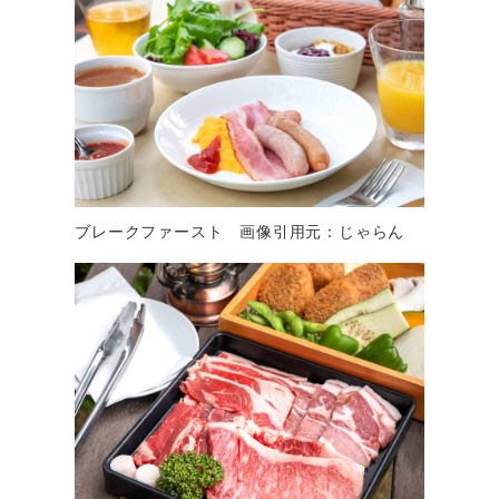
ブレークファースト 画像引用元：じゃらん