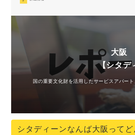
大阪
【シタデ
国の重要文化財を活用したサービスアパート
シタディーンなんば大阪ってど