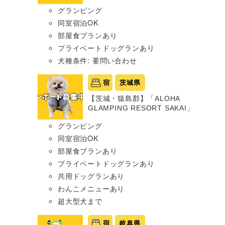
グランピング
同室宿泊OK
部屋食プランあり
プライベートドッグランあり
犬種条件: 要問い合わせ
宿
茨城県
【茨城・猿島郡】「ALOHA
GLAMPING RESORT SAKAI」
グランピング
同室宿泊OK
部屋食プランあり
プライベートドッグランあり
共用ドッグランあり
わんこメニューあり
超大型犬まで
宿
岐阜県