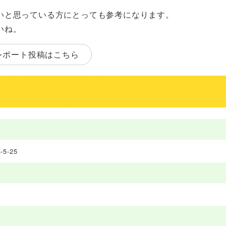
いと思っている方にとっても参考になります。
いね。
レポート投稿はこちら
-25