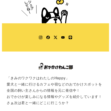
Instagram
Facebook
Twitter
YouTube
LINE
「きみのワクワクはわたしのHappy」
愛犬と一緒に行けるカフェや宿などのおでかけスポットを
全国の飼い主さんからの情報を元に発信中！
おでかけが楽しみになる情報やグッズを紹介しています！
さぁ次は君と一緒にどこに行こうか？