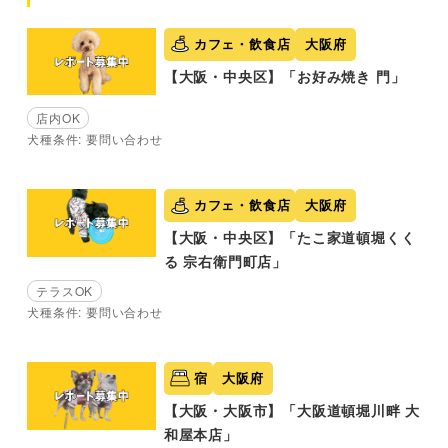
カフェ・飲食店
大阪府
【大阪・中央区】「お好み焼き 門」
店内OK
犬種条件: 要問い合わせ
カフェ・飲食店
大阪府
【大阪・中央区】「たこ家道頓堀くく
る 宗右衛門町店」
テラスOK
犬種条件: 要問い合わせ
宿
大阪府
【大阪・大阪市】「大阪道頓堀川畔 大
和屋本店」