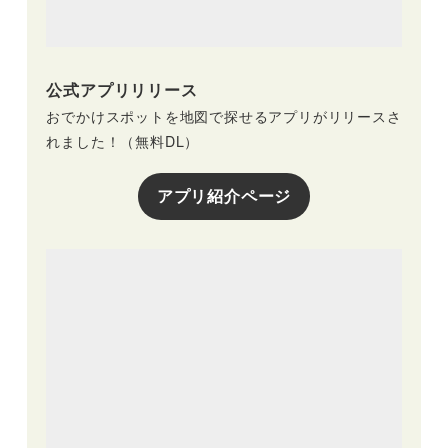
公式アプリリリース
おでかけスポットを地図で探せるアプリがリリースさ
れました！（無料DL）
アプリ紹介ページ