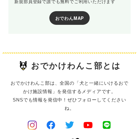
新規部員登録で誰でも無料でご利用いただけます
おでわんMAP
おでかけわんこ部とは
おでかけわんこ部は、全国の「犬と一緒にいけるおで
かけ施設情報」を発信するメディアです。
SNSでも情報を発信中！ぜひフォローしてください
ね。