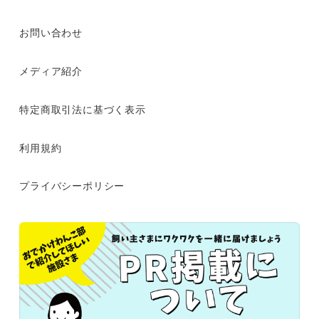
お問い合わせ
メディア紹介
特定商取引法に基づく表示
利用規約
プライバシーポリシー