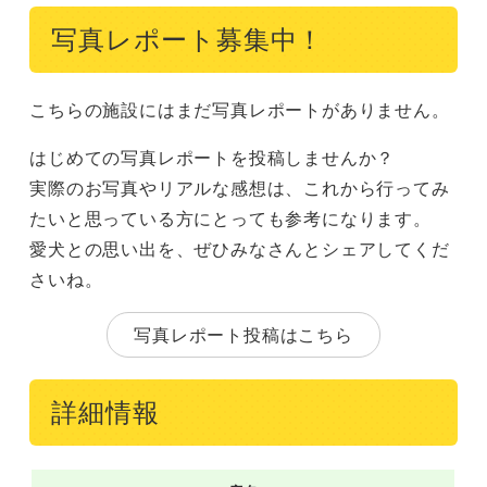
写真レポート募集中！
こちらの施設にはまだ写真レポートがありません。
はじめての写真レポートを投稿しませんか？
実際のお写真やリアルな感想は、これから行ってみ
たいと思っている方にとっても参考になります。
愛犬との思い出を、ぜひみなさんとシェアしてくだ
さいね。
写真レポート投稿はこちら
詳細情報