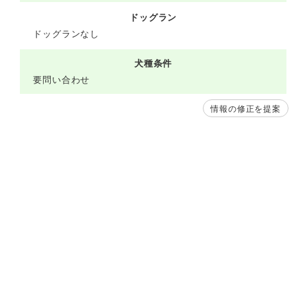
ドッグラン
ドッグランなし
犬種条件
要問い合わせ
情報の修正を提案