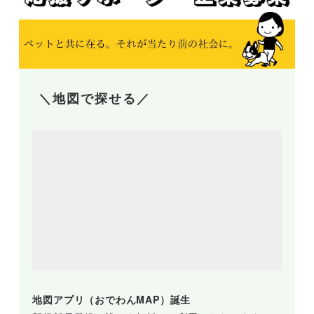
＼地図で探せる／
地図アプリ（おでわんMAP）誕生