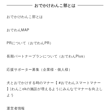
おでかけわんこ部とは
おでかけわんこ部とは
おでわんMAP
PRについて（おでわんPR）
長期パートナープランについて（おでわんPlus）
応援サポーター募集（企業様・個人様）
犬とおでかけする時のマナー【 #おでわんスマートマナー
】|わんこokの施設が増えるようにみんなでマナーを向上し
よう
運営者情報