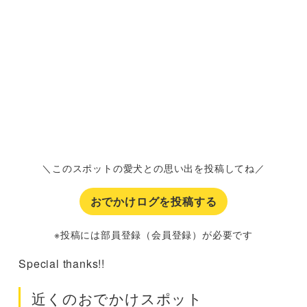
＼このスポットの愛犬との思い出を投稿してね／
おでかけログを投稿する
※投稿には部員登録（会員登録）が必要です
Special thanks!!
近くのおでかけスポット