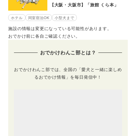
【大阪・大阪市】「旅館 くら本」
ホテル
同室宿泊OK
小型犬まで
施設の情報は変更になっている可能性があります。
おでかけ前に各自ご確認ください。
おでかけわんこ部とは？
おでかけわんこ部では、全国の「愛犬と一緒に楽しめ
るおでかけ情報」を毎日発信中！