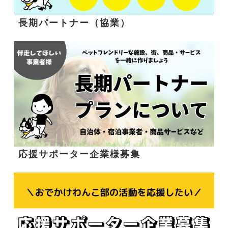
長期パートナー（協業）
応援サポーター企業様募集