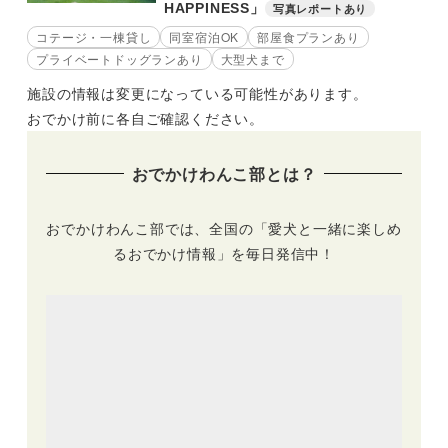
HAPPINESS」
写真レポートあり
コテージ・一棟貸し
同室宿泊OK
部屋食プランあり
プライベートドッグランあり
大型犬まで
施設の情報は変更になっている可能性があります。
おでかけ前に各自ご確認ください。
おでかけわんこ部とは？
おでかけわんこ部では、全国の「愛犬と一緒に楽しめ
るおでかけ情報」を毎日発信中！