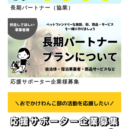
長期パートナー（協業）
応援サポーター企業様募集