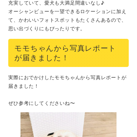
充実していて、愛犬も大満足間違いなし♪

オーシャンビューを一望できるロケーションに加え
て、かわいいフォトスポットもたくさんあるので、
思い出づくりにもぴったりです。
モモちゃんから写真レポート
が届きました！
実際におでかけしたモモちゃんから写真レポートが
届きました！

ぜひ参考にしてくださいね〜