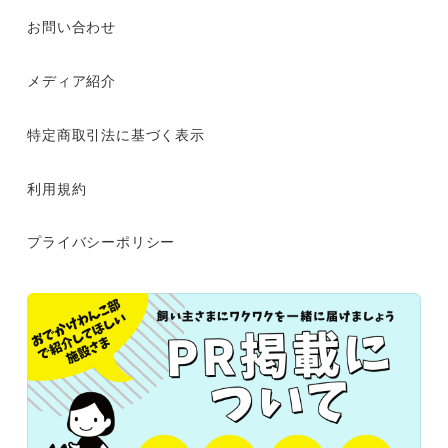
お問い合わせ
メディア紹介
特定商取引法に基づく表示
利用規約
プライバシーポリシー