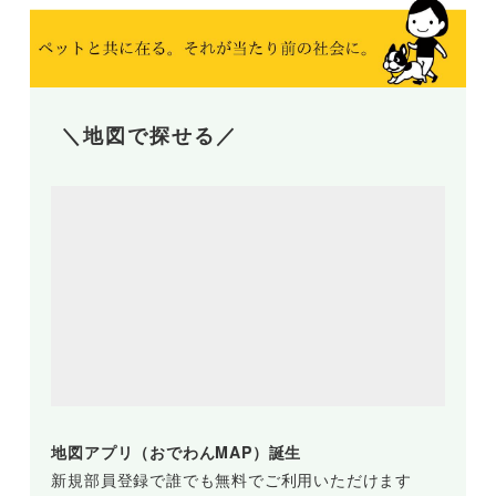
＼地図で探せる／
地図アプリ（おでわんMAP）誕生
新規部員登録で誰でも無料でご利用いただけます