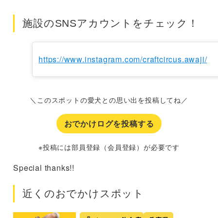
施設のSNSアカウントをチェック！
https://www.instagram.com/craftcircus.awaji/
＼このスポットの愛犬との思い出を投稿してね／
おでかけログを投稿する
※投稿には部員登録（会員登録）が必要です
Special thanks!!
近くのおでかけスポット