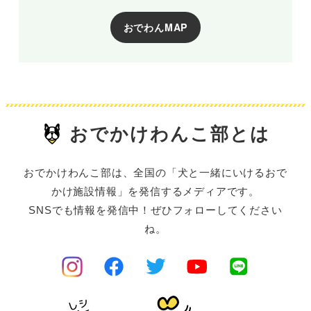
おでわんMAP
おでかけわんこ部とは
おでかけわんこ部は、全国の「犬と一緒にいけるおで
かけ施設情報」を発信するメディアです。
SNSでも情報を発信中！ぜひフォローしてください
ね。