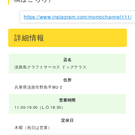
https://www.instagram.com/momochannel111/
詳細情報
店名
淡路島クラフトサーカス ドッグテラス
住所
兵庫県淡路市野島平林2-2
営業時間
11:00-19:00（L.O.18:30）
定休日
木曜（祝日は営業）