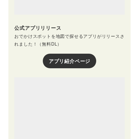
公式アプリリリース
おでかけスポットを地図で探せるアプリがリリースさ
れました！（無料DL）
アプリ紹介ページ