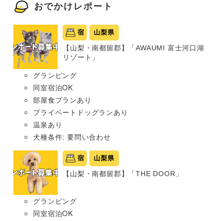
おでかけレポート
宿
山梨県
【山梨・南都留郡】「AWAUMI 富士河口湖
リゾート」
グランピング
同室宿泊OK
部屋食プランあり
プライベートドッグランあり
温泉あり
犬種条件: 要問い合わせ
宿
山梨県
【山梨・南都留郡】「THE DOOR」
グランピング
同室宿泊OK