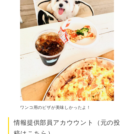
ワンコ用のピザが美味しかったよ！
情報提供部員アカウウント（元の投
稿はこちら）