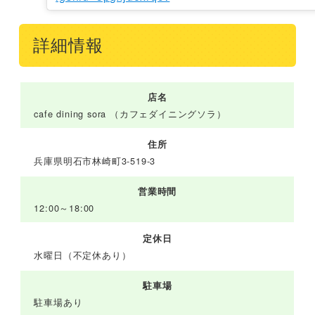
詳細情報
店名
cafe dining sora （カフェダイニングソラ）
住所
兵庫県明石市林崎町3-519-3
営業時間
12:00～18:00
定休日
水曜日（不定休あり）
駐車場
駐車場あり