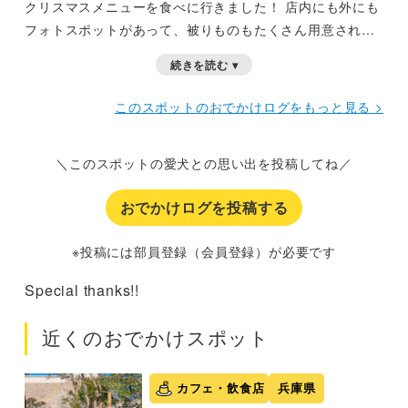
クリスマスメニューを食べに行きました！
店内にも外にも
フォトスポットがあって、被りものもたくさん用意されて
います
続きを読む ▾
このスポットのおでかけログをもっと見る >
＼このスポットの愛犬との思い出を投稿してね／
おでかけログを投稿する
※投稿には部員登録（会員登録）が必要です
Special thanks!!
近くのおでかけスポット
カフェ・飲食店
兵庫県