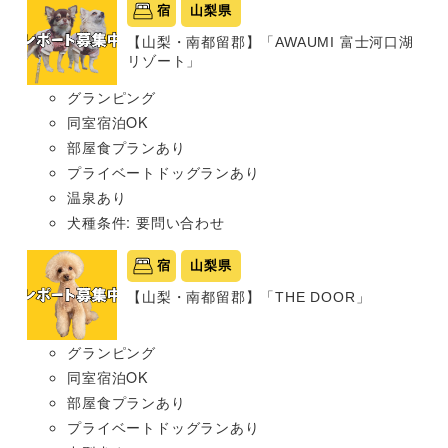
宿
山梨県
【山梨・南都留郡】「AWAUMI 富士河口湖
リゾート」
グランピング
同室宿泊OK
部屋食プランあり
プライベートドッグランあり
温泉あり
犬種条件: 要問い合わせ
宿
山梨県
【山梨・南都留郡】「THE DOOR」
グランピング
同室宿泊OK
部屋食プランあり
プライベートドッグランあり