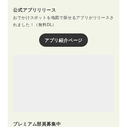
公式アプリリリース
おでかけスポットを地図で探せるアプリがリリースさ
れました！（無料DL）
アプリ紹介ページ
プレミアム部員募集中