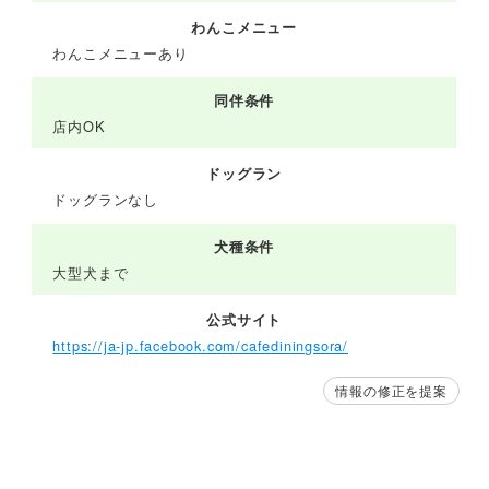
わんこメニュー
わんこメニューあり
同伴条件
店内OK
ドッグラン
ドッグランなし
犬種条件
大型犬まで
公式サイト
https://ja-jp.facebook.com/cafediningsora/
情報の修正を提案