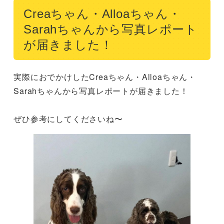
Creaちゃん・Alloaちゃん・
Sarahちゃんから写真レポート
が届きました！
実際におでかけしたCreaちゃん・Alloaちゃん・
Sarahちゃんから写真レポートが届きました！

ぜひ参考にしてくださいね〜