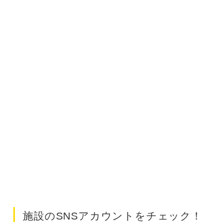
施設のSNSアカウントをチェック！