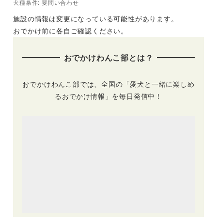
犬種条件: 要問い合わせ
施設の情報は変更になっている可能性があります。
おでかけ前に各自ご確認ください。
おでかけわんこ部とは？
おでかけわんこ部では、全国の「愛犬と一緒に楽しめ
るおでかけ情報」を毎日発信中！