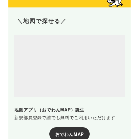
＼地図で探せる／
地図アプリ（おでわんMAP）誕生
新規部員登録で誰でも無料でご利用いただけます
おでわんMAP