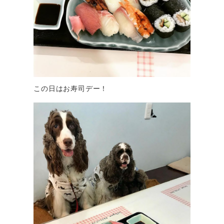
この日はお寿司デー！