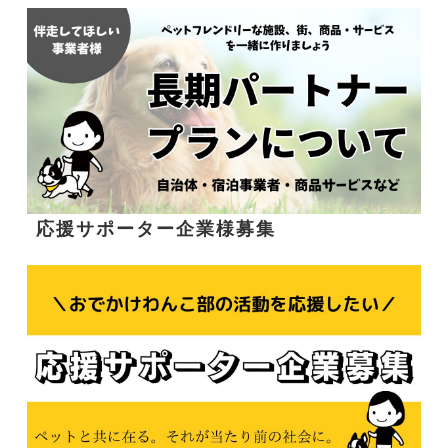
応援サポーター企業様募集