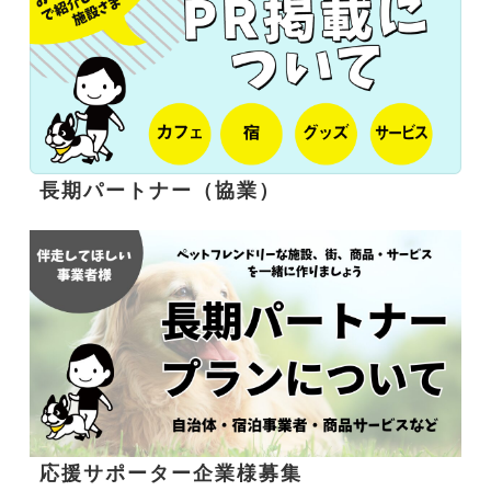
長期パートナー（協業）
応援サポーター企業様募集