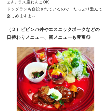
ェ♪テラス席わんこOK！

ドッグランも併設されているので、たっぷり遊んで
楽しめますよ～！
（２）ビビンバ丼やエスニックポークなどの
日替わりメニュー、新メニューも豊富◎