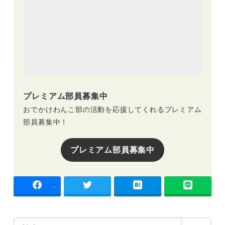
プレミアム部員募集中
おでかけわんこ部の活動を応援してくれるプレミアム
部員募集中！
プレミアム部員募集中
-
-
-
検