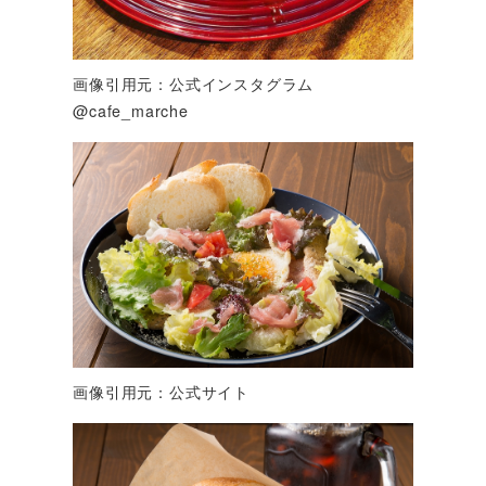
画像引用元：公式インスタグラム
@cafe_marche
画像引用元：公式サイト