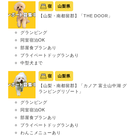
宿
山梨県
【山梨・南都留郡】「THE DOOR」
グランピング
同室宿泊OK
部屋食プランあり
プライベートドッグランあり
中型犬まで
宿
山梨県
【山梨・南都留郡】「カノア 富士山中湖 グ
ランピングリゾート」
グランピング
同室宿泊OK
部屋食プランあり
プライベートドッグランあり
わんこメニューあり