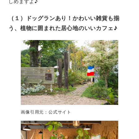
しめますよ♪
（１）ドッグランあり！かわいい雑貨も揃
う、植物に囲まれた居心地のいいカフェ♪
画像引用元：公式サイト