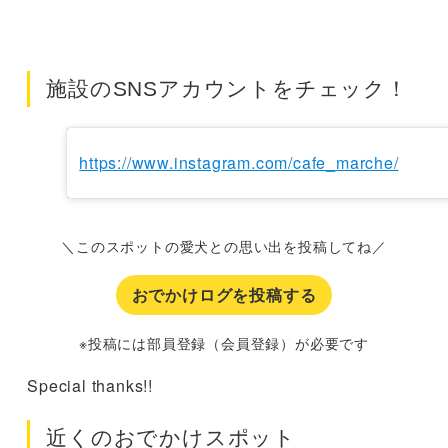
施設のSNSアカウントをチェック！
https://www.instagram.com/cafe_marche/
＼このスポットの愛犬との思い出を投稿してね／
おでかけログを投稿する
※投稿には部員登録（会員登録）が必要です
Special thanks!!
近くのおでかけスポット