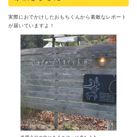
実際におでかけしたおもちくんから素敵なレポート
が届いていますよ！