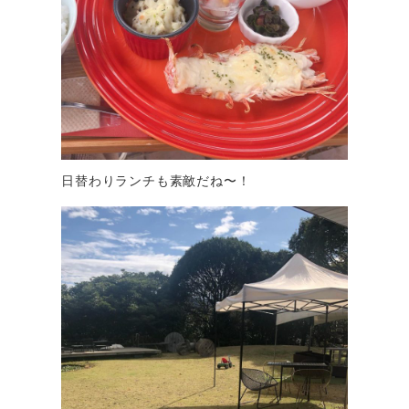
日替わりランチも素敵だね〜！