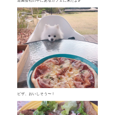
造園会社の中にあるカフェに来たよ♪
ピザ、おいしそう〜！