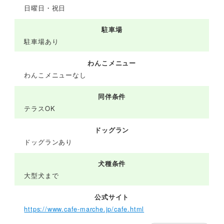
日曜日・祝日
駐車場
駐車場あり
わんこメニュー
わんこメニューなし
同伴条件
テラスOK
ドッグラン
ドッグランあり
犬種条件
大型犬まで
公式サイト
https://www.cafe-marche.jp/cafe.html