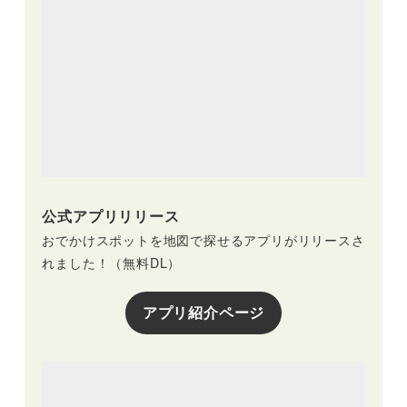
公式アプリリリース
おでかけスポットを地図で探せるアプリがリリースさ
れました！（無料DL）
アプリ紹介ページ