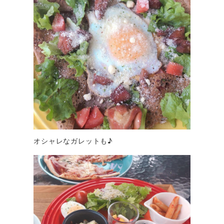
オシャレなガレットも♪