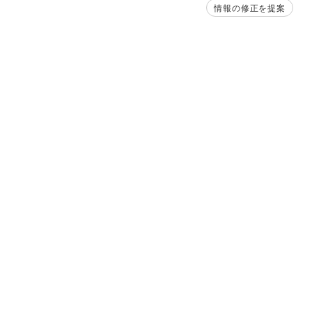
情報の修正を提案