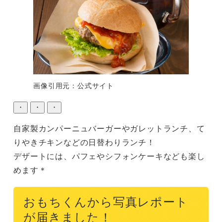
画像引用元：公式サイト
・
・
・
自家製カンパーニュバーガーやガレットランチ、て
りやきチキンなどの日替わりランチ！

デザートには、パフェやシフォンケーキなども楽し
めます＊
おもちくんから写真レポート
が届きました！