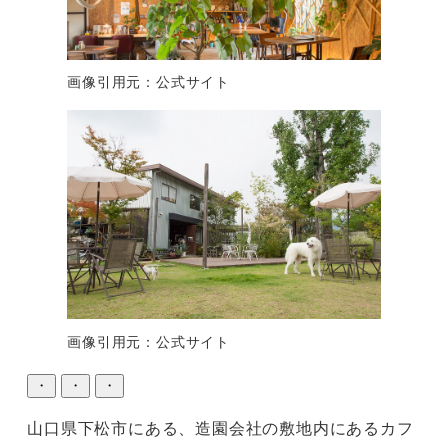
画像引用元：公式サイト
画像引用元：公式サイト
・
・
・
山口県下松市にある、造園会社の敷地内にあるカフ