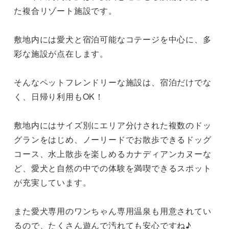
た複合リゾート施設です。

敷地内には愛犬と宿泊可能なコテージを中心に、多
彩な施設が点在します。

そんなペットフレンドリーな施設は、宿泊だけでな
く、日帰り利用もOK！

敷地内にはサイズ別にエリア分けされた複数のドッ
グランをはじめ、ノーリードでお散歩できるドッグ
コース、水上散歩を楽しめるカナディアンカヌーな
ど、愛犬と自然の中での体験を満喫できるスポット
が充実しています。

また愛犬専用のワンちゃん専用温泉も用意されてい
るので、たくさん遊んで汚れても安心ですね♪
