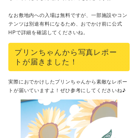
なお敷地内への入場は無料ですが、一部施設やコン
テンツは別途有料になるため、おでかけ前に公式
HPで詳細を確認してくださいね。
プリンちゃんから写真レポー
トが届きました！
実際におでかけしたプリンちゃんから素敵なレポー
トが届いていますよ！ぜひ参考にしてくださいね♪