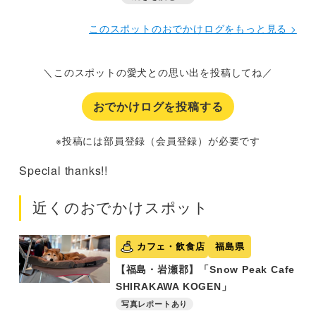
かな1日を楽しめて良いです！
このスポットのおでかけログをもっと見る >
＼このスポットの愛犬との思い出を投稿してね／
おでかけログを投稿する
※投稿には部員登録（会員登録）が必要です
Special thanks!!
近くのおでかけスポット
カフェ・飲食店
福島県
【福島・岩瀬郡】「Snow Peak Cafe
SHIRAKAWA KOGEN」
写真レポートあり