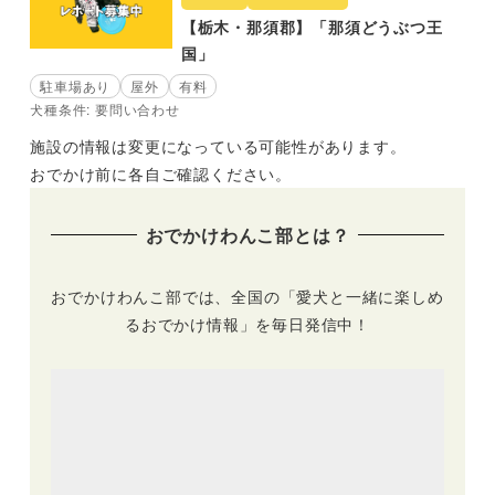
【栃木・那須郡】「那須どうぶつ王
国」
駐車場あり
屋外
有料
犬種条件: 要問い合わせ
施設の情報は変更になっている可能性があります。
おでかけ前に各自ご確認ください。
おでかけわんこ部とは？
おでかけわんこ部では、全国の「愛犬と一緒に楽しめ
るおでかけ情報」を毎日発信中！