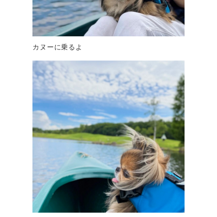
カヌーに乗るよ