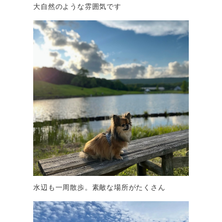
大自然のような雰囲気です
水辺も一周散歩。素敵な場所がたくさん