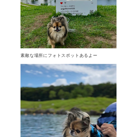
素敵な場所にフォトスポットあるよー