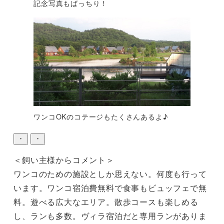
記念写真もばっちり！
ワンコOKのコテージもたくさんあるよ♪
・
・
＜飼い主様からコメント＞

ワンコのための施設としか思えない。何度も行って
います。ワンコ宿泊費無料で食事もビュッフェで無
料。遊べる広大なエリア。散歩コースも楽しめる
し、ランも多数。ヴィラ宿泊だと専用ランがありま