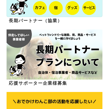
長期パートナー（協業）
応援サポーター企業様募集