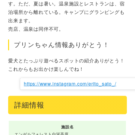
す。ただ、夏は暑い。温泉施設とレストランは、宿
泊場所から離れている。キャンプにグランピングも
出来ます。

売店、温泉は同伴不可。
プリンちゃん情報ありがとう！
愛犬とたっぷり遊べるスポットの紹介ありがとう！
これからもお出かけ楽しんでね！
https://www.instagram.com/erito_sato_/
詳細情報
施設名
エンゼルフォレスト白河高原