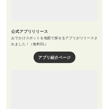
公式アプリリリース
おでかけスポットを地図で探せるアプリがリリースさ
れました！（無料DL）
アプリ紹介ページ