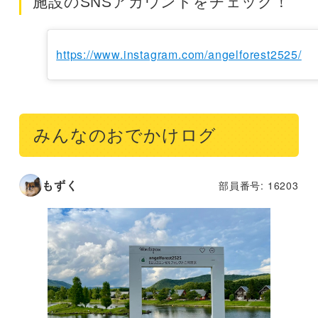
施設のSNSアカウントをチェック！
https://www.instagram.com/angelforest2525/
みんなのおでかけログ
もずく
部員番号: 16203