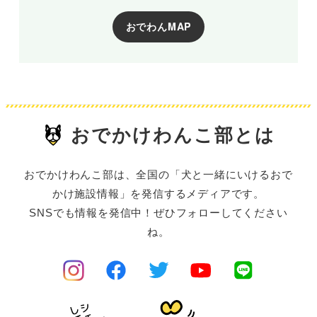
おでわんMAP
おでかけわんこ部とは
おでかけわんこ部は、全国の「犬と一緒にいけるおで
かけ施設情報」を発信するメディアです。
SNSでも情報を発信中！ぜひフォローしてください
ね。