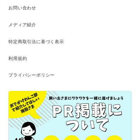
お問い合わせ
メディア紹介
特定商取引法に基づく表示
利用規約
プライバシーポリシー