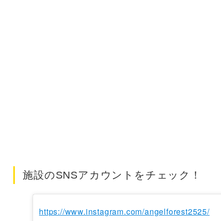
施設のSNSアカウントをチェック！
https://www.instagram.com/angelforest2525/