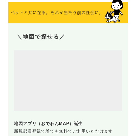
＼地図で探せる／
地図アプリ（おでわんMAP）誕生
新規部員登録で誰でも無料でご利用いただけます