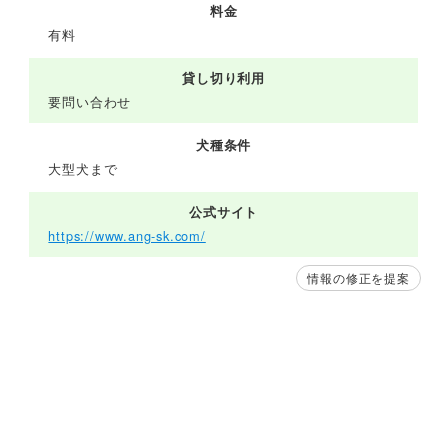
料金
有料
貸し切り利用
要問い合わせ
犬種条件
大型犬まで
公式サイト
https://www.ang-sk.com/
情報の修正を提案