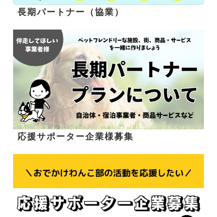
長期パートナー（協業）
応援サポーター企業様募集