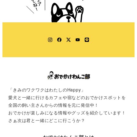
Instagram
Facebook
Twitter
YouTube
LINE
「きみのワクワクはわたしのHappy」
愛犬と一緒に行けるカフェや宿などのおでかけスポットを
全国の飼い主さんからの情報を元に発信中！
おでかけが楽しみになる情報やグッズを紹介しています！
さぁ次は君と一緒にどこに行こうか？