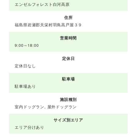
エンゼルフォレスト白河高原
住所
福島県岩瀬郡天栄村羽鳥高戸屋３９
営業時間
9:00～18:00
定休日
定休日なし
駐車場
駐車場あり
施設種別
室内ドッグラン, 屋外ドッグラン
サイズ別エリア
エリア分けあり