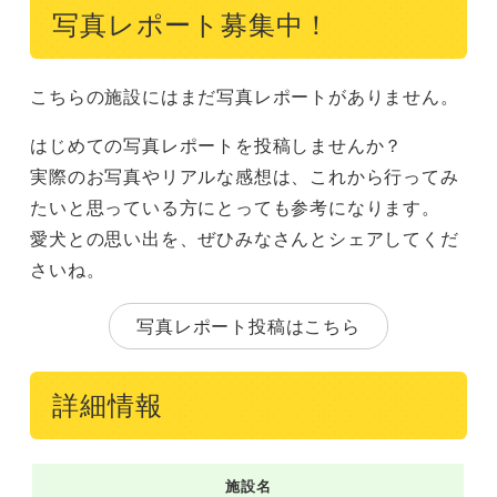
写真レポート募集中！
こちらの施設にはまだ写真レポートがありません。
はじめての写真レポートを投稿しませんか？
実際のお写真やリアルな感想は、これから行ってみ
たいと思っている方にとっても参考になります。
愛犬との思い出を、ぜひみなさんとシェアしてくだ
さいね。
写真レポート投稿はこちら
詳細情報
施設名