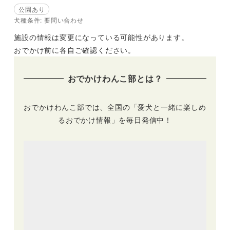
公園あり
犬種条件: 要問い合わせ
施設の情報は変更になっている可能性があります。
おでかけ前に各自ご確認ください。
おでかけわんこ部とは？
おでかけわんこ部では、全国の「愛犬と一緒に楽しめ
るおでかけ情報」を毎日発信中！