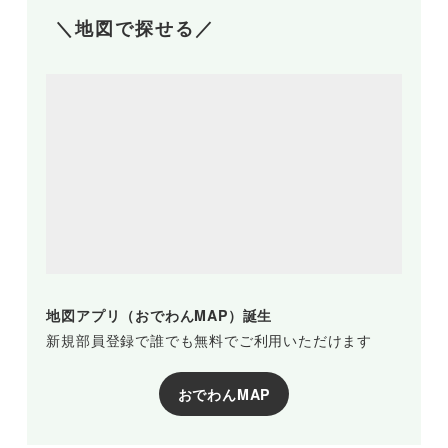
＼地図で探せる／
地図アプリ（おでわんMAP）誕生
新規部員登録で誰でも無料でご利用いただけます
おでわんMAP