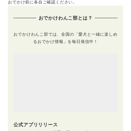
おでかけ前に各自ご確認ください。
おでかけわんこ部とは？
おでかけわんこ部では、全国の「愛犬と一緒に楽しめ
るおでかけ情報」を毎日発信中！
公式アプリリリース