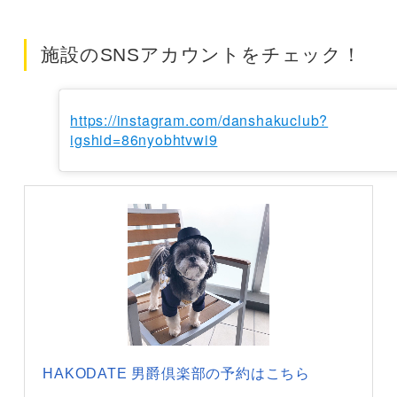
施設のSNSアカウントをチェック！
https://instagram.com/danshakuclub?
igshid=86nyobhtvwi9
HAKODATE 男爵倶楽部の予約はこちら