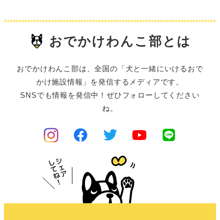
おでかけわんこ部とは
おでかけわんこ部は、全国の「犬と一緒にいけるおで
かけ施設情報」を発信するメディアです。
SNSでも情報を発信中！ぜひフォローしてください
ね。