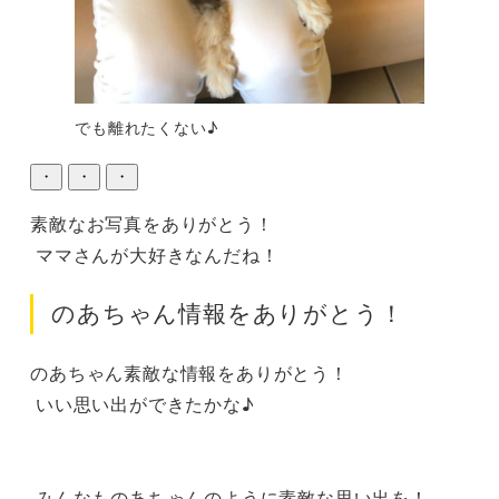
でも離れたくない♪
・
・
・
素敵なお写真をありがとう！

 ママさんが大好きなんだね！
のあちゃん情報をありがとう！
のあちゃん素敵な情報をありがとう！

 いい思い出ができたかな♪

 みんなものあちゃんのように素敵な思い出を！