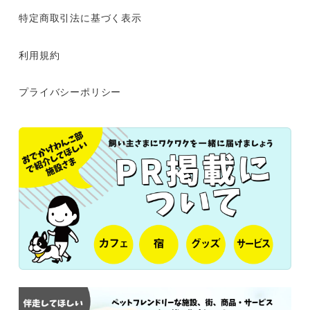
特定商取引法に基づく表示
利用規約
プライバシーポリシー