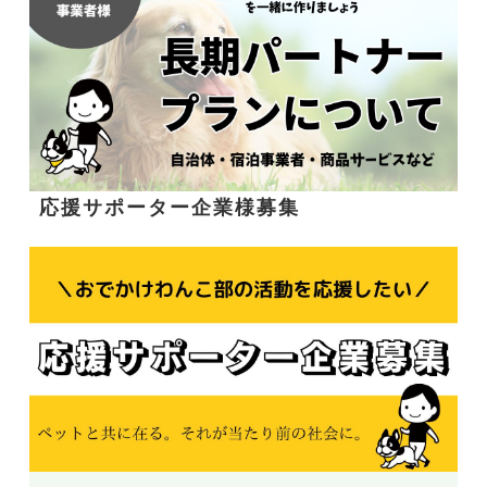
応援サポーター企業様募集