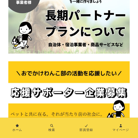
ホーム
検索
部員登録
マイページ