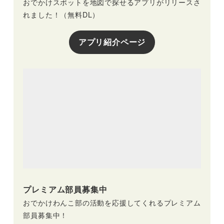
おでかけスポットを地図で探せるアプリがリリースさ
れました！（無料DL）
アプリ紹介ページ
プレミアム部員募集中
おでかけわんこ部の活動を応援してくれるプレミアム
部員募集中！