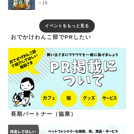
～15
イベントをもっと見る
おでかけわんこ部でPRしたい
長期パートナー（協業）