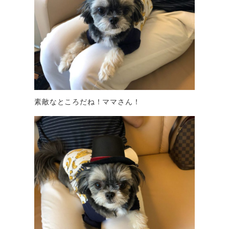
素敵なところだね！ママさん！