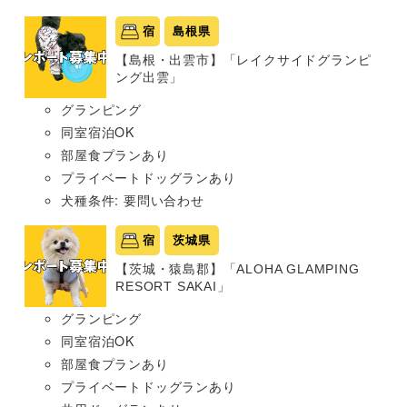
宿
島根県
【島根・出雲市】「レイクサイドグランピ
ング出雲」
グランピング
同室宿泊OK
部屋食プランあり
プライベートドッグランあり
犬種条件: 要問い合わせ
宿
茨城県
【茨城・猿島郡】「ALOHA GLAMPING
RESORT SAKAI」
グランピング
同室宿泊OK
部屋食プランあり
プライベートドッグランあり