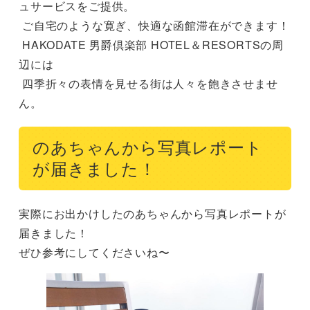
ュサービスをご提供。

 ご自宅のような寛ぎ、快適な函館滞在ができます！

 HAKODATE 男爵倶楽部 HOTEL＆RESORTSの周
辺には

 四季折々の表情を見せる街は人々を飽きさせませ
ん。
のあちゃんから写真レポート
が届きました！
実際にお出かけしたのあちゃんから写真レポートが
届きました！

ぜひ参考にしてくださいね〜