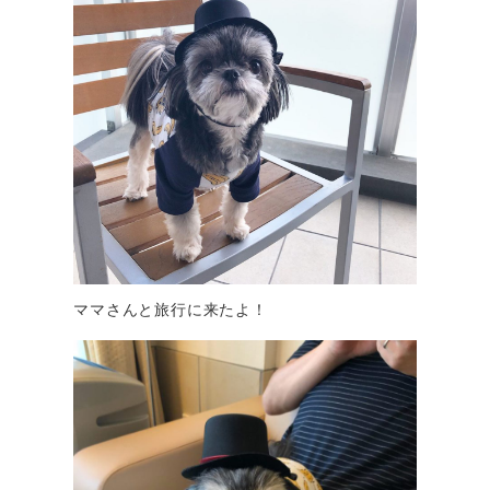
ママさんと旅行に来たよ！