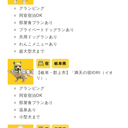
グランピング
同室宿泊OK
部屋食プランあり
プライベートドッグランあり
共用ドッグランあり
わんこメニューあり
超大型犬まで
宿
岐阜県
【岐阜・郡上市】「満天の宿IORI（イオ
リ）」
グランピング
同室宿泊OK
部屋食プランあり
温泉あり
小型犬まで