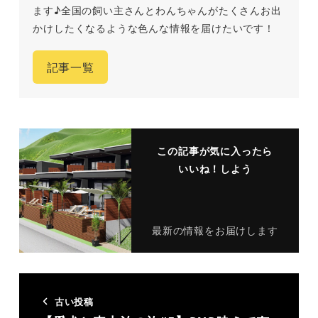
ます♪全国の飼い主さんとわんちゃんがたくさんお出
かけしたくなるような色んな情報を届けたいです！
記事一覧
この記事が気に入ったら
いいね！しよう
最新の情報をお届けします
古い投稿