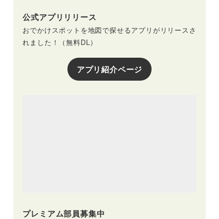
公式アプリリリース
おでかけスポットを地図で探せるアプリがリリースさ
れました！（無料DL）
アプリ紹介ページ
プレミアム部員募集中