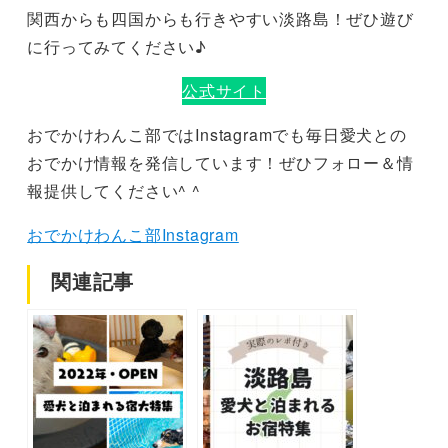
関西からも四国からも行きやすい淡路島！ぜひ遊び
に行ってみてください♪
公式サイト
おでかけわんこ部ではInstagramでも毎日愛犬との
おでかけ情報を発信しています！ぜひフォロー＆情
報提供してください^ ^
おでかけわんこ部Instagram
関連記事