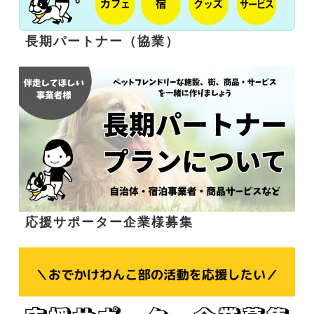
長期パートナー（協業）
応援サポーター企業様募集