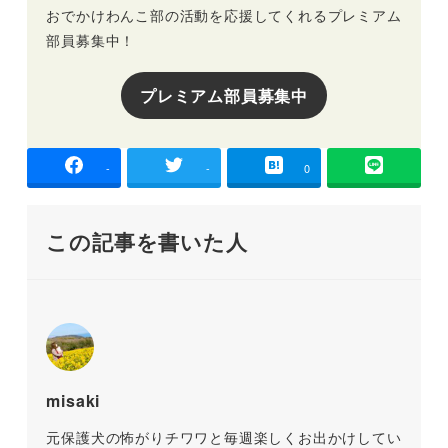
おでかけわんこ部の活動を応援してくれるプレミアム
部員募集中！
プレミアム部員募集中
-
-
0
この記事を書いた人
misaki
元保護犬の怖がりチワワと毎週楽しくお出かけしてい