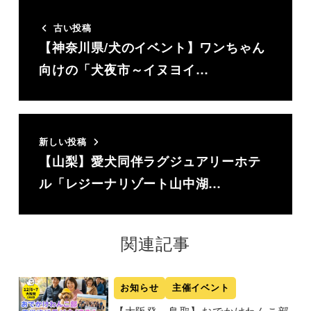
古い投稿
【神奈川県/犬のイベント】ワンちゃん
向けの「犬夜市～イヌヨイ…
新しい投稿
【山梨】愛犬同伴ラグジュアリーホテ
ル「レジーナリゾート山中湖…
関連記事
お知らせ
主催イベント