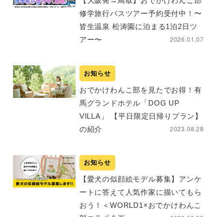
【大阪発→鳥取】おでかけわんこ部
修学旅行バスツアー予約受付中！〜
皆生温泉 松涛園に泊まる1泊2日ツ
2026.01.07
アー〜
お知らせ
おでかけわんこ部を見たでお得！有
馬グランドホテル「DOG UP
VILLA」 【平日限定日帰りプラン】
2023.08.28
の紹介
お知らせ
【愛犬の似顔絵モデル募集】アンケ
ートに答えて人気作家に描いてもら
おう！＜WORLD1×おでかけわんこ