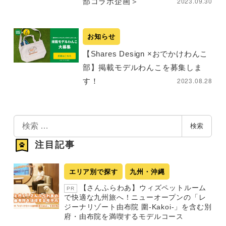
2023.09.30
部コラボ企画＞
お知らせ
【Shares Design ×おでかけわんこ
部】掲載モデルわんこを募集しま
2023.08.28
す！
検
検索
索
注目記事
エリア別で探す
九州・沖縄
【さんふらわあ】ウィズペットルーム
PR
で快適な九州旅へ！ニューオープンの「レ
ジーナリゾート由布院 圍-Kakoi-」を含む別
府・由布院を満喫するモデルコース