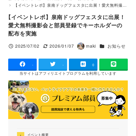
【イベントレポ】泉南ドッグフェスタに出展！愛犬無料撮影会と部員登録でキーホルダーの配布を実施
【イベントレポ】泉南ドッグフェスタに出展！
愛犬無料撮影会と部員登録でキーホルダーの
配布を実施
カテゴリー
2025/07/02
2026/01/07
maki
お知らせ
投稿日
更新日
著
者
-
-
0
当サイトは
アフィリエイトプログラムを
利用しています
イベント概要