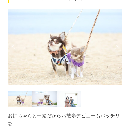
お姉ちゃんと一緒だからお散歩デビューもバッチリ
◎