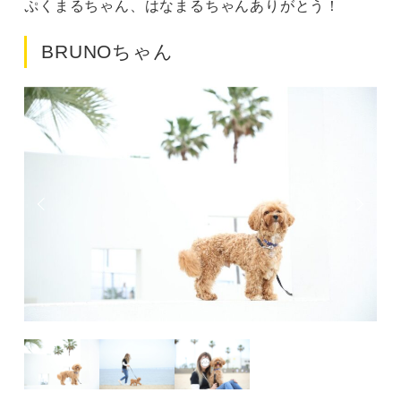
ぷくまるちゃん、はなまるちゃんありがとう！
BRUNOちゃん