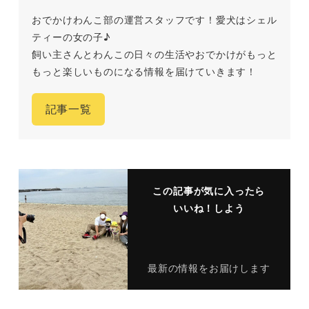
おでかけわんこ部の運営スタッフです！愛犬はシェル
ティーの女の子♪
飼い主さんとわんこの日々の生活やおでかけがもっと
もっと楽しいものになる情報を届けていきます！
記事一覧
この記事が気に入ったら
いいね！しよう
最新の情報をお届けします