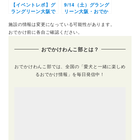
【イベントレポ】グ
9/14（土）グラング
ラングリーン大阪で
リーン大阪・おでか
愛犬撮影会＆マナー
けわんこ部イベント
施設の情報は変更になっている可能性があります。
ウェアの配布を実施
特設ページ（愛犬無
しました！
料撮影会＆マナーウ
おでかけ前に各自ご確認ください。
ェア配布）
おでかけわんこ部とは？
おでかけわんこ部では、全国の「愛犬と一緒に楽しめ
るおでかけ情報」を毎日発信中！