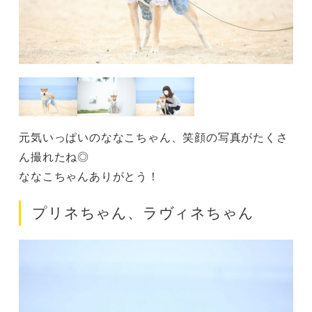
元気いっぱいのななこちゃん、笑顔の写真がたくさ
ん撮れたね◎
ななこちゃんありがとう！
プリネちゃん、ラヴィネちゃん