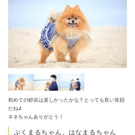
初めての砂浜は楽しかったかな？とっても良い笑顔
だね♪
ネネちゃんありがとう！
ぷくまるちゃん、はなまるちゃん