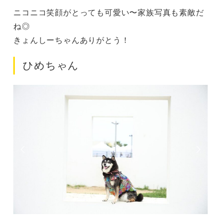
ニコニコ笑顔がとっても可愛い〜家族写真も素敵だ
ね◎
きょんしーちゃんありがとう！
ひめちゃん