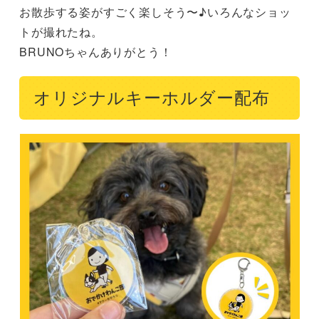
お散歩する姿がすごく楽しそう〜♪いろんなショッ
トが撮れたね。
BRUNOちゃんありがとう！
オリジナルキーホルダー配布