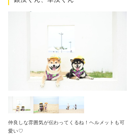
仲良しな雰囲気が伝わってくるね！ヘルメットも可
愛い♡