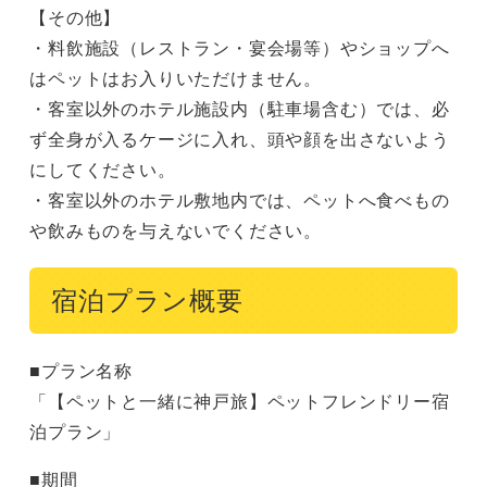
【その他】
・料飲施設（レストラン・宴会場等）やショップへ
はペットはお⼊りいただけません。
・客室以外のホテル施設内（駐⾞場含む）では、必
ず全⾝が⼊るケージに⼊れ、頭や顔を出さないよう
にしてください。
・客室以外のホテル敷地内では、ペットへ食べもの
や飲みものを与えないでください。
宿泊プラン概要
■プラン名称
「【ペットと一緒に神戸旅】ペットフレンドリー宿
泊プラン」
■期間