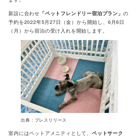
新設に合わせ
「ペットフレンドリー宿泊プラン」
の
予約を2022年5月27日（金）から開始し、6月6日
（月）から宿泊の受け入れを開始します。
出典：プレスリリース
室内にはペットアメニティとして、
ペットサーク