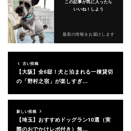
この記事が気に入ったら
いいね！しよう
最新の情報をお届けします
古い投稿
【大阪】全6邸！犬と泊まれる一棟貸切
の「野村之宿」が楽しすぎ…
新しい投稿
【埼玉】おすすめドッグラン10選（実
際のおでかけレポ付き）無…