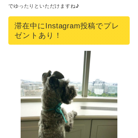
でゆったりといただけますね♪
滞在中にInstagram投稿でプレ
ゼントあり！