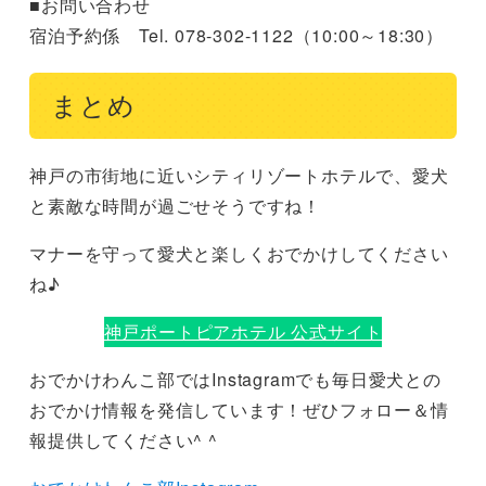
■お問い合わせ
宿泊予約係 Tel. 078-302-1122（10:00～18:30）
まとめ
神戸の市街地に近いシティリゾートホテルで、愛犬
と素敵な時間が過ごせそうですね！
マナーを守って愛犬と楽しくおでかけしてください
ね♪
神戸ポートピアホテル 公式サイト
おでかけわんこ部ではInstagramでも毎日愛犬との
おでかけ情報を発信しています！ぜひフォロー＆情
報提供してください^ ^