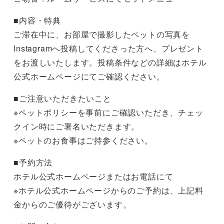
■内容・特典
ご滞在中に、お部屋で撮影したペットの写真を
Instagramへ投稿してくださった方へ、プレゼント
をお渡しいたします。投稿条件などの詳細はホテル
公式ホームページにてご確認ください。
■ご注意いただきたいこと
※ペットポリシーを事前にご確認いただき、チェッ
クイン時にご署名いただきます。
※ペットのお食事はご持参ください。
■予約方法
ホテル公式ホームページまたはお電話にて
※ホテル公式ホームページからのご予約は、上記料
金からのご優待がございます。