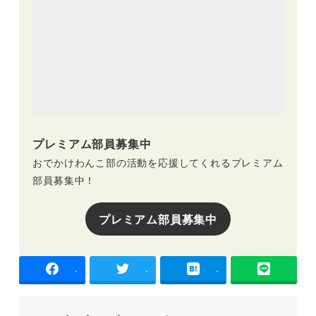
プレミアム部員募集中
おでかけわんこ部の活動を応援してくれるプレミアム
部員募集中！
プレミアム部員募集中
-
-
-