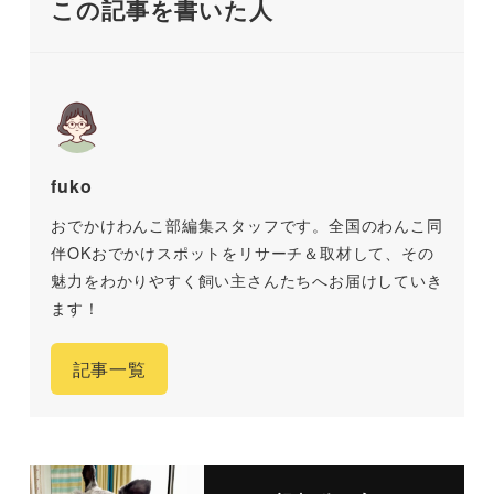
この記事を書いた人
fuko
おでかけわんこ部編集スタッフです。全国のわんこ同
伴OKおでかけスポットをリサーチ＆取材して、その
魅力をわかりやすく飼い主さんたちへお届けしていき
ます！
記事一覧