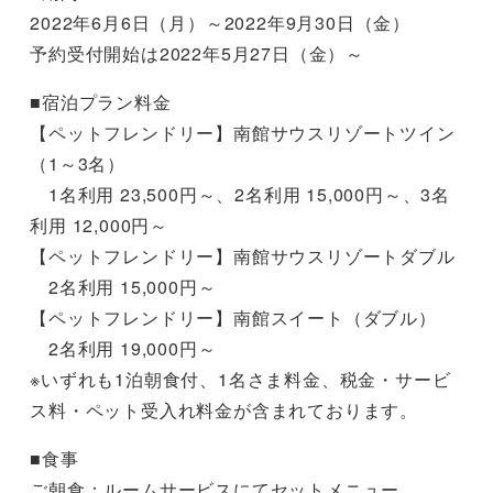
2022年6月6日（月）～2022年9月30日（金）
予約受付開始は2022年5月27日（金）～
■宿泊プラン料金
【ペットフレンドリー】南館サウスリゾートツイン
（1～3名）
1名利用 23,500円～、2名利用 15,000円～、3名
利用 12,000円～
【ペットフレンドリー】南館サウスリゾートダブル
2名利用 15,000円～
【ペットフレンドリー】南館スイート（ダブル）
2名利用 19,000円～
※いずれも1泊朝食付、1名さま料金、税金・サービ
ス料・ペット受入れ料金が含まれております。
■食事
ご朝食：ルームサービスにてセットメニュー