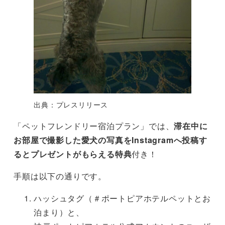
出典：プレスリリース
「ペットフレンドリー宿泊プラン」では、
滞在中に
お部屋で撮影した愛犬の写真をInstagramへ投稿す
るとプレゼントがもらえる特典
付き！
手順は以下の通りです。
ハッシュタグ（＃ポートピアホテルペットとお
泊まり）と、