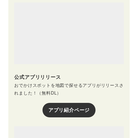
公式アプリリリース
おでかけスポットを地図で探せるアプリがリリースさ
れました！（無料DL）
アプリ紹介ページ