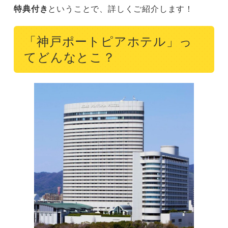
特典付き
ということで、詳しくご紹介します！
「神戸ポートピアホテル」っ
てどんなとこ？