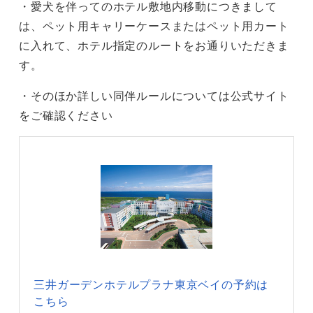
・愛犬を伴ってのホテル敷地内移動につきまして
は、ペット用キャリーケースまたはペット用カート
に入れて、ホテル指定のルートをお通りいただきま
す。
・そのほか詳しい同伴ルールについては公式サイト
をご確認ください
三井ガーデンホテルプラナ東京ベイの予約は
こちら