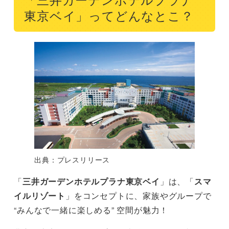
「三井ガーデンホテルプラナ
東京ベイ」ってどんなとこ？
出典：プレスリリース
「
三井ガーデンホテルプラナ東京ベイ
」は、「
スマ
イルリゾート
」をコンセプトに、家族やグループで
“みんなで一緒に楽しめる” 空間が魅力！