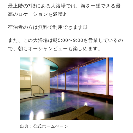
最上階の7階にある大浴場では、海を一望できる最
高のロケーションを満喫♪
宿泊者の方は無料で利用できます◎
また、この大浴場は朝5:00〜9:00も営業しているの
で、朝もオーシャンビューも楽しめます。
出典：公式ホームページ