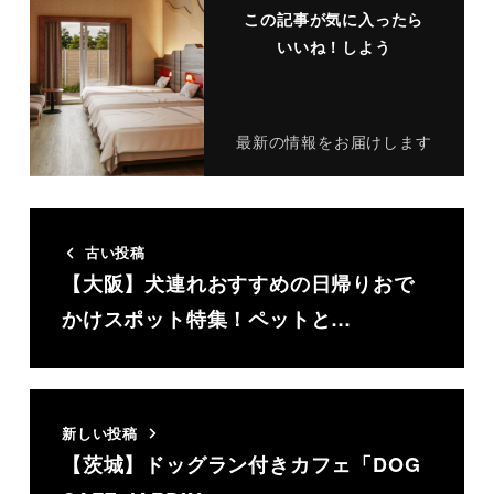
この記事が気に入ったら
いいね！しよう
最新の情報をお届けします
古い投稿
【大阪】犬連れおすすめの日帰りおで
かけスポット特集！ペットと…
新しい投稿
【茨城】ドッグラン付きカフェ「DOG