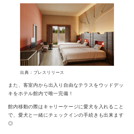
出典：プレスリリース
また、客室内から出入り自由なテラスをウッドデッ
キをホテル館内で唯一完備！
館内移動の際はキャリーケージに愛犬を入れること
で、愛犬と一緒にチェックインの手続きも出来ます
◎