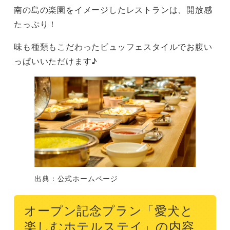
南の島の楽園をイメージしたレストランは、開放感
たっぷり！
味も種類もこだわったビュッフェスタイルでお腹い
っぱいいただけます♪
出典：公式ホームページ
オープン記念プラン「愛犬と
楽しむホテルステイ」の内容