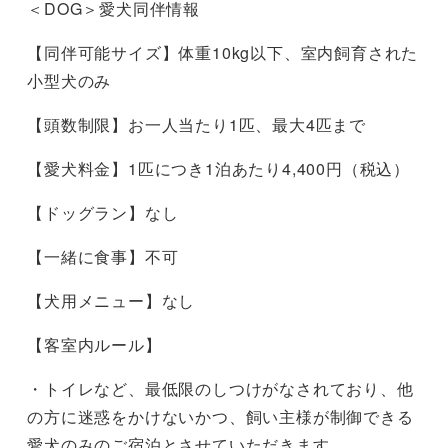
＜DOG＞愛犬同伴情報
【同伴可能サイズ】体重10kg以下、室内飼育された
小型犬のみ
【頭数制限】お一人当たり1匹、最大4匹まで
【愛犬料金】1匹につき1泊あたり4,400円（税込）
【ドッグラン】なし
【一緒に食事】不可
【犬用メニュー】なし
【客室内ルール】
・トイレなど、最低限のしつけがなされており、他
の方に迷惑をかけないかつ、飼い主様が制御できる
愛犬のみのご宿泊とさせていただきます