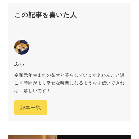
この記事を書いた人
ふぃ
令和元年生まれの柴犬と暮らしています♪ わんこと過
ごす時間がより幸せな時間になるようお手伝いできれ
ば、嬉しいです！
記事一覧