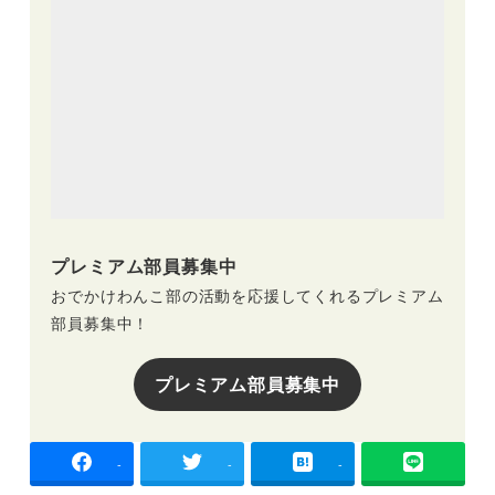
プレミアム部員募集中
おでかけわんこ部の活動を応援してくれるプレミアム
部員募集中！
プレミアム部員募集中
-
-
-