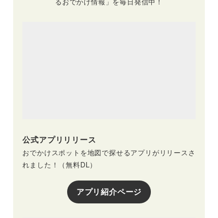
るおでかけ情報」を毎日発信中！
ジアム
公式アプリリリース
おでかけスポットを地図で探せるアプリがリリースさ
れました！（無料DL）
アプリ紹介ページ