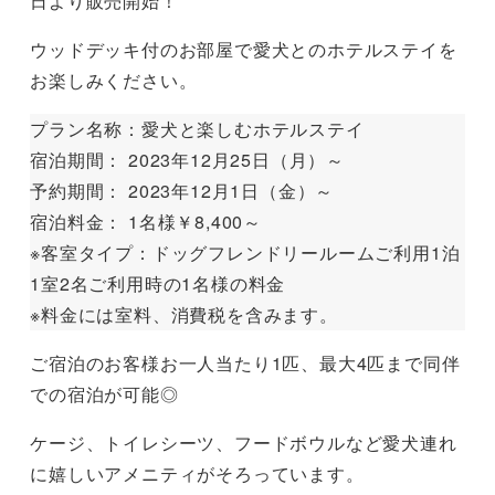
日より販売開始！
ウッドデッキ付のお部屋で愛犬とのホテルステイを
お楽しみください。
プラン名称：愛犬と楽しむホテルステイ
宿泊期間： 2023年12月25日（月）～
予約期間： 2023年12月1日（金）～
宿泊料金： 1名様￥8,400～
※客室タイプ：ドッグフレンドリールームご利用1泊
1室2名ご利用時の1名様の料金
※料金には室料、消費税を含みます。
ご宿泊のお客様お一人当たり1匹、最大4匹まで同伴
での宿泊が可能◎
ケージ、トイレシーツ、フードボウルなど愛犬連れ
に嬉しいアメニティがそろっています。