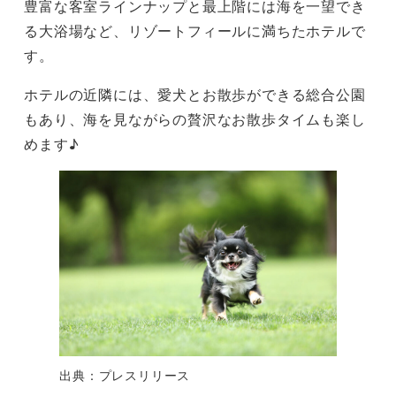
豊富な客室ラインナップと最上階には海を一望でき
る大浴場など、リゾートフィールに満ちたホテルで
す。
ホテルの近隣には、愛犬とお散歩ができる総合公園
もあり、海を見ながらの贅沢なお散歩タイムも楽し
めます♪
出典：プレスリリース