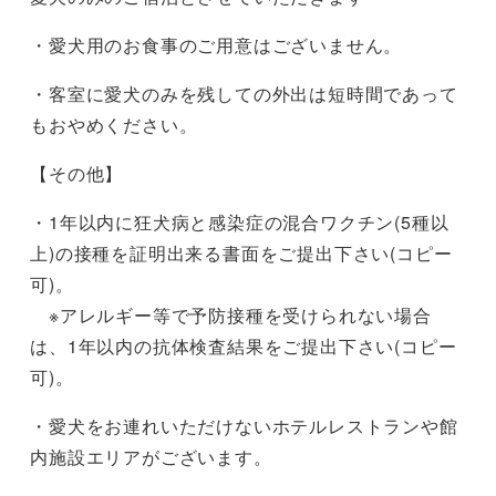
・愛犬用のお食事のご用意はございません。
・客室に愛犬のみを残しての外出は短時間であって
もおやめください。
【その他】
・1年以内に狂犬病と感染症の混合ワクチン(5種以
上)の接種を証明出来る書面をご提出下さい(コピー
可)。
※アレルギー等で予防接種を受けられない場合
は、1年以内の抗体検査結果をご提出下さい(コピー
可)。
・愛犬をお連れいただけないホテルレストランや館
内施設エリアがございます。