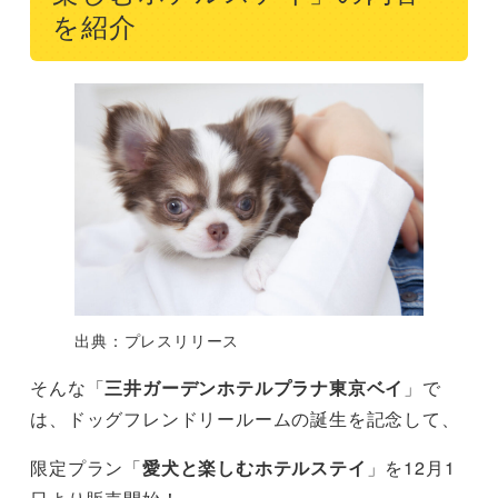
を紹介
出典：プレスリリース
そんな「
三井ガーデンホテルプラナ東京ベイ
」で
は、ドッグフレンドリールームの誕生を記念して、
限定プラン「
愛犬と楽しむホテルステイ
」を12月1