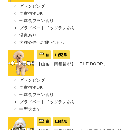
グランピング
同室宿泊OK
部屋食プランあり
プライベートドッグランあり
温泉あり
犬種条件: 要問い合わせ
宿
山梨県
【山梨・南都留郡】「THE DOOR」
グランピング
同室宿泊OK
部屋食プランあり
プライベートドッグランあり
中型犬まで
宿
山梨県