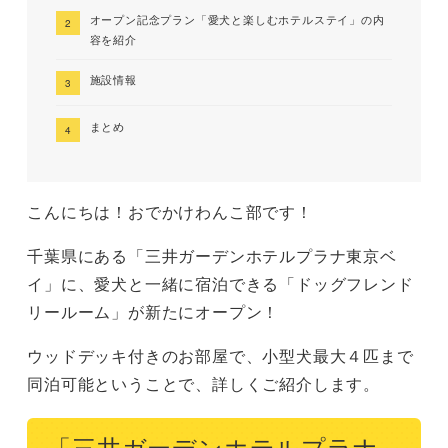
オープン記念プラン「愛犬と楽しむホテルステイ」の内
容を紹介
施設情報
まとめ
こんにちは！おでかけわんこ部です！
千葉県にある「三井ガーデンホテルプラナ東京ベ
イ」に、愛犬と一緒に宿泊できる「ドッグフレンド
リールーム」が新たにオープン！
ウッドデッキ付きのお部屋で、小型犬最大４匹まで
同泊可能ということで、詳しくご紹介します。