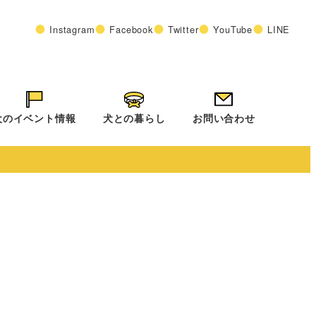
Instagram
Facebook
Twitter
YouTube
LINE
犬のイベント情報
犬との暮らし
お問い合わせ