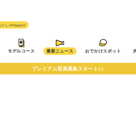
モデルコース
最新ニュース
おでかけスポット
プレミアム部員募集スタート>>