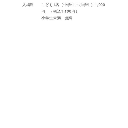
入場料
こども1名（中学生・小学生）1,000
円 （税込1,100円）
小学生未満 無料