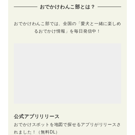
橋・ケーブルカーな
おでかけわんこ部とは？
ど非日常スポット満
載
おでかけわんこ部では、全国の「愛犬と一緒に楽しめ
るおでかけ情報」を毎日発信中！
公式アプリリリース
おでかけスポットを地図で探せるアプリがリリースさ
れました！（無料DL）