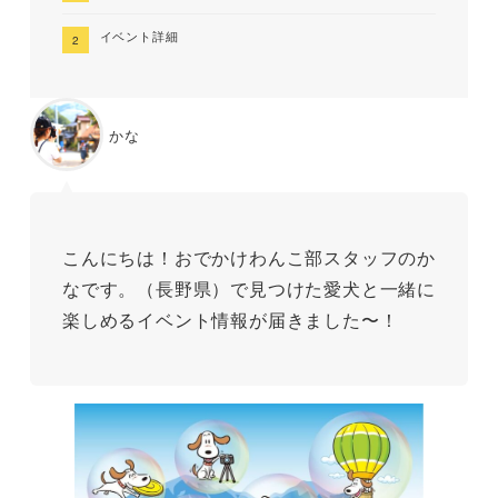
イベント詳細
かな
こんにちは！おでかけわんこ部スタッフのか
なです。（長野県）で見つけた愛犬と一緒に
楽しめるイベント情報が届きました〜！