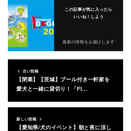
この記事が気に入ったら
いいね！しよう
最新の情報をお届けします
古い投稿
【閉業】【茨城】プール付き一軒家を
愛犬と一緒に貸切り！「FI…
新しい投稿
【愛知県/犬のイベント】朝と夜に涼し