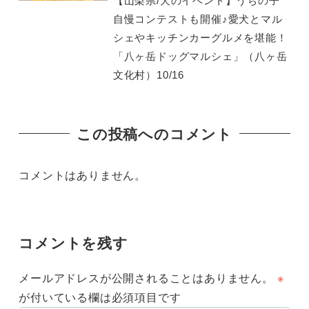
【山梨県/犬のイベント】うちの子
自慢コンテストも開催♪愛犬とマル
シェやキッチンカーグルメを堪能！
「八ヶ岳ドッグマルシェ」（八ヶ岳
文化村）10/16
この投稿へのコメント
コメントはありません。
コメントを残す
メールアドレスが公開されることはありません。
※
が付いている欄は必須項目です