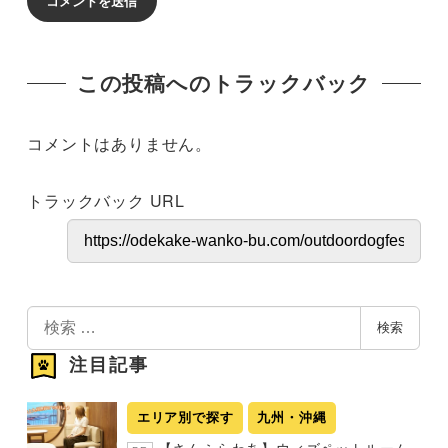
この投稿へのトラックバック
コメントはありません。
トラックバック URL
検
検索
索
注目記事
エリア別で探す
九州・沖縄