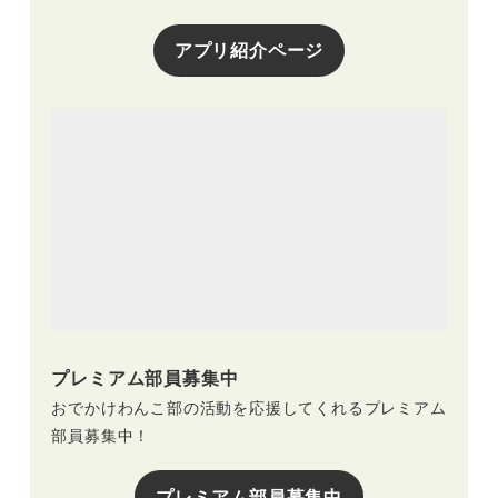
アプリ紹介ページ
プレミアム部員募集中
おでかけわんこ部の活動を応援してくれるプレミアム
部員募集中！
プレミアム部員募集中