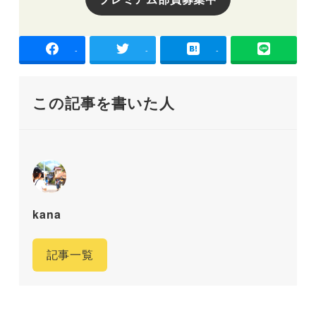
-
-
-
この記事を書いた人
kana
記事一覧