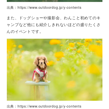
出典：https://www.outdoordog.jp/y-contents
また、ドッグショーや撮影会、わんこと初めてのキ
ャンプなど他にも紹介しきれないほどの盛りたくさ
んのイベントです。
出典：https://www.outdoordog.jp/y-contents