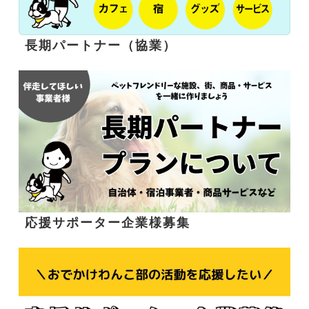
長期パートナー（協業）
応援サポーター企業様募集