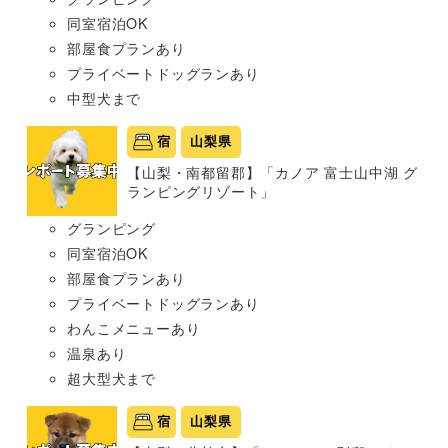
同室宿泊OK
部屋食プランあり
プライベートドッグランあり
中型犬まで
宿
山梨県
【山梨・南都留郡】「カノア 富士山中湖 グ
ランピングリゾート」
グランピング
同室宿泊OK
部屋食プランあり
プライベートドッグランあり
わんこメニューあり
温泉あり
超大型犬まで
宿
山梨県