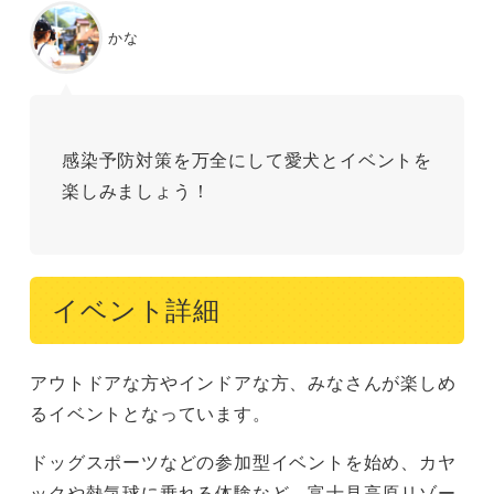
かな
感染予防対策を万全にして愛犬とイベントを
楽しみましょう！
イベント詳細
アウトドアな方やインドアな方、みなさんが楽しめ
るイベントとなっています。
ドッグスポーツなどの参加型イベントを始め、カヤ
ックや熱気球に乗れる体験など、富士見高原リゾー