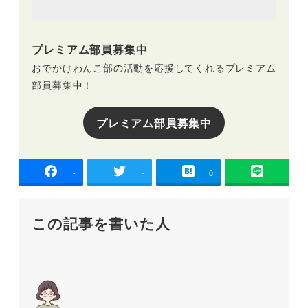
プレミアム部員募集中
おでかけわんこ部の活動を応援してくれるプレミアム
部員募集中！
プレミアム部員募集中
-
-
0
この記事を書いた人