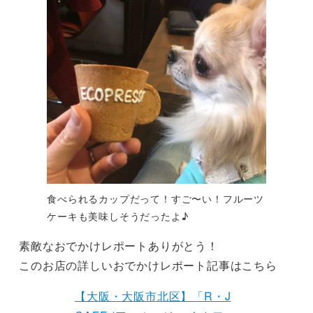
食べられるカップだって！すご〜い！フルーツ
ケーキも美味しそうだったよ♪
素敵なおでかけレポートありがとう！
このお店の詳しいおでかけレポート記事はこちら
【大阪・大阪市北区】「R・J