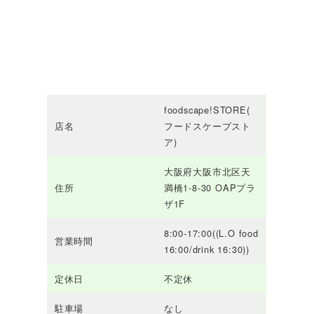
foodscape!STORE(
店名
フードスケープスト
ア)
大阪府大阪市北区天
住所
満橋1-8-30 OAPプラ
ザ1F
8:00-17:00((L.O food
営業時間
16:00/drink 16:30))
定休日
不定休
駐車場
なし