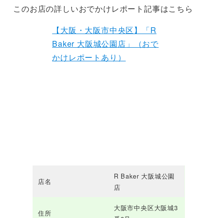
このお店の詳しいおでかけレポート記事はこちら
【大阪・大阪市中央区】「R
Baker 大阪城公園店」（おで
かけレポートあり）
R Baker 大阪城公園
店名
店
大阪市中央区大阪城3
住所