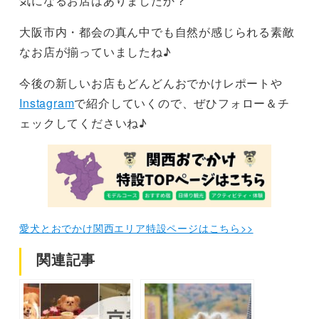
気になるお店はありましたか？
大阪市内・都会の真ん中でも自然が感じられる素敵
なお店が揃っていましたね♪
今後の新しいお店もどんどんおでかけレポートや
Instagram
で紹介していくので、ぜひフォロー＆チ
ェックしてくださいね♪
愛犬とおでかけ関西エリア特設ページはこちら>>
関連記事