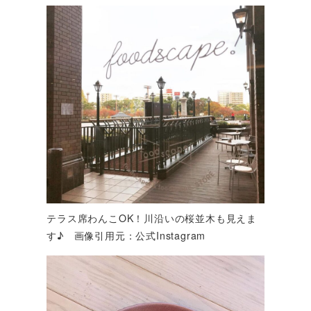
テラス席わんこOK！川沿いの桜並木も見えま
す♪ 画像引用元：公式Instagram