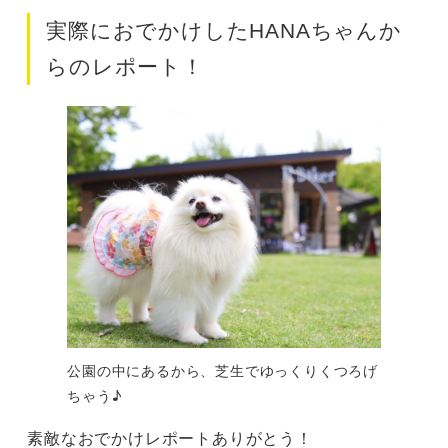
実際におでかけしたHANAちゃんか
らのレポート！
公園の中にあるから、芝生でゆっくりくつろげ
ちゃう♪
素敵なおでかけレポートありがとう！