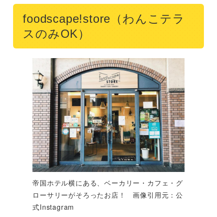
foodscape!store（わんこテラ
スのみOK）
帝国ホテル横にある、ベーカリー・カフェ・グ
ローサリーがそろったお店！ 画像引用元：公
式Instagram