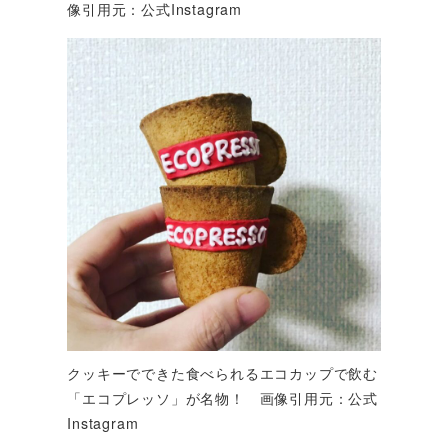
像引用元：公式Instagram
クッキーでできた食べられるエコカップで飲む
「エコプレッソ」が名物！ 画像引用元：公式
Instagram