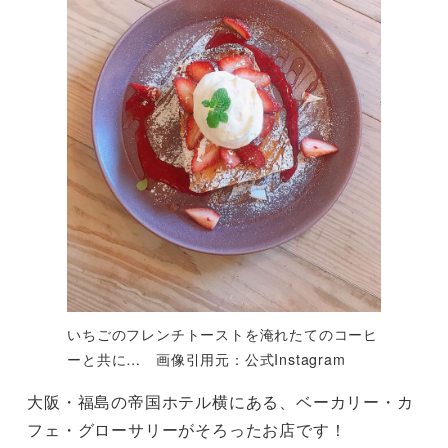
いちごのフレンチトーストを淹れたてのコーヒ
ーと共に… 画像引用元：公式Instagram
大阪・福島の帝国ホテル横にある、ベーカリー・カ
フェ・グローサリーがそろったお店です！