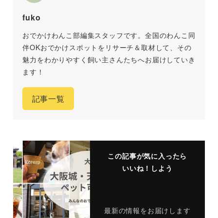
fuko
おでかけわんこ部編集スタッフです。全国のわんこ同
伴OKおでかけスポットをリサーチ＆取材して、その
魅力をわかりやすく飼い主さんたちへお届けしていき
ます！
記事一覧
この記事が気に入ったら
いいね！しよう
最新の情報をお届けします