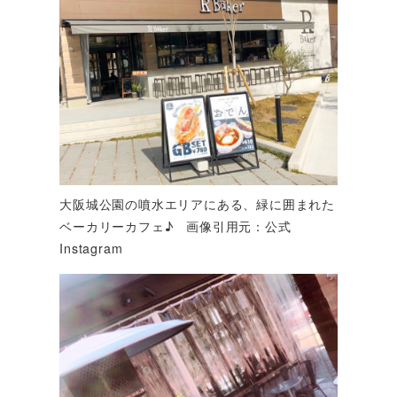
大阪城公園の噴水エリアにある、緑に囲まれた
ベーカリーカフェ♪ 画像引用元：公式
Instagram