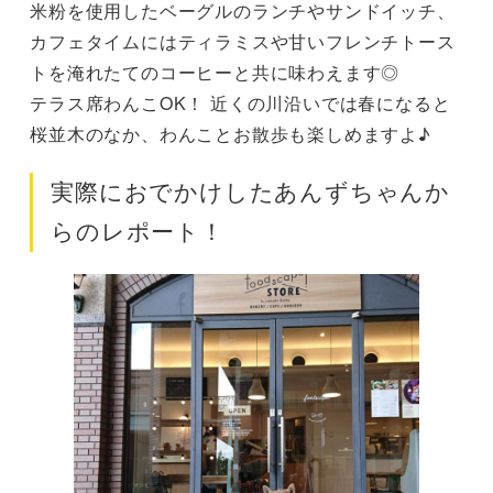
米粉を使用したベーグルのランチやサンドイッチ、
カフェタイムにはティラミスや甘いフレンチトース
トを淹れたてのコーヒーと共に味わえます◎
テラス席わんこOK！ 近くの川沿いでは春になると
桜並木のなか、わんことお散歩も楽しめますよ♪
実際におでかけしたあんずちゃんか
らのレポート！