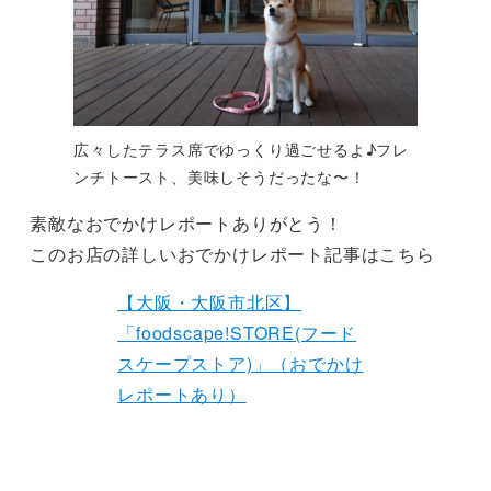
広々したテラス席でゆっくり過ごせるよ♪フレ
ンチトースト、美味しそうだったな〜！
素敵なおでかけレポートありがとう！
このお店の詳しいおでかけレポート記事はこちら
【大阪・大阪市北区】
「foodscape!STORE(フード
スケープストア)」（おでかけ
レポートあり）