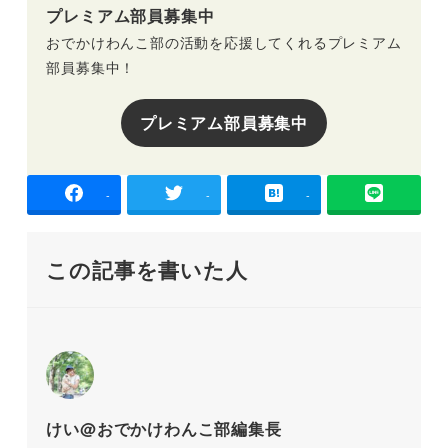
プレミアム部員募集中
おでかけわんこ部の活動を応援してくれるプレミアム
部員募集中！
プレミアム部員募集中
-
-
-
この記事を書いた人
けい@おでかけわんこ部編集長