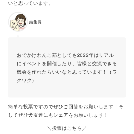
いと思っています。
編集長
おでかけわんこ部としても2022年はリアル
にイベントを開催したり、皆様と交流できる
機会を作れたらいいなと思っています！（ワ
クワク）
簡単な投票ですのでぜひご回答をお願いします！そ
してぜひ犬友達にもシェアをお願いします！
＼投票はこちら／