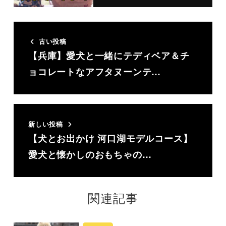
古い投稿
【兵庫】愛犬と一緒にテディベア＆チ
ョコレートなアフタヌーンテ…
新しい投稿
【犬とお出かけ 河口湖モデルコース】
愛犬と懐かしのおもちゃの…
関連記事