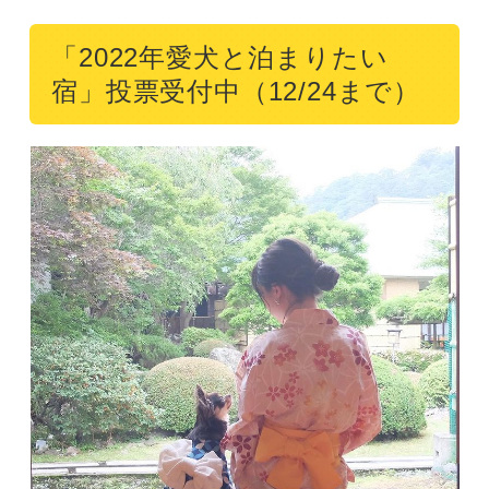
「2022年愛犬と泊まりたい
宿」投票受付中（12/24まで）