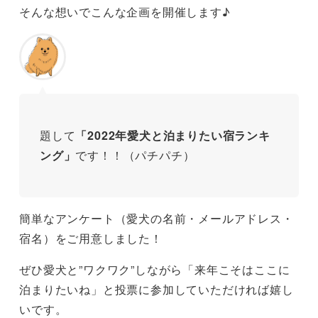
そんな想いでこんな企画を開催します♪
題して
「2022年愛犬と泊まりたい宿ランキ
ング」
です！！（パチパチ）
簡単なアンケート（愛犬の名前・メールアドレス・
宿名）をご用意しました！
ぜひ愛犬と”ワクワク”しながら「来年こそはここに
泊まりたいね」と投票に参加していただければ嬉し
いです。