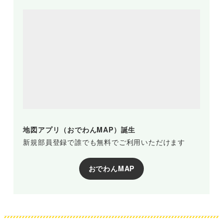
地図アプリ（おでわんMAP）誕生
新規部員登録で誰でも無料でご利用いただけます
おでわんMAP