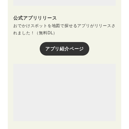
公式アプリリリース
おでかけスポットを地図で探せるアプリがリリースさ
れました！（無料DL）
アプリ紹介ページ