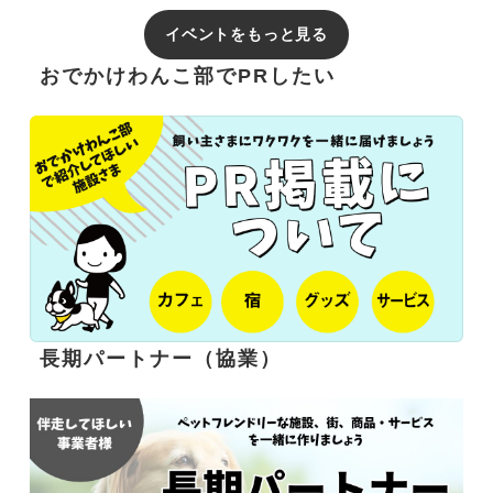
イベントをもっと見る
おでかけわんこ部でPRしたい
長期パートナー（協業）