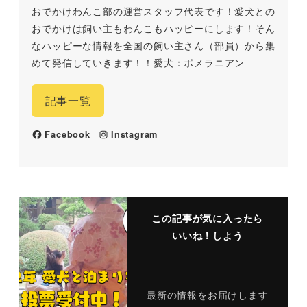
おでかけわんこ部の運営スタッフ代表です！愛犬との
おでかけは飼い主もわんこもハッピーにします！そん
なハッピーな情報を全国の飼い主さん（部員）から集
めて発信していきます！！愛犬：ポメラニアン
記事一覧
Facebook
Instagram
この記事が気に入ったら
いいね！しよう
最新の情報をお届けします