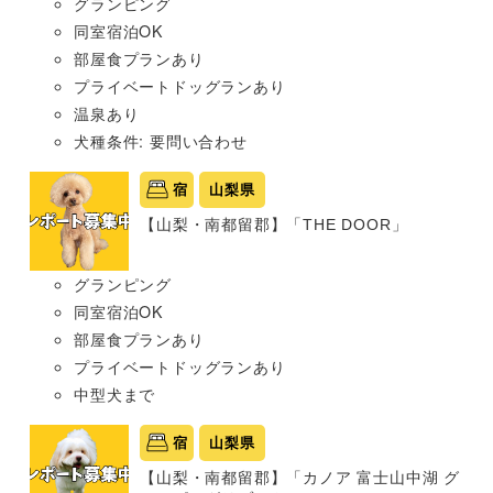
グランピング
同室宿泊OK
部屋食プランあり
プライベートドッグランあり
温泉あり
犬種条件: 要問い合わせ
宿
山梨県
【山梨・南都留郡】「THE DOOR」
グランピング
同室宿泊OK
部屋食プランあり
プライベートドッグランあり
中型犬まで
宿
山梨県
【山梨・南都留郡】「カノア 富士山中湖 グ