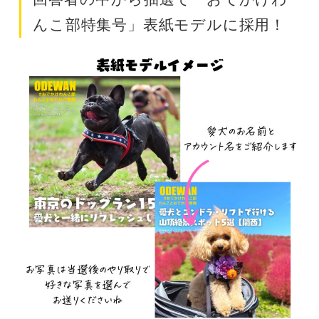
んこ部特集号」表紙モデルに採用！