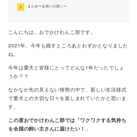
まとめ〜企画への想い〜
こんにちは。おでかけわんこ部です。
2021年、今年も残すところあとわずかとなりました
ね。
今年は愛犬と皆様にとってどんな1年だったでしょ
うか？？
なかなか先の見えない情勢の中で、新しい生活様式
で愛犬との大切な日々を楽しまれていたかと思いま
す。
この度おでかけわんこ部では「ワクワクする気持ち
を全国の飼い主さんに届けたい！
」