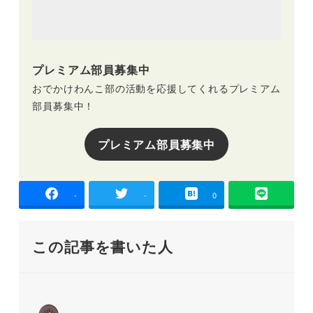
プレミアム部員募集中
おでかけわんこ部の活動を応援してくれるプレミアム
部員募集中！
プレミアム部員募集中
-
-
0
この記事を書いた人