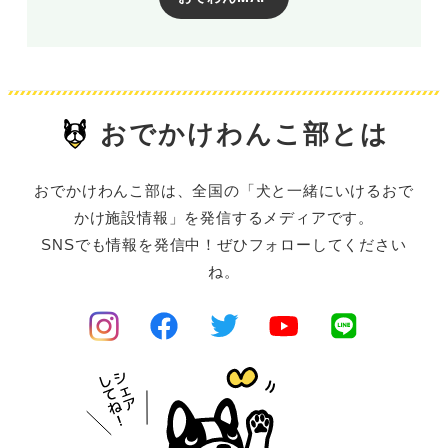
おでかけわんこ部とは
おでかけわんこ部は、全国の「犬と一緒にいけるおで
かけ施設情報」を発信するメディアです。
SNSでも情報を発信中！ぜひフォローしてください
ね。