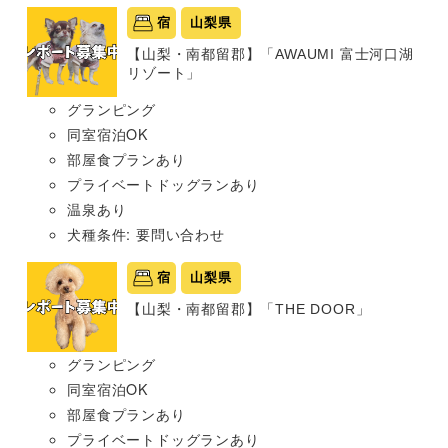
宿
山梨県
【山梨・南都留郡】「AWAUMI 富士河口湖
リゾート」
グランピング
同室宿泊OK
部屋食プランあり
プライベートドッグランあり
温泉あり
犬種条件: 要問い合わせ
宿
山梨県
【山梨・南都留郡】「THE DOOR」
グランピング
同室宿泊OK
部屋食プランあり
プライベートドッグランあり