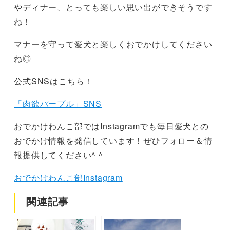
やディナー、とっても楽しい思い出ができそうです
ね！
マナーを守って愛犬と楽しくおでかけしてください
ね◎
公式SNSはこちら！
「肉欲パープル」SNS
おでかけわんこ部ではInstagramでも毎日愛犬との
おでかけ情報を発信しています！ぜひフォロー＆情
報提供してください^ ^
おでかけわんこ部Instagram
関連記事