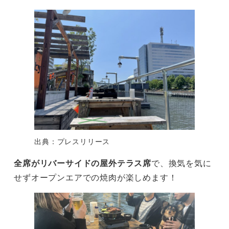
出典：プレスリリース
全席がリバーサイドの屋外テラス席
で、換気を気に
せずオープンエアでの焼肉が楽しめます！