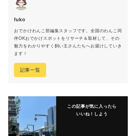
fuko
おでかけわんこ部編集スタッフです。全国のわんこ同
伴OKおでかけスポットをリサーチ＆取材して、その
魅力をわかりやすく飼い主さんたちへお届けしていき
ます！
記事一覧
この記事が気に入ったら
いいね！しよう