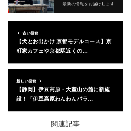
最新の情報をお届けします
古い投稿
【犬とお出かけ 京都モデルコース】京
町家カフェや京都駅近くの…
新しい投稿
【静岡】伊豆高原・大室山の麓に新施
設！「伊豆高原わんわんパラ…
関連記事