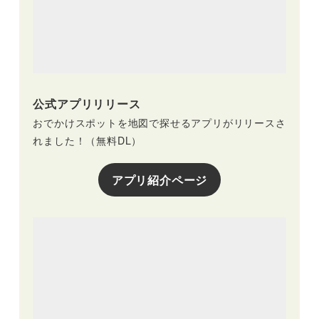
公式アプリリリース
おでかけスポットを地図で探せるアプリがリリースさ
れました！（無料DL）
アプリ紹介ページ