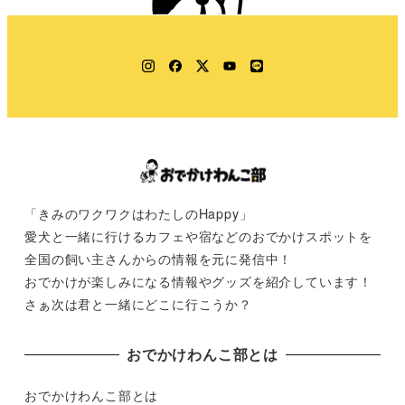
Instagram
Facebook
Twitter
YouTube
LINE
「きみのワクワクはわたしのHappy」
愛犬と一緒に行けるカフェや宿などのおでかけスポットを
全国の飼い主さんからの情報を元に発信中！
おでかけが楽しみになる情報やグッズを紹介しています！
さぁ次は君と一緒にどこに行こうか？
おでかけわんこ部とは
おでかけわんこ部とは