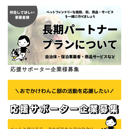
応援サポーター企業様募集