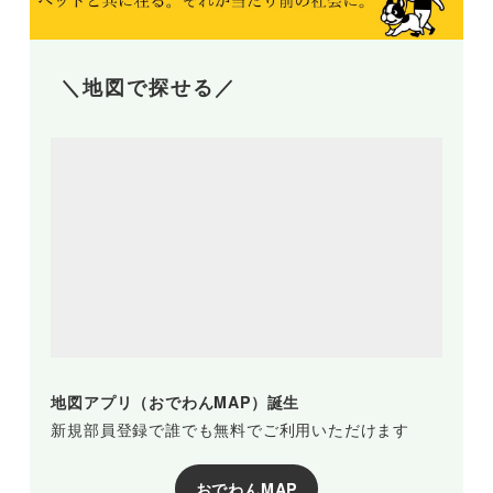
＼地図で探せる／
地図アプリ（おでわんMAP）誕生
新規部員登録で誰でも無料でご利用いただけます
おでわんMAP