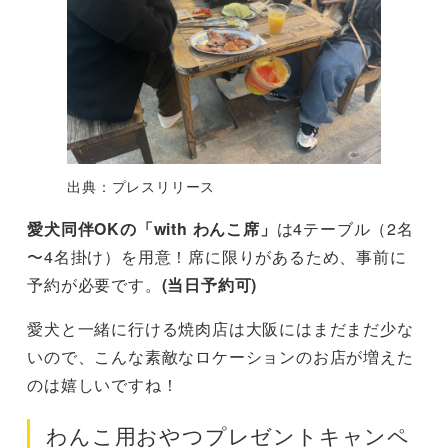
出典：プレスリリース
愛犬同伴OKの「with わんこ席」
は4テーブル（2名
〜4名掛け）を用意！席に限りがあるため、事前に
予約が必要です。
(当日予約可)
愛犬と一緒に行ける焼肉店は大阪にはまだまだ少な
いので、こんな素敵なロケーションのお店が増えた
のは嬉しいですね！
わんこ用おやつプレゼントキャンペ