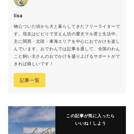
lisa
物心ついた頃から犬と暮らしてきたフリーライターで
す。現在はビビりで甘えん坊の愛犬マル君と生活中。
主に関西・北陸・東海エリアを中心におでかけを楽し
んでいます。おでわんでは記事を通して、全国のわん
こと飼い主さんのおでかけを盛り上げるサポートがで
きれば嬉しいです！
記事一覧
この記事が気に入ったら
いいね！しよう