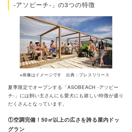
-アソビーチ-」の3つの特徴
※画像はイメージです 出典：プレスリリース
夏季限定でオープンする「ASOBEACH -アソビー
チ-」には飼い主さんにも愛犬にも嬉しい特徴が盛り
だくさんとなっています。
①空調完備！50㎡以上の広さを誇る屋内ドッ
グラン