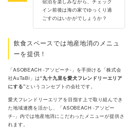
宿泊を楽しみながら、チェック
イン前後は海の家でゆっくり過
ごすのはいかがでしょうか？
飲食スペースでは地産地消のメニュ
ーを提供！
「ASOBEACH -アソビーチ-」を手掛ける「株式会
社AuTaBi」は
“九十九里を愛犬フレンドリーエリア
にする”
というコンセプトの会社です。
愛犬フレンドリーエリアを目指す上で取り組んでき
た地域連携を活かし、「ASOBEACH -アソビー
チ-」内では地産地消にこだわったメニューが提供さ
れます。