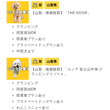
宿
山梨県
【山梨・南都留郡】「THE DOOR」
グランピング
同室宿泊OK
部屋食プランあり
プライベートドッグランあり
中型犬まで
宿
山梨県
【山梨・南都留郡】「カノア 富士山中湖 グ
ランピングリゾート」
グランピング
同室宿泊OK
部屋食プランあり
プライベートドッグランあり
わんこメニューあり