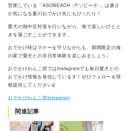
営業している「ASOBEACH -アソビーチ-」は暑さ
が気になる夏のおでかけ先にもぴったり！
愛犬の熱中症対策を行いながら、海で楽しいひとと
きを過ごすことができます。
おでかけ時はマナーを守りながらも、期間限定の海
の家で愛犬との非日常体験を楽しみましょう♩
おでかけわんこ部ではInstagramでも毎日愛犬との
おでかけ情報を発信しています！ぜひフォロー＆情
報提供してください♪
おでかけわんこ部Instagram
関連記事