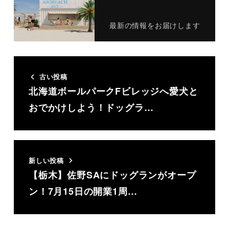
最新の情報をお届けします
古い投稿
北海道ボールパークFビレッジへ愛犬と
おでかけしよう！ドッグラ…
新しい投稿
【栃木】佐野SAにドッグランがオープ
ン！7月15日の開業1周…