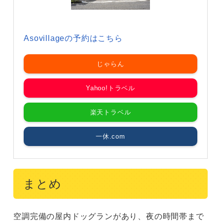
Asovillageの予約はこちら
じゃらん
Yahoo!トラベル
楽天トラベル
一休.com
まとめ
空調完備の屋内ドッグランがあり、夜の時間帯まで