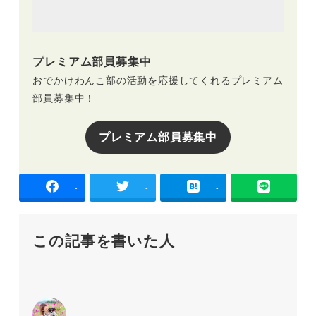
プレミアム部員募集中
おでかけわんこ部の活動を応援してくれるプレミアム
部員募集中！
プレミアム部員募集中
-
-
-
この記事を書いた人