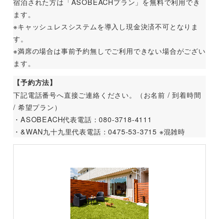
宿泊された方は「ASOBEACHプラン」を無料で利用でき
ます。
※キャッシュレスシステムを導入し現金決済不可となりま
す。
※満席の場合は事前予約無しでご利用できない場合がござい
ます。
【予約方法】
下記電話番号へ直接ご連絡ください。（お名前 / 到着時間
/ 希望プラン）
・ASOBEACH代表電話：080-3718-4111
・&WAN九十九里代表電話：0475-53-3715 ※混雑時