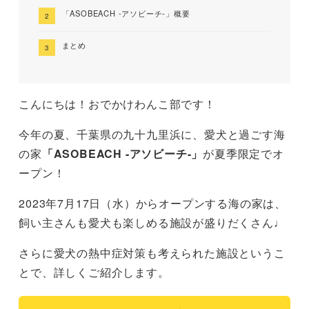
「ASOBEACH -アソビーチ-」概要
まとめ
こんにちは！おでかけわんこ部です！
今年の夏、千葉県の九十九里浜に、愛犬と過ごす海
の家
「ASOBEACH -アソビーチ-」
が夏季限定でオ
ープン！
2023年7月17日（水）からオープンする海の家は、
飼い主さんも愛犬も楽しめる施設が盛りだくさん♩
さらに愛犬の熱中症対策も考えられた施設というこ
とで、詳しくご紹介します。