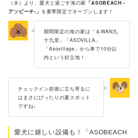
（水）より、愛犬と過ごす海の家
「ASOBEACH -
アソビーチ-」
を夏季限定でオープンします！
期間限定の海の家は「＆WAN九
十九里」「ASOVILLA」
「Asovillage」から車で10分以
内という好立地！
チェックイン前後に立ち寄るに
はまさにぴったりの夏スポット
ですね♩
愛犬に嬉しい設備も！「ASOBEACH