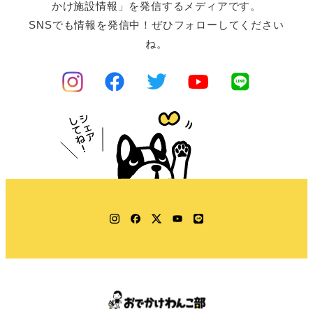
かけ施設情報」を発信するメディアです。
SNSでも情報を発信中！ぜひフォローしてください
ね。
Instagram
Facebook
Twitter
YouTube
LINE