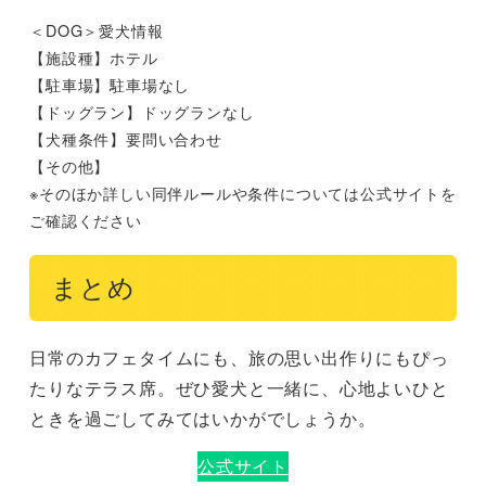
＜DOG＞愛犬情報
【施設種】ホテル
【駐車場】駐車場なし
【ドッグラン】ドッグランなし
【犬種条件】要問い合わせ
【その他】
※そのほか詳しい同伴ルールや条件については公式サイトを
ご確認ください
まとめ
日常のカフェタイムにも、旅の思い出作りにもぴっ
たりなテラス席。ぜひ愛犬と一緒に、心地よいひと
ときを過ごしてみてはいかがでしょうか。
公式サイト