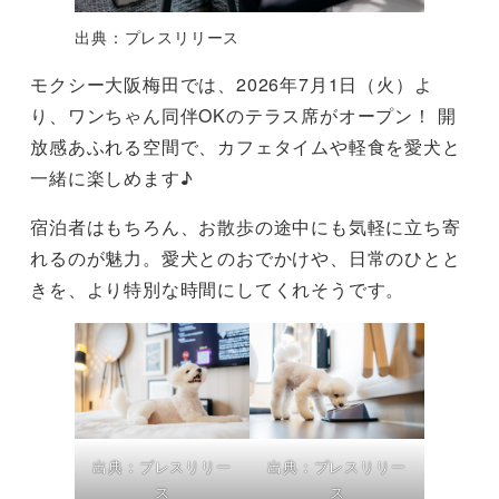
出典：プレスリリース
モクシー大阪梅田では、2026年7月1日（火）よ
り、ワンちゃん同伴OKのテラス席がオープン！ 開
放感あふれる空間で、カフェタイムや軽食を愛犬と
一緒に楽しめます♪
宿泊者はもちろん、お散歩の途中にも気軽に立ち寄
れるのが魅力。愛犬とのおでかけや、日常のひとと
きを、より特別な時間にしてくれそうです。
出典：プレスリリー
出典：プレスリリー
ス
ス