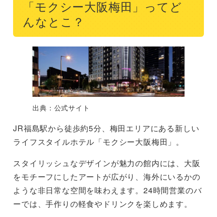
「モクシー大阪梅田」ってど
んなとこ？
出典：公式サイト
JR福島駅から徒歩約5分、梅田エリアにある新しい
ライフスタイルホテル「モクシー大阪梅田」。
スタイリッシュなデザインが魅力の館内には、大阪
をモチーフにしたアートが広がり、海外にいるかの
ような非日常な空間を味わえます。24時間営業のバ
ーでは、手作りの軽食やドリンクを楽しめます。