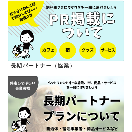
長期パートナー（協業）