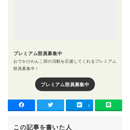
プレミアム部員募集中
おでかけわんこ部の活動を応援してくれるプレミアム
部員募集中！
プレミアム部員募集中
-
-
0
この記事を書いた人