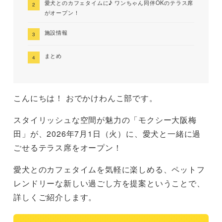
愛犬とのカフェタイムに♪ ワンちゃん同伴OKのテラス席
がオープン！
施設情報
まとめ
こんにちは！ おでかけわんこ部です。
スタイリッシュな空間が魅力の「モクシー大阪梅
田」が、2026年7月1日（火）に、愛犬と一緒に過
ごせるテラス席をオープン！
愛犬とのカフェタイムを気軽に楽しめる、ペットフ
レンドリーな新しい過ごし方を提案ということで、
詳しくご紹介します。