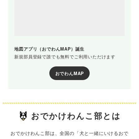
地図アプリ（おでわんMAP）誕生
新規部員登録で誰でも無料でご利用いただけます
おでわんMAP
おでかけわんこ部とは
おでかけわんこ部は、全国の「犬と一緒にいけるおで