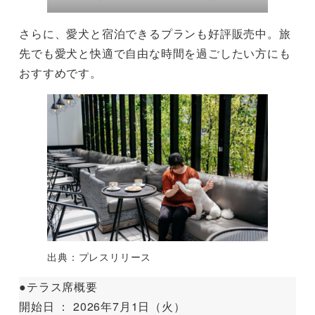
さらに、愛犬と宿泊できるプランも好評販売中。旅
先でも愛犬と快適で自由な時間を過ごしたい方にも
おすすめです。
出典：プレスリリース
●テラス席概要
開始日 ： 2026年7月1日（火）