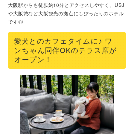
大阪駅からも徒歩約10分とアクセスしやすく、USJ
や大阪城など大阪観光の拠点にもぴったりのホテル
です◎
愛犬とのカフェタイムに♪ ワ
ンちゃん同伴OKのテラス席が
オープン！