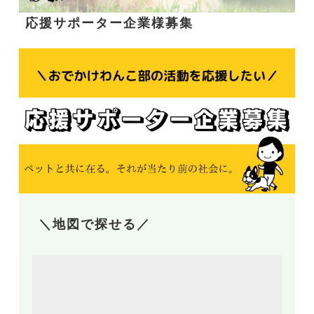
応援サポーター企業様募集
＼地図で探せる／