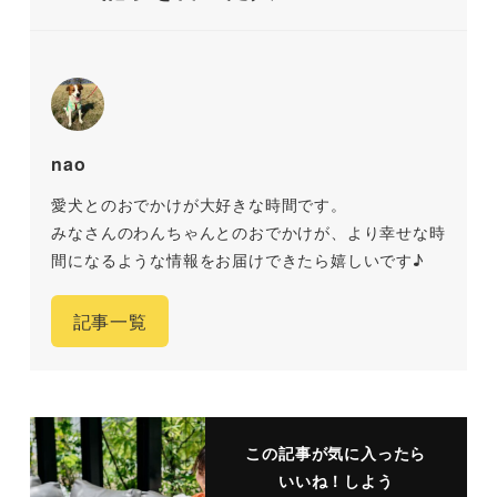
nao
愛犬とのおでかけが大好きな時間です。
みなさんのわんちゃんとのおでかけが、より幸せな時
間になるような情報をお届けできたら嬉しいです♪
記事一覧
この記事が気に入ったら
いいね！しよう