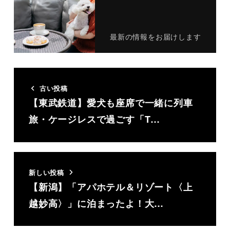
最新の情報をお届けします
古い投稿
【東武鉄道】愛犬も座席で一緒に列車
旅・ケージレスで過ごす「T…
新しい投稿
【新潟】「アパホテル＆リゾート〈上
越妙高〉」に泊まったよ！大…