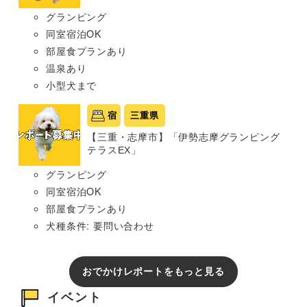
グランピング
同室宿泊OK
部屋食プランあり
温泉あり
小型犬まで
宿
三重県
【三重・志摩市】「伊勢志摩グランピング
テラスEX」
グランピング
同室宿泊OK
部屋食プランあり
犬種条件: 要問い合わせ
おでかけレポートをもっと見る
イベント