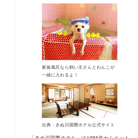
家族風呂なら飼い主さんとわんこが
一緒に入れるよ！
出典：きぬ川国際ホテル公式サイト
「きぬ川国際ホテル」は1986年からペット