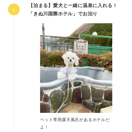
【泊まる】愛犬と一緒に温泉に入れる！
「きぬ川国際ホテル」でお泊り
ペット専用露天風呂があるホテルだ
よ！