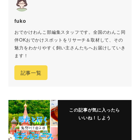
fuko
おでかけわんこ部編集スタッフです。全国のわんこ同
伴OKおでかけスポットをリサーチ＆取材して、その
魅力をわかりやすく飼い主さんたちへお届けしていき
ます！
記事一覧
この記事が気に入ったら
いいね！しよう