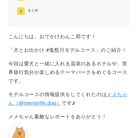
まとめ
こんにちは。おでかけわんこ部です！
「犬とお出かけ #鬼怒川モデルコース」のご紹介！
今回は愛犬と一緒に入れる温泉のあるホテルや、世
界旅行気分が楽しめるテーマパークをめぐるコース
です。
モデルコースの情報提供をしてくれたのは
メメちゃ
ん（@memelife.dog）
です♪
メメちゃん素敵なレポートをありがとう！