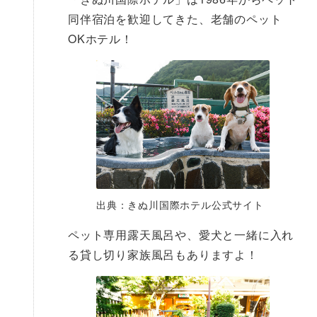
同伴宿泊を歓迎してきた、老舗のペット
OKホテル！
出典：きぬ川国際ホテル公式サイト
ペット専用露天風呂や、愛犬と一緒に入れ
る貸し切り家族風呂もありますよ！