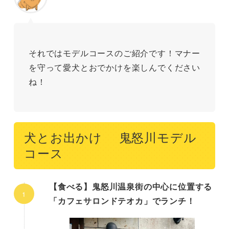
それではモデルコースのご紹介です！マナー
を守って愛犬とおでかけを楽しんでください
ね！
犬とお出かけ 鬼怒川モデル
コース
【食べる】鬼怒川温泉街の中心に位置する
「カフェサロンドテオカ」でランチ！