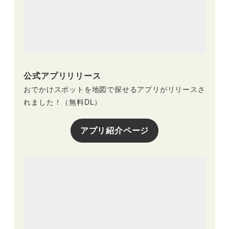
公式アプリリリース
おでかけスポットを地図で探せるアプリがリリースさ
れました！（無料DL）
アプリ紹介ページ