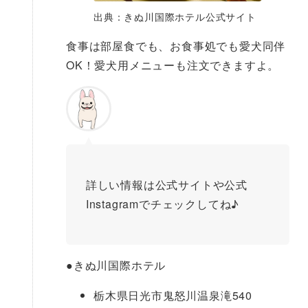
出典：きぬ川国際ホテル公式サイト
食事は部屋食でも、お食事処でも愛犬同伴
OK！愛犬用メニューも注文できますよ。
詳しい情報は公式サイトや公式
Instagramでチェックしてね♪
●
きぬ川国際ホテル
栃木県日光市鬼怒川温泉滝540