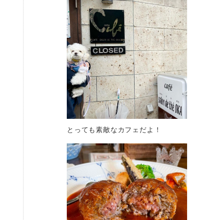
とっても素敵なカフェだよ！