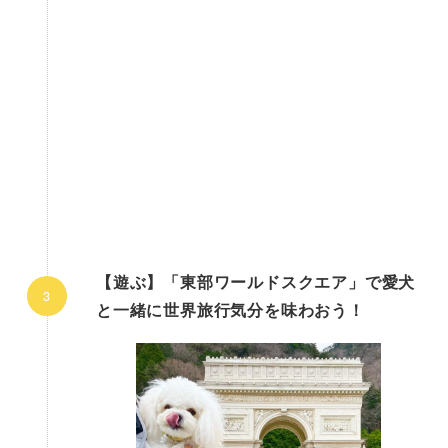
【遊ぶ】「東部ワールドスクエア」で愛犬
と一緒に世界旅行気分を味わおう！