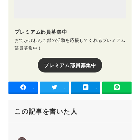
プレミアム部員募集中
おでかけわんこ部の活動を応援してくれるプレミアム
部員募集中！
プレミアム部員募集中
-
-
-
この記事を書いた人