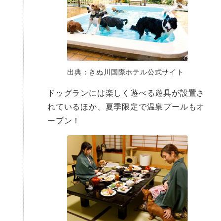
出典：きぬ川国際ホテル公式サイト
ドッグランには楽しく遊べる遊具が設置さ
れているほか、夏季限定で温泉プールもオ
ープン！