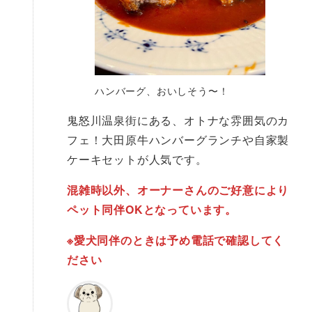
ハンバーグ、おいしそう〜！
鬼怒川温泉街にある、オトナな雰囲気のカ
フェ！大田原牛ハンバーグランチや自家製
ケーキセットが人気です。
混雑時以外、オーナーさんのご好意により
ペット同伴OKとなっています。
※愛犬同伴のときは予め電話で確認してく
ださい