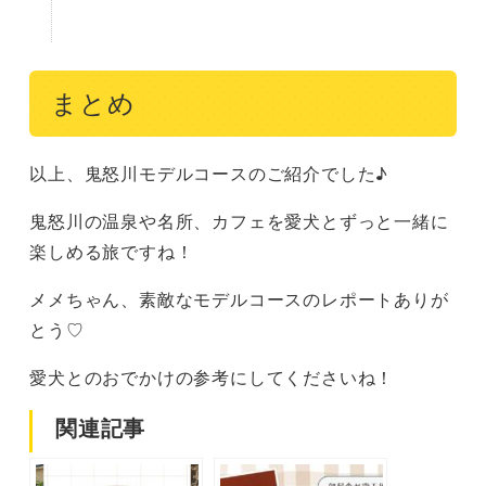
まとめ
以上、鬼怒川モデルコースのご紹介でした♪
鬼怒川の温泉や名所、カフェを愛犬とずっと一緒に
楽しめる旅ですね！
メメちゃん、素敵なモデルコースのレポートありが
とう♡
愛犬とのおでかけの参考にしてくださいね！
関連記事