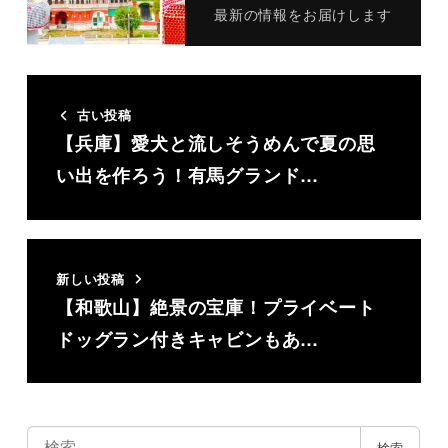
最新の情報をお届けします
古い投稿
【兵庫】愛犬と流しそうめんで夏の思
い出を作ろう！有馬グランド…
新しい投稿
【和歌山】絶景の宝庫！プライベート
ドッグラン付きキャビンもあ…
検