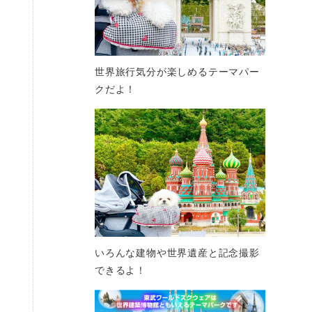
世界旅行気分が楽しめるテーマパー
クだよ！
いろんな建物や世界遺産と記念撮影
できるよ！