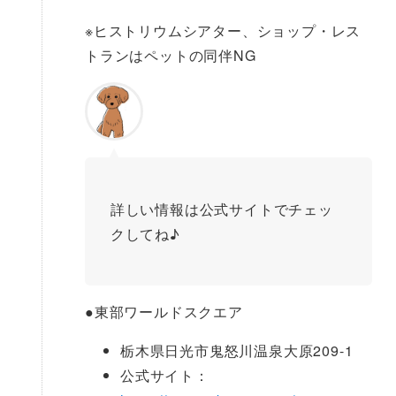
※ヒストリウムシアター、ショップ・レス
トランはペットの同伴NG
詳しい情報は公式サイトでチェッ
クしてね♪
●
東部ワールドスクエア
栃木県日光市鬼怒川温泉大原209-1
公式サイト：