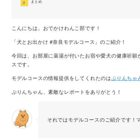
まとめ
こんにちは。おでかけわんこ部です！
「犬とお出かけ #奈良モデルコース」のご紹介！
今回は、お部屋に薬湯が付いたお宿や愛犬の健康祈願
スです。
モデルコースの情報提供をしてくれたのは
ぷりんちゃ
ぷりんちゃん、素敵なレポートをありがとう！
それではモデルコースのご紹介です！