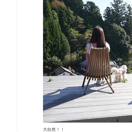
大自然！！