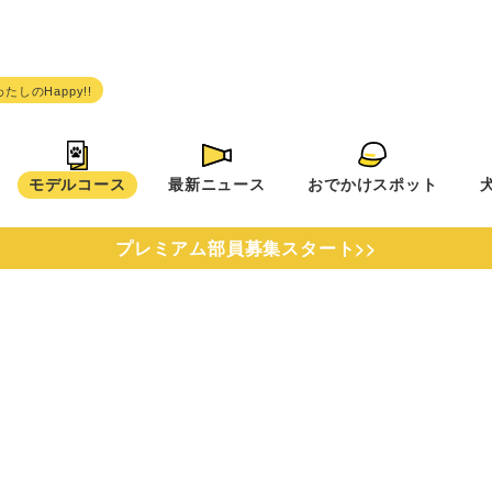
モデルコース
最新ニュース
おでかけスポット
プレミアム部員募集スタート>>