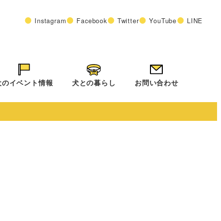
Instagram
Facebook
Twitter
YouTube
LINE
犬のイベント情報
犬との暮らし
お問い合わせ