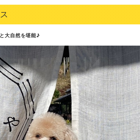
ス
と大自然を堪能♪