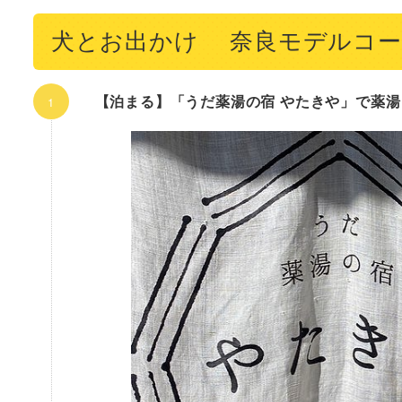
犬とお出かけ 奈良モデルコー
【泊まる】「うだ薬湯の宿 やたきや」で薬湯