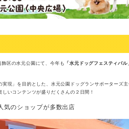
都葛飾区の水元公園にて、今年も
「水元ドッグフェスティバル
の実現」を目的とした、水元公園ドッグランサポーターズ主
楽しいコンテンツが盛りだくさんの２日間！
人気のショップが多数出店