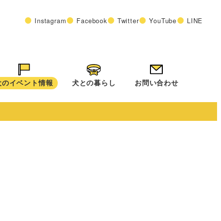
Instagram
Facebook
Twitter
YouTube
LINE
犬のイベント情報
犬との暮らし
お問い合わせ