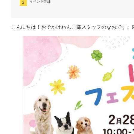
イベント詳細
こんにちは！おでかけわんこ部スタッフのなおです。