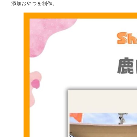
添加おやつを制作。