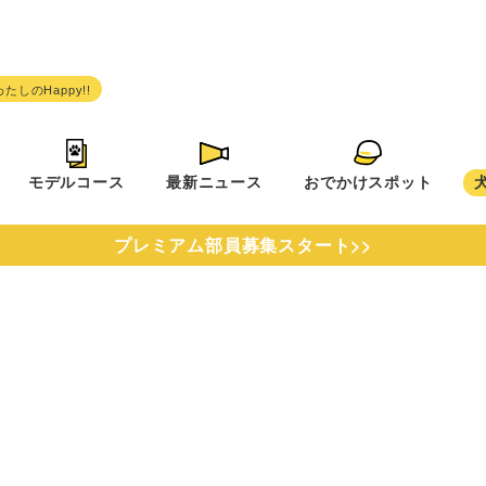
モデルコース
最新ニュース
おでかけスポット
プレミアム部員募集スタート>>