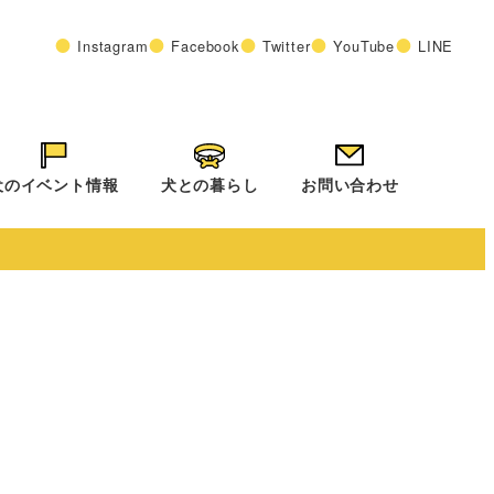
Instagram
Facebook
Twitter
YouTube
LINE
犬のイベント情報
犬との暮らし
お問い合わせ