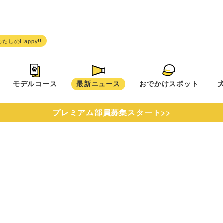
モデルコース
最新ニュース
おでかけスポット
プレミアム部員募集スタート>>