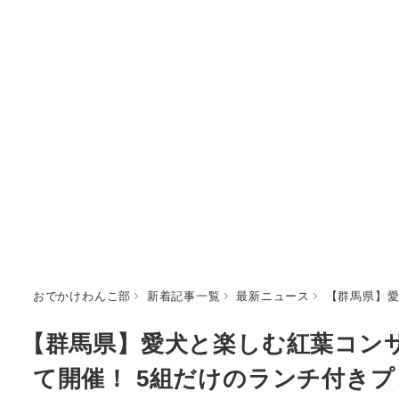
おでかけわんこ部
新着記事一覧
最新ニュース
【群馬県】愛
【群馬県】愛犬と楽しむ紅葉コン
て開催！ 5組だけのランチ付き