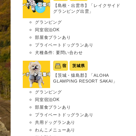
【島根・出雲市】「レイクサイド
グランピング出雲」
グランピング
同室宿泊OK
部屋食プランあり
プライベートドッグランあり
犬種条件: 要問い合わせ
宿
茨城県
【茨城・猿島郡】「ALOHA
GLAMPING RESORT SAKAI」
グランピング
同室宿泊OK
部屋食プランあり
プライベートドッグランあり
共用ドッグランあり
わんこメニューあり