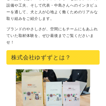
設備や工夫、そして代表・中島さんへのインタビュ
ーを通して、犬と人が心地よく働くためのリアルな
取り組みをご紹介します。
ブランドのやさしさが、空間にもチームにもあふれ
ていた取材体験を、ぜひ最後までご覧くださいま
せ！
株式会社ゆずずとは？