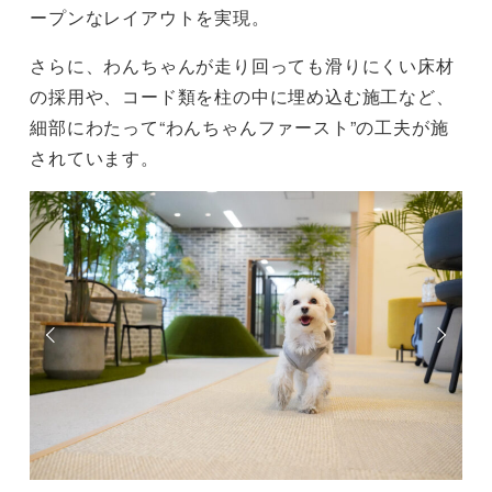
ープンなレイアウトを実現。
さらに、わんちゃんが走り回っても滑りにくい床材
の採用や、コード類を柱の中に埋め込む施工など、
細部にわたって“わんちゃんファースト”の工夫が施
されています。