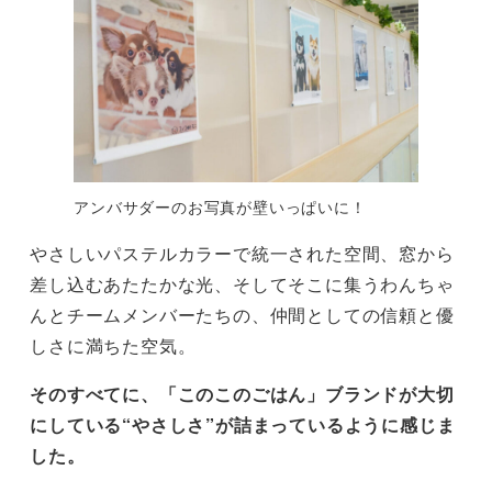
アンバサダーのお写真が壁いっぱいに！
やさしいパステルカラーで統一された空間、窓から
差し込むあたたかな光、そしてそこに集うわんちゃ
んとチームメンバーたちの、仲間としての信頼と優
しさに満ちた空気。
そのすべてに、「このこのごはん」ブランドが大切
にしている“やさしさ”が詰まっているように感じま
した。