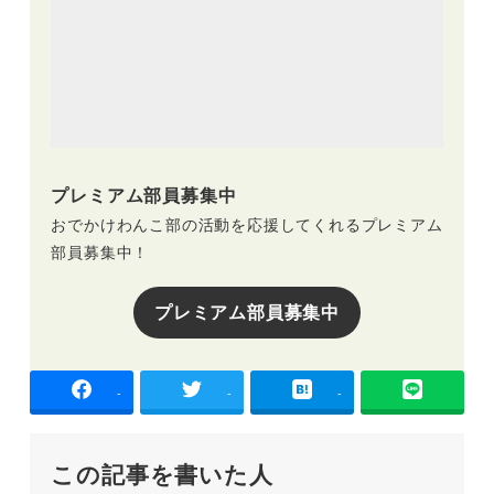
プレミアム部員募集中
おでかけわんこ部の活動を応援してくれるプレミアム
部員募集中！
プレミアム部員募集中
-
-
-
この記事を書いた人