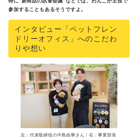
特に“新商品の試食会議”などでは、わんこが主役で
参加することもあるそうですよ。
インタビュー「ペットフレン
ドリーオフィス」へのこだわ
りや想い
左：代表取締役の中島由華さん / 右：事業部長