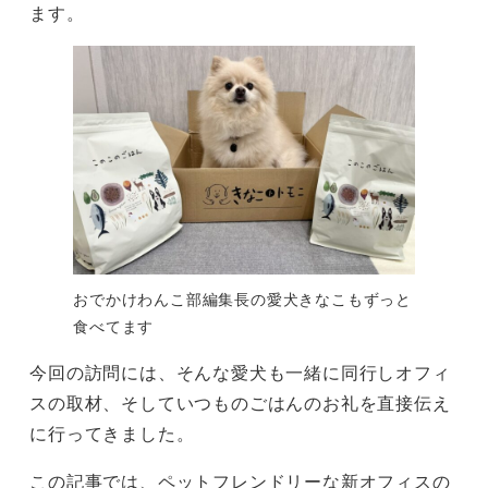
ます。
おでかけわんこ部編集長の愛犬きなこもずっと
食べてます
今回の訪問には、そんな愛犬も一緒に同行しオフィ
スの取材、そしていつものごはんのお礼を直接伝え
に行ってきました。
この記事では、ペットフレンドリーな新オフィスの