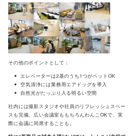
その他のポイントとして：
エレベーターは2基のうち1つがペットOK
空気清浄には業務用エアドッグを導入
自然光がたっぷり入る明るい空間
社内には撮影スタジオや社員のリフレッシュスペー
スも完備。広い会議室ももちろんわんこOKで、実
際に会議に同席することも。