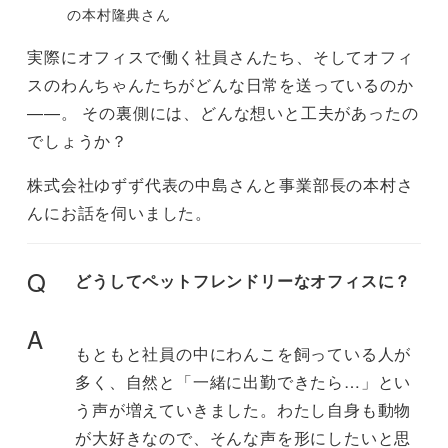
の本村隆典さん
実際にオフィスで働く社員さんたち、そしてオフィ
スのわんちゃんたちがどんな日常を送っているのか
——。 その裏側には、どんな想いと工夫があったの
でしょうか？
株式会社ゆずず代表の中島さんと事業部長の本村さ
んにお話を伺いました。
Q
どうしてペットフレンドリーなオフィスに？
A
もともと社員の中にわんこを飼っている人が
多く、自然と「一緒に出勤できたら…」とい
う声が増えていきました。わたし自身も動物
が大好きなので、そんな声を形にしたいと思