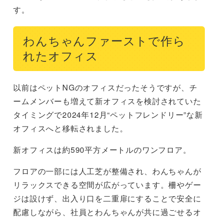
す。
わんちゃんファーストで作ら
れたオフィス
以前はペットNGのオフィスだったそうですが、チ
ームメンバーも増えて新オフィスを検討されていた
タイミングで2024年12月“ペットフレンドリー”な新
オフィスへと移転されました。
新オフィスは約590平方メートルのワンフロア。
フロアの一部には人工芝が整備され、わんちゃんが
リラックスできる空間が広がっています。柵やゲー
ジは設けず、出入り口を二重扉にすることで安全に
配慮しながら、社員とわんちゃんが共に過ごせるオ