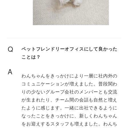
Q
ペットフレンドリーオフィスにして良かった
ことは？
A
わんちゃんをきっかけにより一層に社内外の
コミュニケーションが増えました。普段関わ
りの少ないグループ会社のメンバーとも交流
が生まれたり、チーム間の会話も自然と増え
たように感じます。一緒に出社できるように
なったことをきっかけに、新しくわんちゃん
をお迎えするスタッフも増えました。わんち