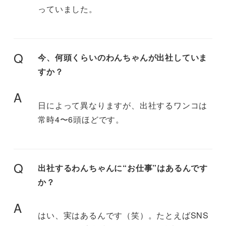
っていました。
Q
今、何頭くらいのわんちゃんが出社していま
すか？
A
日によって異なりますが、出社するワンコは
常時4〜6頭ほどです。
Q
出社するわんちゃんに“お仕事”はあるんです
か？
A
はい、実はあるんです（笑）。たとえばSNS