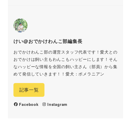
けい@おでかけわんこ部編集長
おでかけわんこ部の運営スタッフ代表です！愛犬との
おでかけは飼い主もわんこもハッピーにします！そん
なハッピーな情報を全国の飼い主さん（部員）から集
めて発信していきます！！愛犬：ポメラニアン
記事一覧
Facebook
Instagram