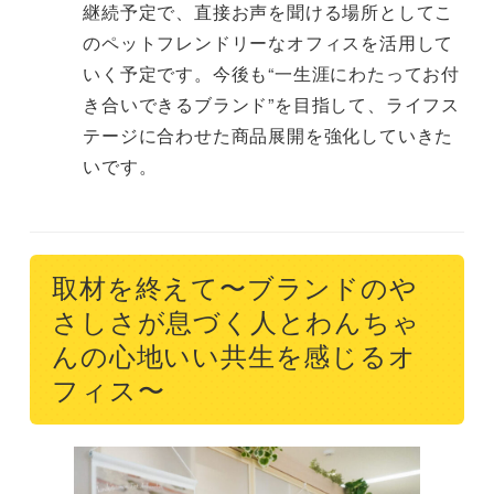
継続予定で、直接お声を聞ける場所としてこ
のペットフレンドリーなオフィスを活用して
いく予定です。今後も“一生涯にわたってお付
き合いできるブランド”を目指して、ライフス
テージに合わせた商品展開を強化していきた
いです。
取材を終えて〜ブランドのや
さしさが息づく人とわんちゃ
んの心地いい共生を感じるオ
フィス〜