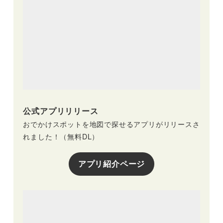
公式アプリリリース
おでかけスポットを地図で探せるアプリがリリースさ
れました！（無料DL）
アプリ紹介ページ