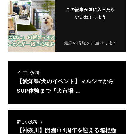
この記事が気に入ったら
いいね！しよう
最新の情報をお届けします
古い投稿
【愛知県/犬のイベント】マルシェから
SUP体験まで「犬市場 …
新しい投稿
【神奈川】開園111周年を迎える箱根強