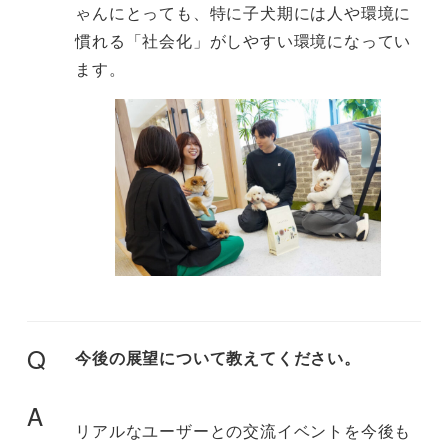
ゃんにとっても、特に子犬期には人や環境に
慣れる「社会化」がしやすい環境になってい
ます。
Q
今後の展望について教えてください。
A
リアルなユーザーとの交流イベントを今後も