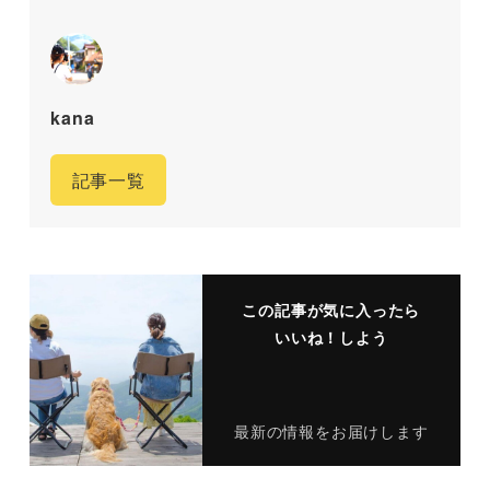
kana
記事一覧
この記事が気に入ったら
いいね！しよう
最新の情報をお届けします