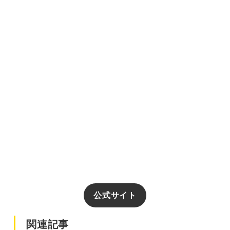
公式サイト
関連記事