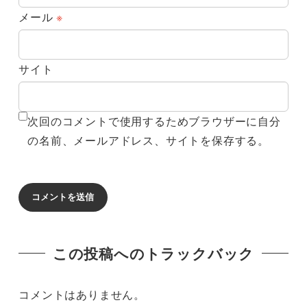
メール
※
サイト
次回のコメントで使用するためブラウザーに自分
の名前、メールアドレス、サイトを保存する。
この投稿へのトラックバック
コメントはありません。