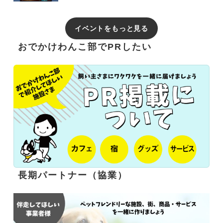
イベントをもっと見る
おでかけわんこ部でPRしたい
長期パートナー（協業）