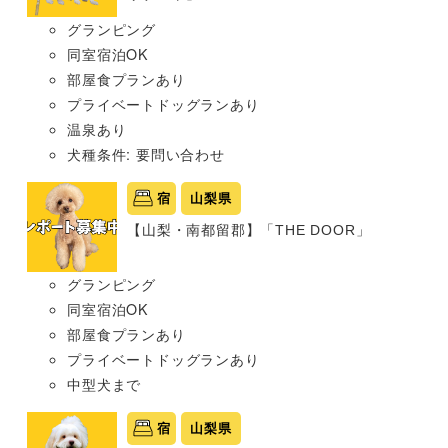
グランピング
同室宿泊OK
部屋食プランあり
プライベートドッグランあり
温泉あり
犬種条件: 要問い合わせ
宿
山梨県
【山梨・南都留郡】「THE DOOR」
グランピング
同室宿泊OK
部屋食プランあり
プライベートドッグランあり
中型犬まで
宿
山梨県