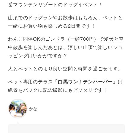
岳マウンテンリゾートのドッグイベント！
山頂でのドッグランやお散歩はもちろん、ペットと
一緒にお買い物も楽しめる2日間です！
わんこ同伴OKのゴンドラ（一頭700円）で愛犬と空
中散歩を楽しんだあとは、涼しい山頂で楽しいショ
ッピングはいかがですか？
人とペットとのより良い空間と時間を過ごせます。
ペット専用のテラス
「白馬ワン！テンハーバー」
は
絶景をバックに記念撮影にもピッタリです！
かな