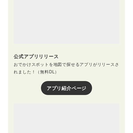
公式アプリリリース
おでかけスポットを地図で探せるアプリがリリースさ
れました！（無料DL）
アプリ紹介ページ