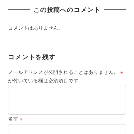
この投稿へのコメント
コメントはありません。
コメントを残す
メールアドレスが公開されることはありません。
※
が付いている欄は必須項目です
名前
※