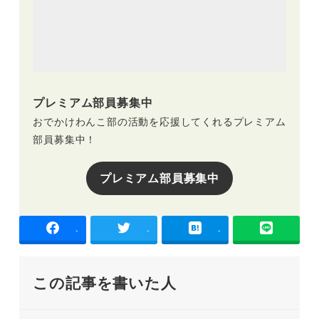
プレミアム部員募集中
おでかけわんこ部の活動を応援してくれるプレミアム
部員募集中！
プレミアム部員募集中
-
-
-
この記事を書いた人