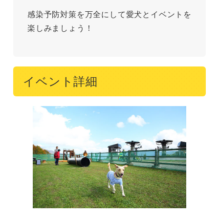
感染予防対策を万全にして愛犬とイベントを
楽しみましょう！
イベント詳細