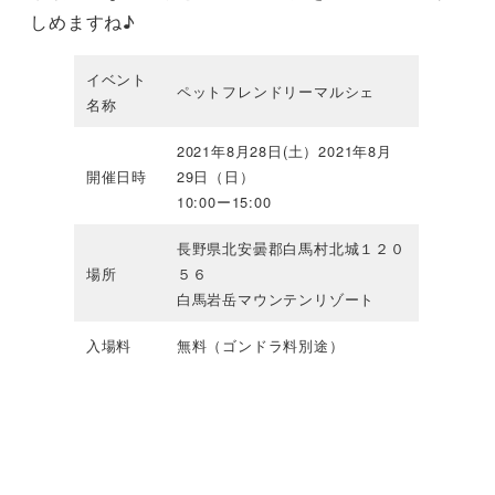
しめますね♪
イベント
ペットフレンドリーマルシェ
名称
2021年8月28日(土）2021年8月
開催日時
29日（日）
10:00ー15:00
長野県北安曇郡白馬村北城１２０
場所
５６
白馬岩岳マウンテンリゾート
入場料
無料（ゴンドラ料別途）