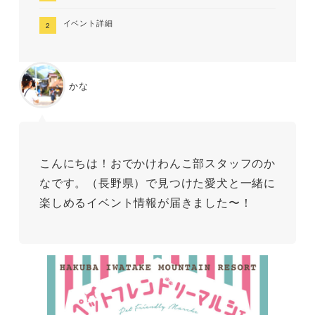
イベント詳細
かな
こんにちは！おでかけわんこ部スタッフのか
なです。（長野県）で見つけた愛犬と一緒に
楽しめるイベント情報が届きました〜！