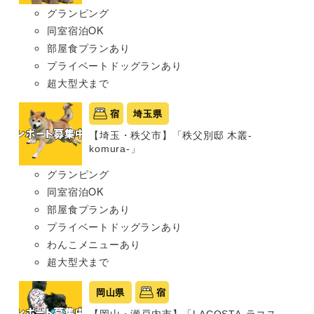
グランピング
同室宿泊OK
部屋食プランあり
プライベートドッグランあり
超大型犬まで
宿
埼玉県
【埼玉・秩父市】「秩父別邸 木叢-
komura-」
グランピング
同室宿泊OK
部屋食プランあり
プライベートドッグランあり
わんこメニューあり
超大型犬まで
岡山県
宿