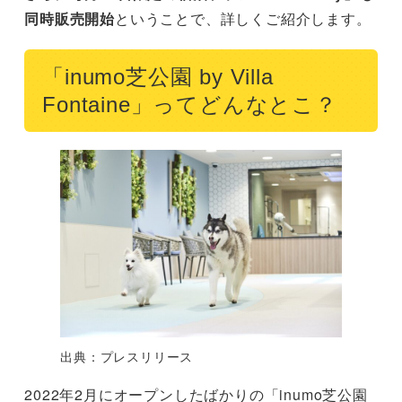
同時販売開始
ということで、詳しくご紹介します。
「inumo芝公園 by Villa
Fontaine」ってどんなとこ？
出典：プレスリリース
2022年2月にオープンしたばかりの「inumo芝公園