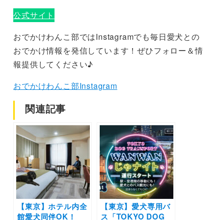
公式サイト
おでかけわんこ部ではInstagramでも毎日愛犬との
おでかけ情報を発信しています！ぜひフォロー＆情
報提供してください♪
おでかけわんこ部Instagram
関連記事
【東京】ホテル内全
【東京】愛犬専用バ
館愛犬同伴OK！
ス「TOKYO DOG