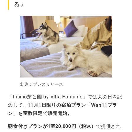
る♪
出典：プレスリリース
「inumo芝公園 by Villa Fontaine」では犬の日を記
念して、
11月1日限りの宿泊プラン「Wan11プラ
ン」を室数限定で販売開始。
朝食付きプランが1室20,000円（税込）
で提供され