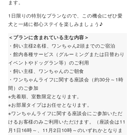
ます。
1日限りの特別なプランなので、この機会にぜひ愛
犬と一緒に都心ステイを楽しみましょう♪
＜プランに含まれている主な内容＞
・飼い主様2名様、ワンちゃん2頭までのご宿泊
・館内各種サービス（グルーミングまたは日替わり
イベントやドッグラン等）のご利用
・飼い主様、ワンちゃんのご朝食
・ワンちゃんライフに関する座談会（約30分～1時
間）のご参加
※先着順、室数限定となります。
※お部屋タイプはお任せとなります。
※ワンちゃんライフに関する座談会にご参加いただ
けるお客様のみご利用いただけます。（座談会は11
月1日16時～、11月2日10時～のいずれかとなりま