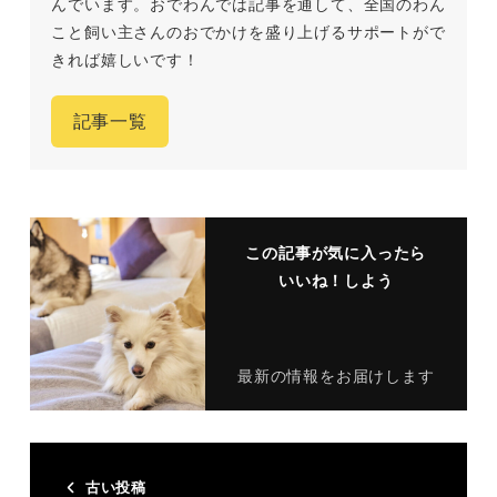
んでいます。おでわんでは記事を通して、全国のわん
こと飼い主さんのおでかけを盛り上げるサポートがで
きれば嬉しいです！
記事一覧
この記事が気に入ったら
いいね！しよう
最新の情報をお届けします
古い投稿