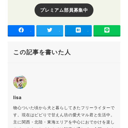
プレミアム部員募集中
-
-
-
この記事を書いた人
lisa
物心ついた頃から犬と暮らしてきたフリーライターで
す。現在はビビりで甘えん坊の愛犬マル君と生活中。
主に関西・北陸・東海エリアを中心におでかけを楽し