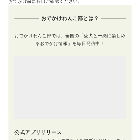
おでかけ前に各自ご確認ください。
ープンの宿など画像
に紹介
多めでご紹介します
おでかけわんこ部とは？
おでかけわんこ部では、全国の「愛犬と一緒に楽しめ
るおでかけ情報」を毎日発信中！
公式アプリリリース