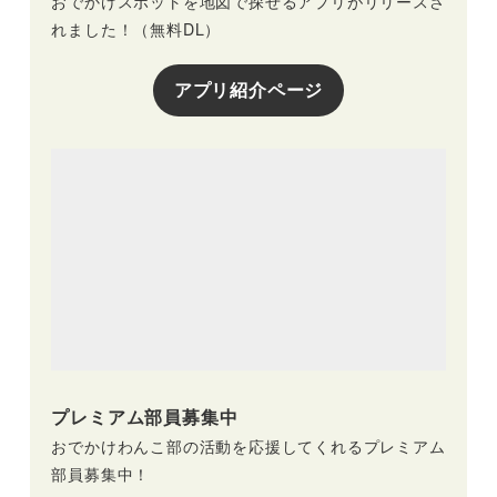
おでかけスポットを地図で探せるアプリがリリースさ
れました！（無料DL）
アプリ紹介ページ
プレミアム部員募集中
おでかけわんこ部の活動を応援してくれるプレミアム
部員募集中！