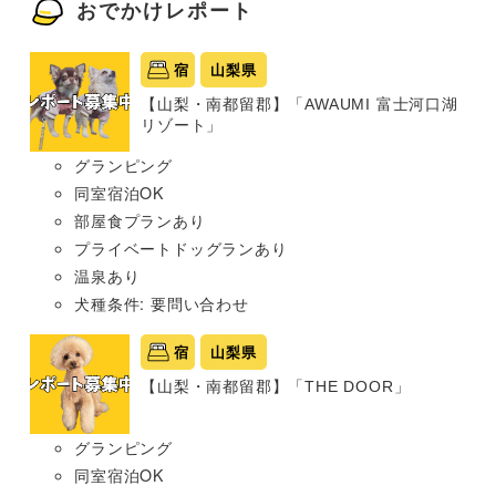
おでかけレポート
宿
山梨県
【山梨・南都留郡】「AWAUMI 富士河口湖
リゾート」
グランピング
同室宿泊OK
部屋食プランあり
プライベートドッグランあり
温泉あり
犬種条件: 要問い合わせ
宿
山梨県
【山梨・南都留郡】「THE DOOR」
グランピング
同室宿泊OK