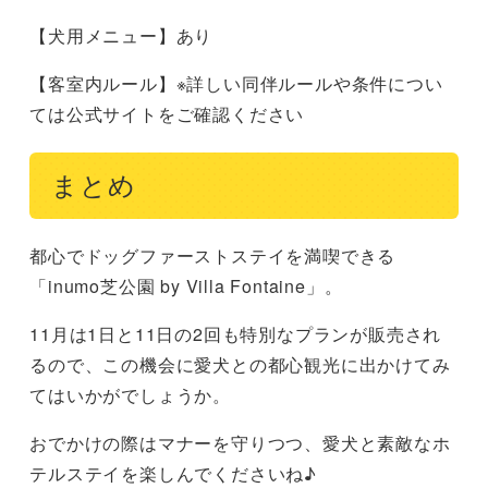
【犬用メニュー】あり
【客室内ルール】※詳しい同伴ルールや条件につい
ては公式サイトをご確認ください
まとめ
都心でドッグファーストステイを満喫できる
「inumo芝公園 by Villa Fontaine」。
11月は1日と11日の2回も特別なプランが販売され
るので、この機会に愛犬との都心観光に出かけてみ
てはいかがでしょうか。
おでかけの際はマナーを守りつつ、愛犬と素敵なホ
テルステイを楽しんでくださいね♪