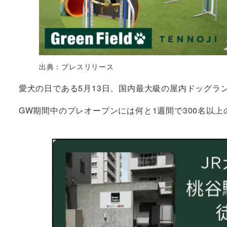
出典：プレスリリース
愛犬の日である5月13日、国内最大級の屋内ドッグラ
GW期間中のプレオープンには何と1週間で300名以