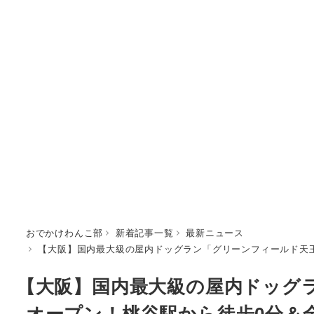
おでかけわんこ部
新着記事一覧
最新ニュース
【大阪】国内最大級の屋内ドッグラン「グリーンフィールド天王
【大阪】国内最大級の屋内ドッグラ
オープン！桃谷駅から徒歩0分＆全