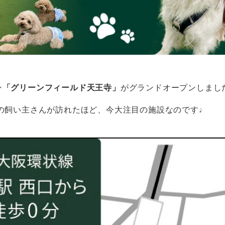
ン
「グリーンフィールド天王寺」
がグランドオープンしまし
上の飼い主さんが訪れたほど、今大注目の施設なのです♩