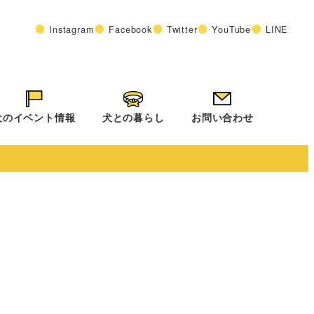
Instagram
Facebook
Twitter
YouTube
LINE
犬のイベント情報
犬との暮らし
お問い合わせ