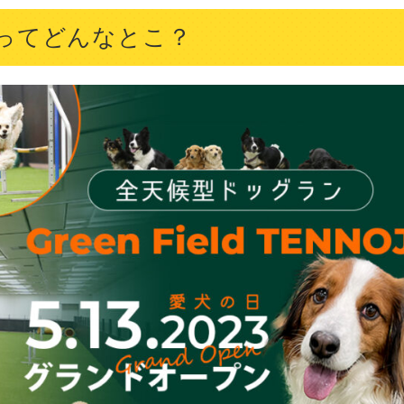
ってどんなとこ？