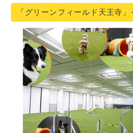
「グリーンフィールド天王寺」