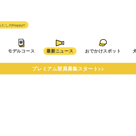
モデルコース
最新ニュース
おでかけスポット
プレミアム部員募集スタート>>