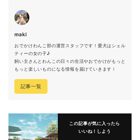
maki
おでかけわんこ部の運営スタッフです！愛犬はシェル
ティーの女の子♪
飼い主さんとわんこの日々の生活やおでかけがもっと
もっと楽しいものになる情報を届けていきます！
記事一覧
この記事が気に入ったら
いいね！しよう