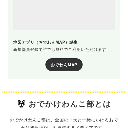
地図アプリ（おでわんMAP）誕生
新規部員登録で誰でも無料でご利用いただけます
おでわんMAP
おでかけわんこ部とは
おでかけわんこ部は、全国の「犬と一緒にいけるおで
かけ施設情報」を発信するメディアです。