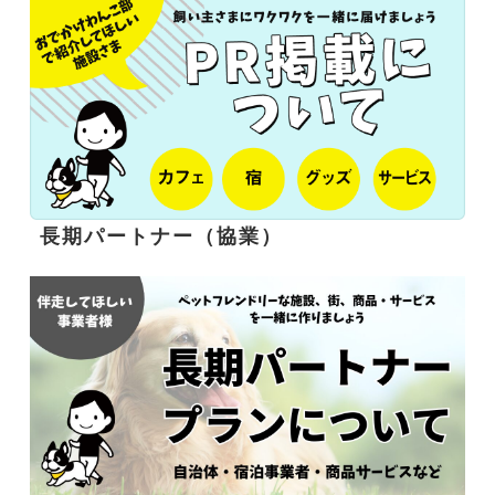
長期パートナー（協業）