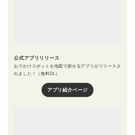
公式アプリリリース
おでかけスポットを地図で探せるアプリがリリースさ
れました！（無料DL）
アプリ紹介ページ