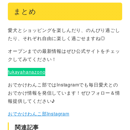
まとめ
愛犬とショッピングを楽しんだり、のんびり過ごし
たり、それぞれ自由に楽しく過ごせますね◎
オープンまでの最新情報はぜひ公式サイトをチェッ
クしてみてください！
fukayahanazono
おでかけわんこ部ではInstagramでも毎日愛犬との
おでかけ情報を発信しています！ぜひフォロー＆情
報提供してください♪
おでかけわんこ部Instagram
関連記事