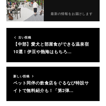
最新の情報をお届けします
古い投稿
【中部】愛犬と部屋食ができる温泉宿
10選！伊豆や熱海はもちろ…
新しい投稿
ペット同伴の飲食店をぐるなび特設サ
イトで無料紹介も！「第2弾…