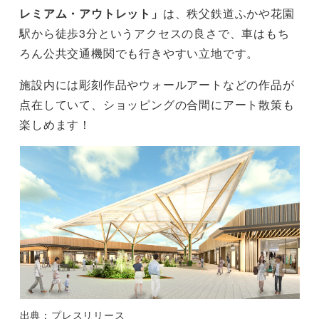
レミアム・アウトレット」
は、秩父鉄道ふかや花園
駅から徒歩3分というアクセスの良さで、車はもち
ろん公共交通機関でも行きやすい立地です。
施設内には彫刻作品やウォールアートなどの作品が
点在していて、ショッピングの合間にアート散策も
楽しめます！
出典：プレスリリース