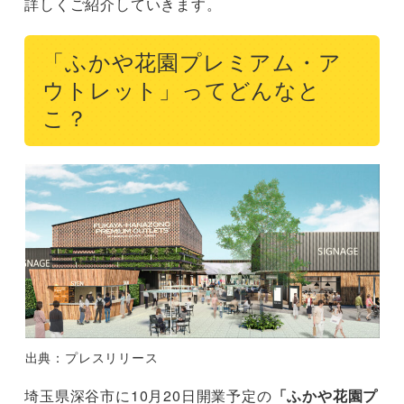
詳しくご紹介していきます。
「ふかや花園プレミアム・ア
ウトレット」ってどんなと
こ？
出典：プレスリリース
埼玉県深谷市に10月20日開業予定の
「ふかや花園プ