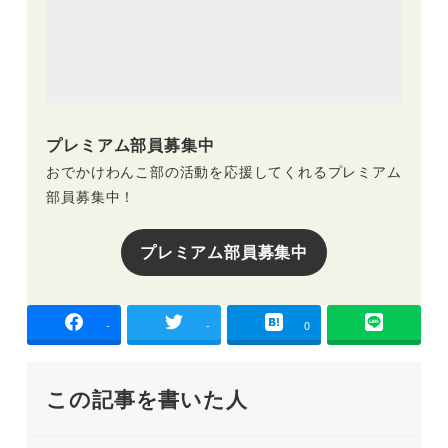
プレミアム部員募集中
おでかけわんこ部の活動を応援してくれるプレミアム
部員募集中！
プレミアム部員募集中
-
-
0
この記事を書いた人