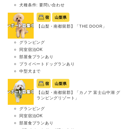
犬種条件: 要問い合わせ
宿
山梨県
【山梨・南都留郡】「THE DOOR」
グランピング
同室宿泊OK
部屋食プランあり
プライベートドッグランあり
中型犬まで
宿
山梨県
【山梨・南都留郡】「カノア 富士山中湖 グ
ランピングリゾート」
グランピング
同室宿泊OK
部屋食プランあり