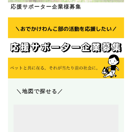
応援サポーター企業様募集
＼地図で探せる／