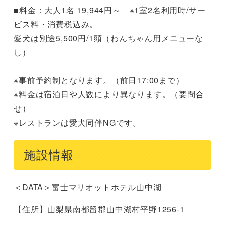
■料金：大人1名 19,944円～ ※1室2名利用時/サー
ビス料・消費税込み。
愛犬は別途5,500円/1頭（わんちゃん用メニューな
し）
※事前予約制となります。（前日17:00まで）
※料金は宿泊日や人数により異なります。（要問合
せ）
※レストランは愛犬同伴NGです。
施設情報
＜DATA＞富士マリオットホテル山中湖
【住所】山梨県南都留郡山中湖村平野1256-1