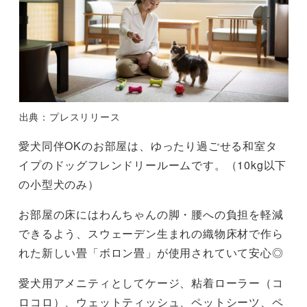
出典：プレスリリース
愛犬同伴OKのお部屋は、ゆったり過ごせる和室タ
イプのドッグフレンドリールームです。（10kg以下
の小型犬のみ）
お部屋の床にはわんちゃんの脚・腰への負担を軽減
できるよう、スウェーデン生まれの織物床材で作ら
れた新しい畳「ボロン畳」が使用されていて安心◎
愛犬用アメニティとしてケージ、粘着ローラー（コ
ロコロ）、ウェットティッシュ、ペットシーツ、ペ