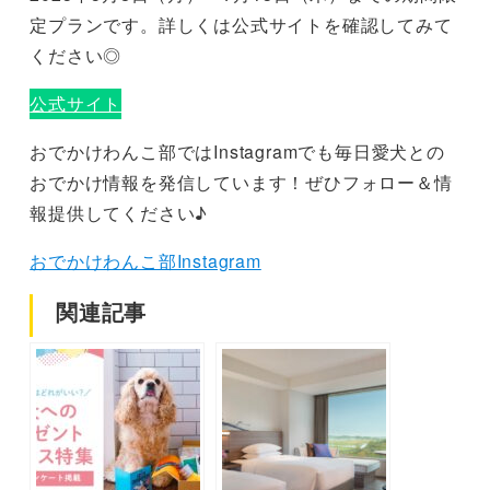
定プランです。詳しくは公式サイトを確認してみて
ください◎
公式サイト
おでかけわんこ部ではInstagramでも毎日愛犬との
おでかけ情報を発信しています！ぜひフォロー＆情
報提供してください♪
おでかけわんこ部Instagram
関連記事