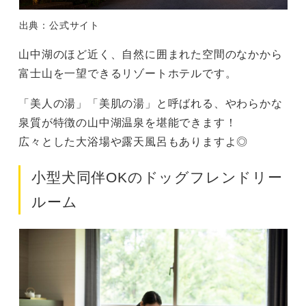
出典：公式サイト
山中湖のほど近く、自然に囲まれた空間のなかから
富士山を一望できるリゾートホテルです。
「美人の湯」「美肌の湯」と呼ばれる、やわらかな
泉質が特徴の山中湖温泉を堪能できます！
広々とした大浴場や露天風呂もありますよ◎
小型犬同伴OKのドッグフレンドリー
ルーム