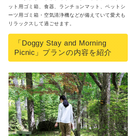
ット用ゴミ箱、食器、ランチョンマット、ペットシ
ーツ用ゴミ箱・空気清浄機などが備えていて愛犬も
リラックスして過ごせます。
「Doggy Stay and Morning
Picnic」プランの内容を紹介