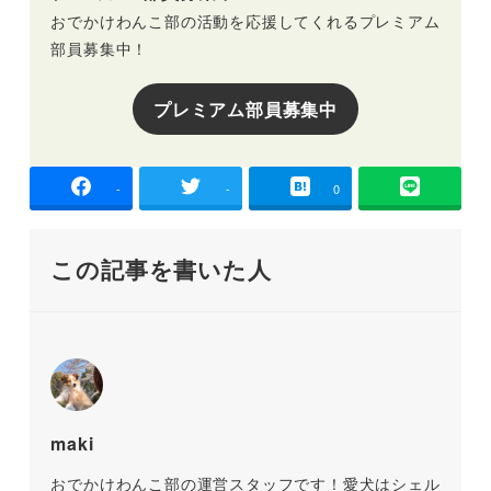
おでかけわんこ部の活動を応援してくれるプレミアム
部員募集中！
プレミアム部員募集中
-
-
0
この記事を書いた人
maki
おでかけわんこ部の運営スタッフです！愛犬はシェル