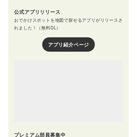
公式アプリリリース
おでかけスポットを地図で探せるアプリがリリースさ
れました！（無料DL）
アプリ紹介ページ
プレミアム部員募集中