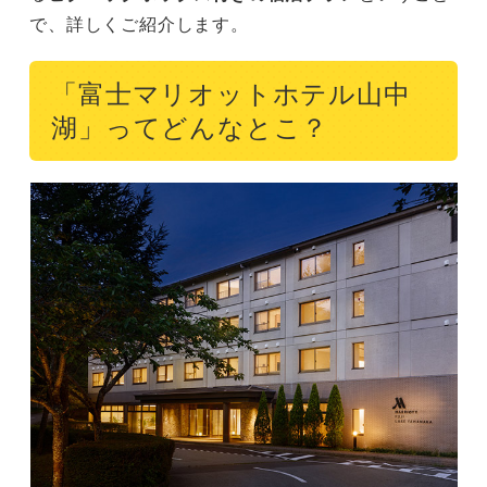
で、詳しくご紹介します。
「富士マリオットホテル山中
湖」ってどんなとこ？