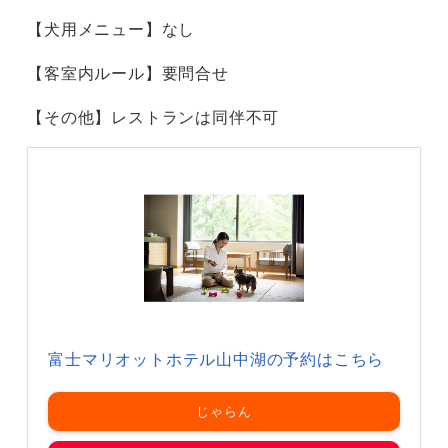
【犬用メニュー】なし
【客室内ルール】要問合せ
【その他】レストランは同伴不可
富士マリオットホテル山中湖の予約はこちら
じゃらん