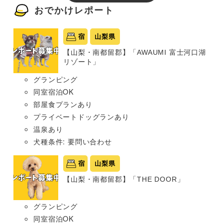
おでかけレポート
宿
山梨県
【山梨・南都留郡】「AWAUMI 富士河口湖
リゾート」
グランピング
同室宿泊OK
部屋食プランあり
プライベートドッグランあり
温泉あり
犬種条件: 要問い合わせ
宿
山梨県
【山梨・南都留郡】「THE DOOR」
グランピング
同室宿泊OK