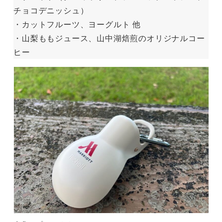
チョコデニッシュ）
・カットフルーツ、ヨーグルト 他
・山梨ももジュース、山中湖焙煎のオリジナルコー
ヒー