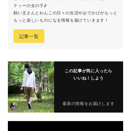
ティーの女の子♪
飼い主さんとわんこの日々の生活やおでかけがもっと
もっと楽しいものになる情報を届けていきます！
記事一覧
この記事が気に入ったら
いいね！しよう
最新の情報をお届けします