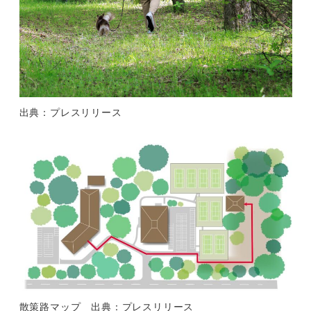
出典：プレスリリース
散策路マップ 出典：プレスリリース