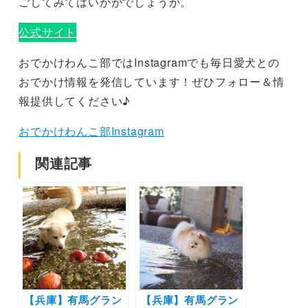
ごしてみてはいかがでしょうか。
公式サイト
おでかけわんこ部ではInstagramでも毎日愛犬との
おでかけ情報を発信しています！ぜひフォロー＆情
報提供してください♪
おでかけわんこ部Instagram
関連記事
【兵庫】有馬グラン
【兵庫】有馬グラン