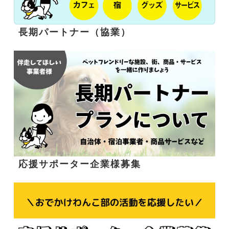
長期パートナー（協業）
応援サポーター企業様募集