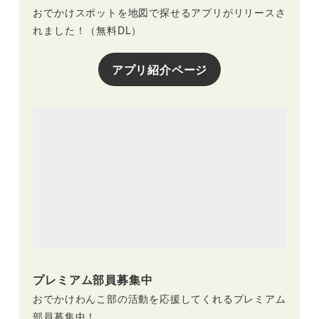
おでかけスポットを地図で探せるアプリがリリースさ
れました！（無料DL）
アプリ紹介ページ
プレミアム部員募集中
おでかけわんこ部の活動を応援してくれるプレミアム
部員募集中！