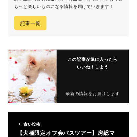
もっと楽しいものになる情報を届けていきます！
記事一覧
この記事が気に入ったら
いいね！しよう
最新の情報をお届けします
古い投稿
【犬種限定オフ会バスツアー】房総マ