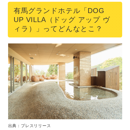
有馬グランドホテル「DOG
UP VILLA（ドッグ アップ ヴ
ィラ）」ってどんなとこ？
出典：プレスリリース