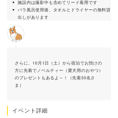
施設内は撮影中も含めてリード着用です
バラ風呂使用後、タオルとドライヤーの無料貸
出しがあります
さらに、10月1日（土）から宿泊でお預けの
方に先着でノベルティー（愛犬用のおやつ）
のプレゼントもあるよ～！（先着30名さ
ま）
イベント詳細