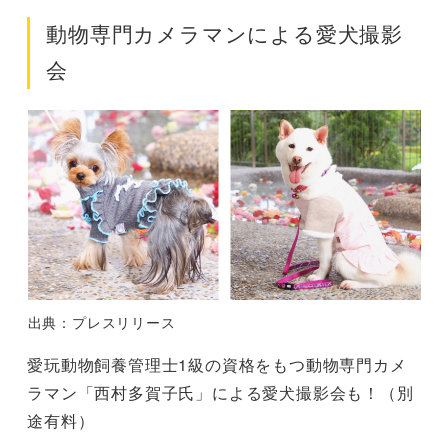
動物専門カメラマンによる愛犬撮影
会
出典：プレスリリース
愛玩動物飼養管理士1級の資格をもつ動物専門カメ
ラマン「西村多賀子氏」による愛犬撮影会も！（別
途有料）