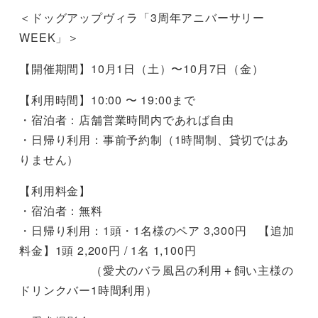
＜ドッグアップヴィラ「3周年アニバーサリー
WEEK」＞
【開催期間】10月1日（土）〜10月7日（金）
【利用時間】10:00 〜 19:00まで
・宿泊者：店舗営業時間内であれば自由
・日帰り利用：事前予約制（1時間制、貸切ではあ
りません）
【利用料金】
・宿泊者：無料
・日帰り利用：1頭・1名様のペア 3,300円 【追加
料金】1頭 2,200円 / 1名 1,100円
（愛犬のバラ風呂の利用＋飼い主様の
ドリンクバー1時間利用）