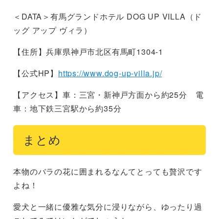
＜DATA＞有馬グランドホテル DOG UP VILLA（ド
ッグ アップ ヴィラ）
【住所】兵庫県神戸市北区有馬町1304-1
【公式HP】
https://www.dog-up-villa.jp/
【アクセス】車：三宮・新神戸方面から約25分 電
車：地下鉄三宮駅から約35分
まとめ
本物のバラの花に囲まれるなんてとっても贅沢です
よね！
愛犬と一緒に優雅な気分に浸りながら、ゆったり過