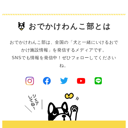
おでかけわんこ部とは
おでかけわんこ部は、全国の「犬と一緒にいけるおで
かけ施設情報」を発信するメディアです。
SNSでも情報を発信中！ぜひフォローしてください
ね。