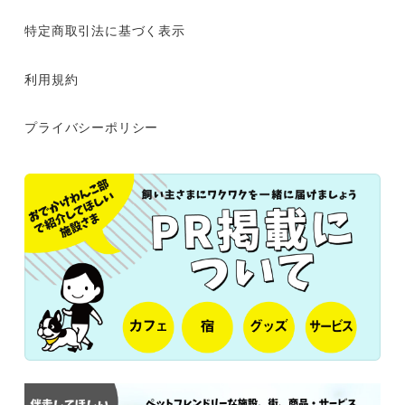
特定商取引法に基づく表示
利用規約
プライバシーポリシー