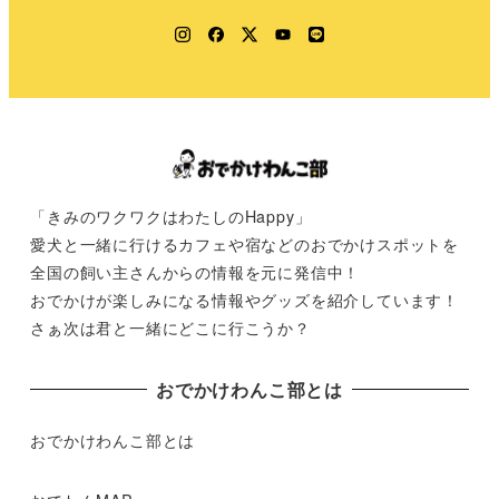
Instagram
Facebook
Twitter
YouTube
LINE
「きみのワクワクはわたしのHappy」
愛犬と一緒に行けるカフェや宿などのおでかけスポットを
全国の飼い主さんからの情報を元に発信中！
おでかけが楽しみになる情報やグッズを紹介しています！
さぁ次は君と一緒にどこに行こうか？
おでかけわんこ部とは
おでかけわんこ部とは