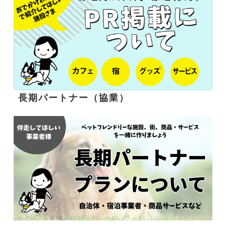
長期パートナー（協業）