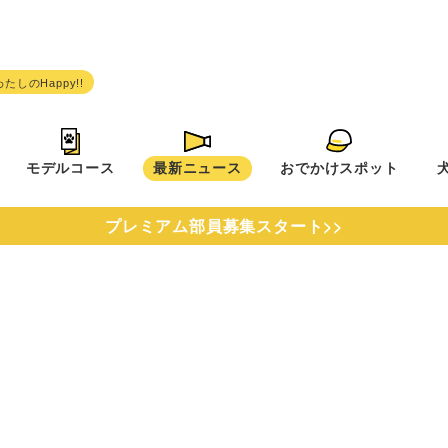
モデルコース
最新ニュース
おでかけスポット
プレミアム部員募集スタート>>