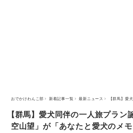
おでかけわんこ部
新着記事一覧
最新ニュース
【群馬】愛
【群馬】愛犬同伴の一人旅プラン
空山望」が「あなたと愛犬のメモ