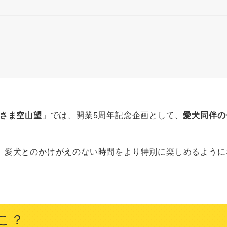
さま空山望
」では、開業5周年記念企画として、
愛犬同伴の
、愛犬とのかけがえのない時間をより特別に楽しめるように
こ？