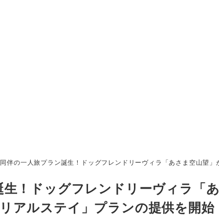
犬同伴の一人旅プラン誕生！ドッグフレンドリーヴィラ「あさま空山望」
誕生！ドッグフレンドリーヴィラ「
リアルステイ」プランの提供を開始