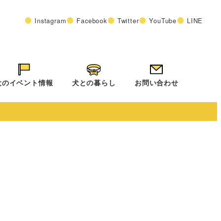
Instagram
Facebook
Twitter
YouTube
LINE
犬のイベント情報
犬との暮らし
お問い合わせ