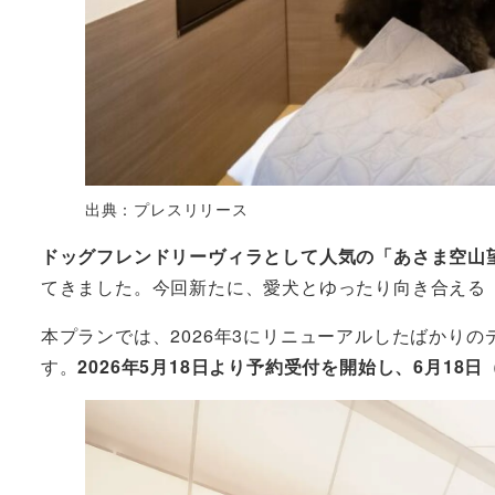
出典：プレスリリース
ドッグフレンドリーヴィラとして人気の「あさま空山
てきました。今回新たに、愛犬とゆったり向き合える
本プランでは、2026年3にリニューアルしたばかり
す。
2026年5月18日より予約受付を開始し、6月1