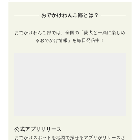
（おでかけレポート
ープンの宿など画像
あり）
多めでご紹介します
おでかけわんこ部とは？
おでかけわんこ部では、全国の「愛犬と一緒に楽しめ
るおでかけ情報」を毎日発信中！
公式アプリリリース
おでかけスポットを地図で探せるアプリがリリースさ