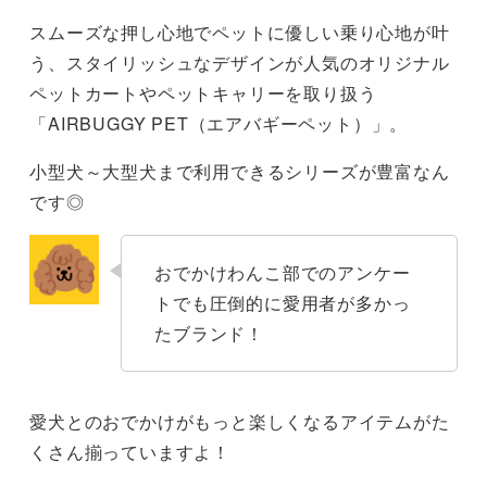
スムーズな押し心地でペットに優しい乗り心地が叶
う、スタイリッシュなデザインが人気のオリジナル
ペットカートやペットキャリーを取り扱う
「AIRBUGGY PET（エアバギーペット）」。
小型犬～大型犬まで利用できるシリーズが豊富なん
です◎
おでかけわんこ部でのアンケー
トでも圧倒的に愛用者が多かっ
たブランド！
愛犬とのおでかけがもっと楽しくなるアイテムがた
くさん揃っていますよ！