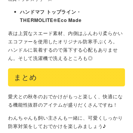
ハンドマフ トップライン・
THERMOLITE®Eco Made
表は上質なスエード素材、内側はふんわり柔らかい
エコファーを使用したオリジナル防寒手ぶくろ。
ハンドルに装着するので落下する心配もありませ
ん。そして洗濯機で洗えるところも◎
まとめ
愛犬との秋冬のおでかけがもっと楽しく、快適にな
る機能性抜群のアイテムが盛りだくさんですね！
わんちゃんも飼い主さんも一緒に、可愛くしっかり
防寒対策をしておでかけを楽しみましょう♪