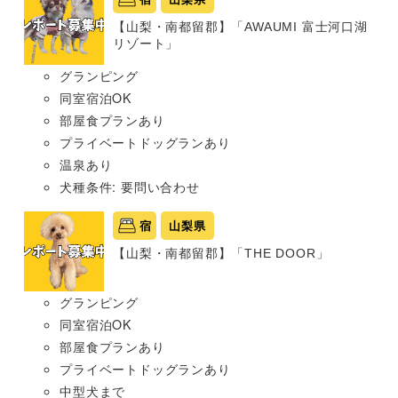
【山梨・南都留郡】「AWAUMI 富士河口湖
リゾート」
グランピング
同室宿泊OK
部屋食プランあり
プライベートドッグランあり
温泉あり
犬種条件: 要問い合わせ
宿
山梨県
【山梨・南都留郡】「THE DOOR」
グランピング
同室宿泊OK
部屋食プランあり
プライベートドッグランあり
中型犬まで