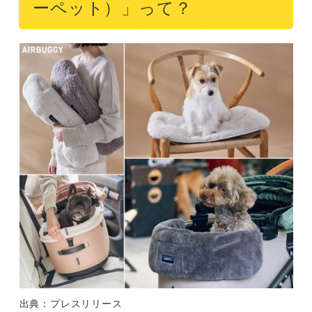
ーペット）」って？
出典：プレスリリース