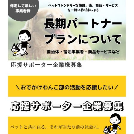
応援サポーター企業様募集