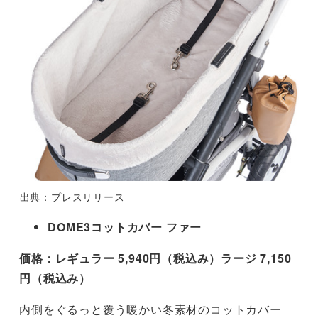
出典：プレスリリース
DOME3コットカバー ファー
価格：レギュラー 5,940円（税込み）ラージ 7,150
円（税込み）
内側をぐるっと覆う暖かい冬素材のコットカバー