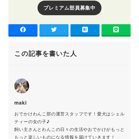
プレミアム部員募集中
-
-
-
この記事を書いた人
maki
おでかけわんこ部の運営スタッフです！愛犬はシェル
ティーの女の子♪
飼い主さんとわんこの日々の生活やおでかけがもっと
もっと楽しいものになる情報を届けていきます！