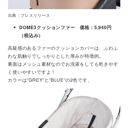
出典：プレスリリース
DOME3クッションファー
価格：5,940円
（税込み）
高級感のあるファーのクッションカバーは、ふわふ
わな肌触りでしっかりとした厚みが特徴的。
裏面はメッシュ素材なのでお洗濯をしても乾きやす
く使いやすいですよ！
カラーは”GREY”と”BLUE”の2色です。