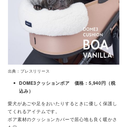
出典：プレスリリース
DOME3クッションボア
価格：5,940円（税
込み）
愛犬があごや足をおいたりするときに優しく保護し
てくれるアイテムです。
ボア素材のクッションカバーで居心地も良く暖かさ