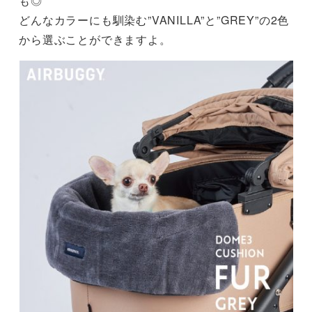
も◎
どんなカラーにも馴染む”VANILLA”と”GREY”の2色
から選ぶことができますよ。