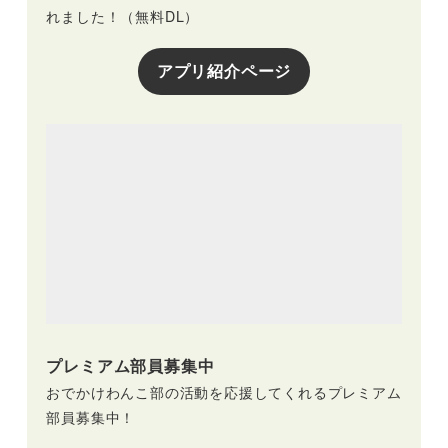
れました！（無料DL）
アプリ紹介ページ
プレミアム部員募集中
おでかけわんこ部の活動を応援してくれるプレミアム
部員募集中！