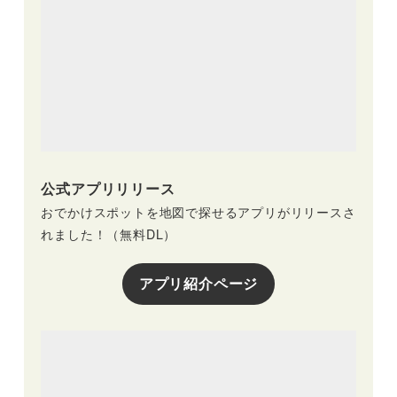
公式アプリリリース
おでかけスポットを地図で探せるアプリがリリースさ
れました！（無料DL）
アプリ紹介ページ