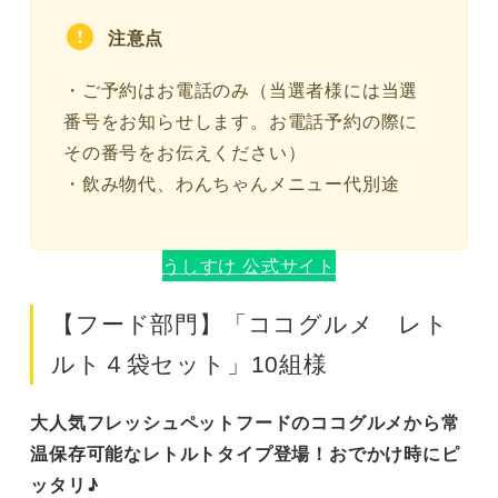
注意点
・ご予約はお電話のみ（当選者様には当選
番号をお知らせします。お電話予約の際に
その番号をお伝えください）
・飲み物代、わんちゃんメニュー代別途
うしすけ 公式サイト
【フード部門】「ココグルメ レト
ルト４袋セット」10組様
大人気フレッシュペットフードのココグルメから常
温保存可能なレトルトタイプ登場！おでかけ時にピ
ッタリ♪