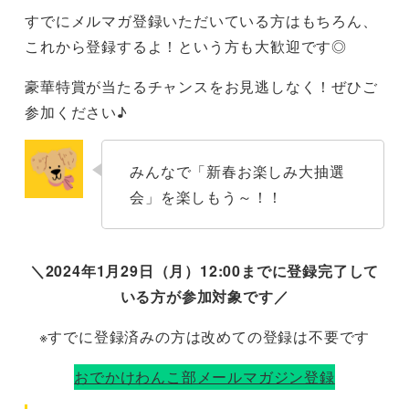
すでにメルマガ登録いただいている方はもちろん、
これから登録するよ！という方も大歓迎です◎
豪華特賞が当たるチャンスをお見逃しなく！ぜひご
参加ください♪
みんなで「新春お楽しみ大抽選
会」を楽しもう～！！
＼
2024年1月29日（月）12:00
までに登録完了して
いる方が参加対象です／
※すでに登録済みの方は改めての登録は不要です
おでかけわんこ部メールマガジン登録