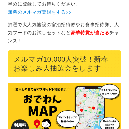
早めに登録してお待ちください。
無料のメルマガ登録をする>>
抽選で大人気施設の宿泊招待券やお食事招待券、人
気フードのお試しセットなど
豪華特賞が当たる
チャ
ンス！
メルマガ10,000人突破！新春
お楽しみ大抽選会をします