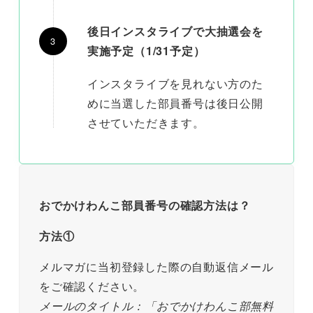
後日インスタライブで大抽選会を
実施予定（1/31予定）
インスタライブを見れない方のた
めに当選した部員番号は後日公開
させていただきます。
おでかけわんこ部員番号の確認方法は？
方法①
メルマガに当初登録した際の自動返信メール
をご確認ください。
メールのタイトル：「おでかけわんこ部無料