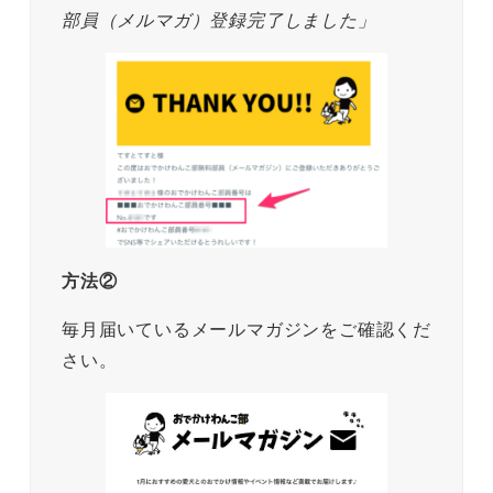
部員（メルマガ）登録完了しました」
方法②
毎月届いているメールマガジンをご確認くだ
さい。