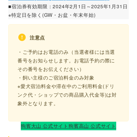
■宿泊券有効期限：2024年2月1日～2025年1月31日
※特定日を除く(GW・お盆・年末年始)
注意点
・ご予約はお電話のみ（当選者様には当選
番号をお知らせします。お電話予約の際に
その番号をお伝えください）
・飼い主様のご宿泊料金のみ対象
※愛犬宿泊料金や滞在中のご利用料金(ドリ
ンク代・ショップでの商品購入代金等)は対
象外となります。
狗賓大山 公式サイト
狗賓高山 公式サイト