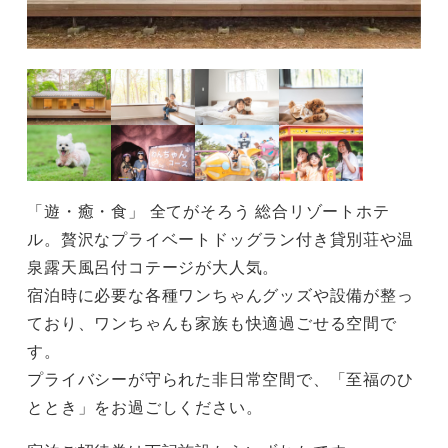
「遊・癒・食」 全てがそろう 総合リゾートホテ
ル。贅沢なプライベートドッグラン付き貸別荘や温
泉露天風呂付コテージが大人気。
宿泊時に必要な各種ワンちゃんグッズや設備が整っ
ており、ワンちゃんも家族も快適過ごせる空間で
す。
プライバシーが守られた非日常空間で、「至福のひ
ととき」をお過ごしください。