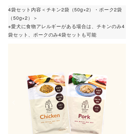
4袋セット内容＜チキン2袋（50g×2）・ポーク2袋
（50g×2）＞
※愛犬に食物アレルギーがある場合は、チキンのみ4
袋セット、ポークのみ4袋セットも可能