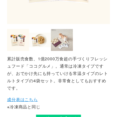
累計販売食数、1億2000万食超の手づくりフレッシ
ュフード「ココグルメ」。通常は冷凍タイプです
が、おでかけ先にも持っていける常温タイプのレト
ルトタイプの4袋セット。非常食としてもおすすめ
です。
成分表はこちら
※冷凍商品と同じ