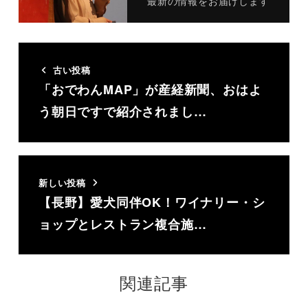
最新の情報をお届けします
古い投稿
「おでわんMAP」が産経新聞、おはよ
う朝日ですで紹介されまし…
新しい投稿
【長野】愛犬同伴OK！ワイナリー・シ
ョップとレストラン複合施…
関連記事