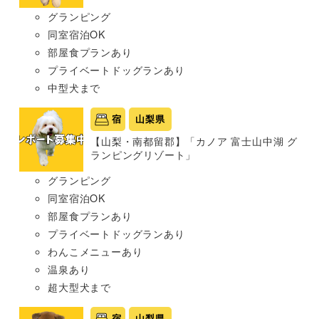
グランピング
同室宿泊OK
部屋食プランあり
プライベートドッグランあり
中型犬まで
宿
山梨県
【山梨・南都留郡】「カノア 富士山中湖 グ
ランピングリゾート」
グランピング
同室宿泊OK
部屋食プランあり
プライベートドッグランあり
わんこメニューあり
温泉あり
超大型犬まで
宿
山梨県