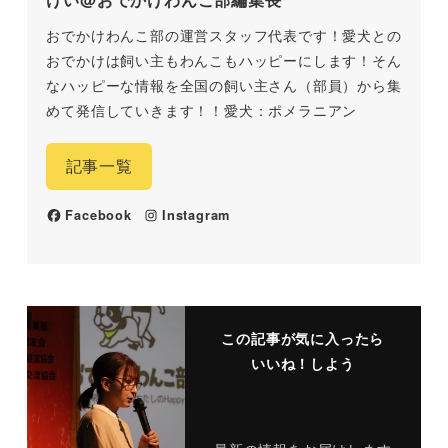
おでかけわんこ部の運営スタッフ代表です！愛犬との
おでかけは飼い主もわんこもハッピーにします！そん
なハッピーな情報を全国の飼い主さん（部員）から集
めて発信していきます！！愛犬：ポメラニアン
記事一覧
Facebook
Instagram
この記事が気に入ったら
いいね！しよう