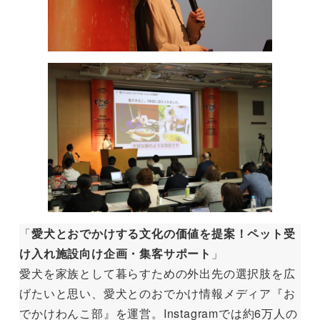
「
愛犬とおでかけする文化の価値を提案！ペット受
け入れ施設向け企画・集客サポート
」
愛犬を家族として暮らすための外出先の選択肢を広
げたいと思い、愛犬とのおでかけ情報メディア『お
でかけわんこ部』を運営。Instagramでは約6万人の