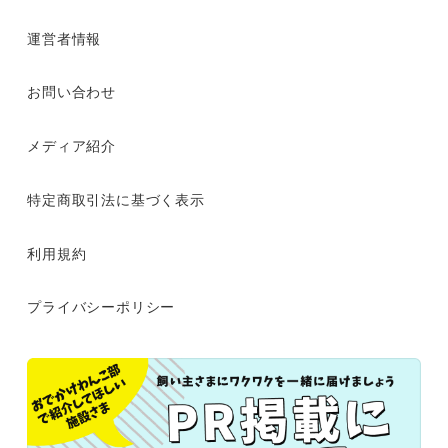
運営者情報
お問い合わせ
メディア紹介
特定商取引法に基づく表示
利用規約
プライバシーポリシー