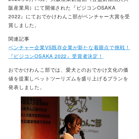
阪産業局）にて開催された『ビジコンOSAKA
2022』にておでかけわんこ部がベンチャー大賞を受
賞しました。
関連記事
ベンチャー企業VS既存企業が新たな着眼点で挑戦！
『ビジコンOSAKA 2022』受賞者決定！
おでかけわんこ部では、愛犬とのおでかけ文化の価
値を提案しペットツーリズムを盛り上げるプランを
発表しました。