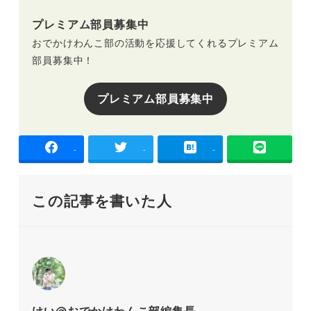
プレミアム部員募集中
おでかけわんこ部の活動を応援してくれるプレミアム
部員募集中！
プレミアム部員募集中
-
-
-
この記事を書いた人
けい@おでかけわんこ部編集長