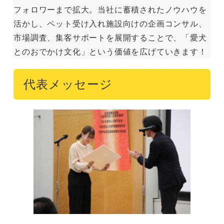
フォロワーまで拡大。当社に蓄積されたノウハウを
活かし、ペット受け入れ施設向けの企画コンサル、
市場調査、集客サポートを展開することで、「愛犬
とのおでかけ文化」という価値を広げていきます！
代表メッセージ