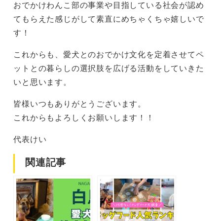
おでかけわんこ部の事業や目指している社会が認め
てもらえた感じがして素直にめちゃくちゃ嬉しいで
す！
これからも、愛犬とのおでかけ文化を定着させてペ
ットとの暮らしの選択肢を広げる活動をしていきた
いと思います。
皆様いつもありがとうございます。
これからもよろしくお願いします！！
代表けい
関連記事