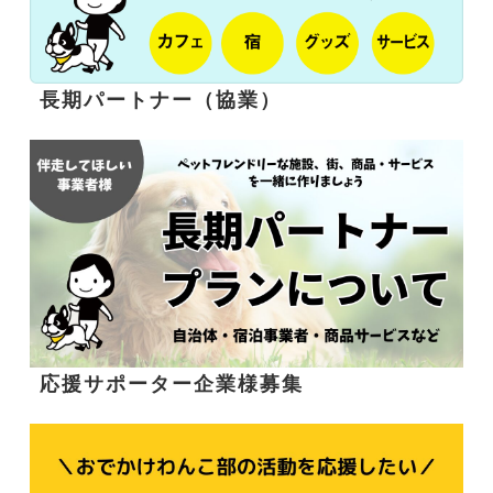
長期パートナー（協業）
応援サポーター企業様募集