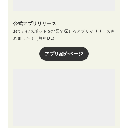
公式アプリリリース
おでかけスポットを地図で探せるアプリがリリースさ
れました！（無料DL）
アプリ紹介ページ