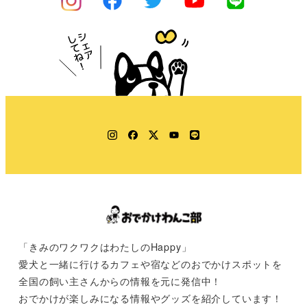
Instagram
Facebook
Twitter
YouTube
LINE
「きみのワクワクはわたしのHappy」
愛犬と一緒に行けるカフェや宿などのおでかけスポットを
全国の飼い主さんからの情報を元に発信中！
おでかけが楽しみになる情報やグッズを紹介しています！