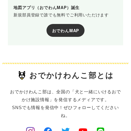
地図アプリ（おでわんMAP）誕生
新規部員登録で誰でも無料でご利用いただけます
おでわんMAP
おでかけわんこ部とは
おでかけわんこ部は、全国の「犬と一緒にいけるおで
かけ施設情報」を発信するメディアです。
SNSでも情報を発信中！ぜひフォローしてください
ね。