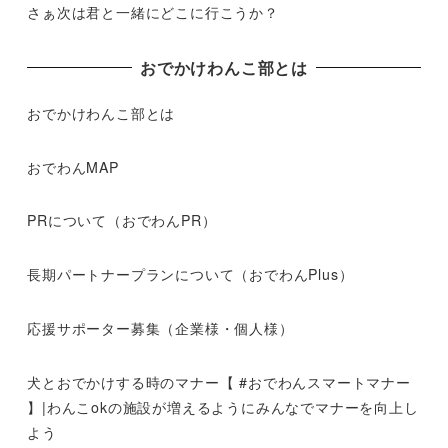
さぁ次は君と一緒にどこに行こうか？
おでかけわんこ部とは
おでかけわんこ部とは
おでわんMAP
PRについて（おでわんPR）
長期パートナープランについて（おでわんPlus）
応援サポーター募集（企業様・個人様）
犬とおでかけする時のマナー【 #おでわんスマートマナー
】|わんこokの施設が増えるようにみんなでマナーを向上し
よう