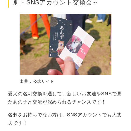
刺・SNSアカウント交換会～
出典：公式サイト
愛犬の名刺交換を通して、新しいお友達やSNSで見
たあの子と交流が深められるチャンスです！
名刺をお持ちでない方は、SNSアカウントでも大丈
夫です！