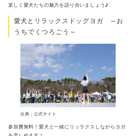
楽しく愛犬たちの魅力を語り合いましょう♪
愛犬とリラックスドッグヨガ ～お
うちでくつろごう～
出典：公式サイト
参加費無料！愛犬と一緒にリッラクスしながらヨガ
を楽しめます！