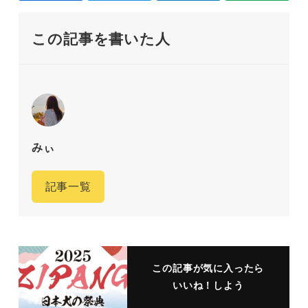
この記事を書いた人
みぃ
記事一覧
この記事が気に入ったら
いいね！しよう