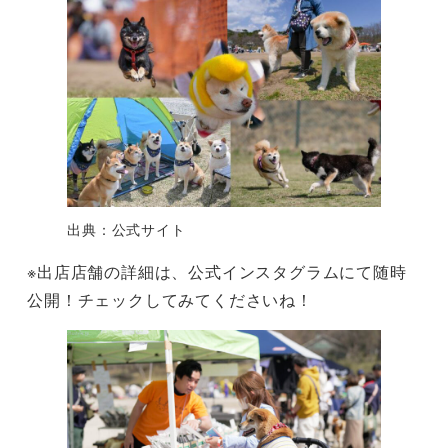
出典：公式サイト
※出店店舗の詳細は、公式インスタグラムにて随時
公開！チェックしてみてくださいね！