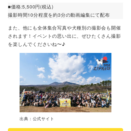
■価格:5,500円(税込)
撮影時間10分程度を約3分の動画編集にて配布
また、他にも全体集合写真や犬種別の撮影会も開催
されます！イベントの思い出に、ぜひたくさん撮影
を楽しんでくださいね〜♪
出典：公式サイト