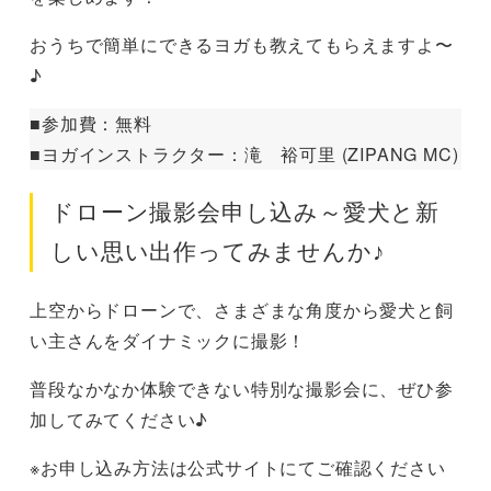
おうちで簡単にできるヨガも教えてもらえますよ〜
♪
■参加費：無料
■ヨガインストラクター：滝 裕可里 (ZIPANG MC)
ドローン撮影会申し込み～愛犬と新
しい思い出作ってみませんか♪
上空からドローンで、さまざまな角度から愛犬と飼
い主さんをダイナミックに撮影！
普段なかなか体験できない特別な撮影会に、ぜひ参
加してみてください♪
※お申し込み方法は公式サイトにてご確認ください