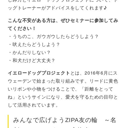
ッグトレーナーがアドバイスをしてくれます♪
こんな不安がある方は、ぜひセミナーに参加してみ
てください！
・うちのこ、ガウガウしたらどうしよう？
・吠えたらどうしよう？
・かんだりしない？
・和犬だけど大丈夫？
イエロードッグプロジェクト
とは、2016年6月にス
ウェーデンで始まった取り組みです。リードに黄色
いリボンや小物をつけることで、「距離をとって
ね」というサインになり、愛犬を守るための目印と
して活用されています。
みんなで広げようZIPA友の輪 ～名