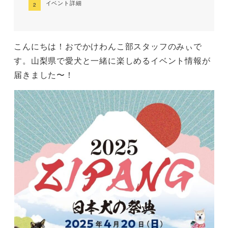
イベント詳細
こんにちは！おでかけわんこ部スタッフのみぃで
す。山梨県で愛犬と一緒に楽しめるイベント情報が
届きました〜！