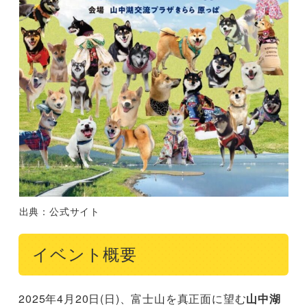
出典：公式サイト
イベント概要
2025年4月20日(日)、富士山を真正面に望む
山中湖