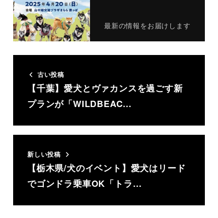
最新の情報をお届けします
古い投稿
【千葉】愛犬とヴァカンスを過ごす新
プランが「WILDBEAC…
新しい投稿
【栃木県/犬のイベント】愛犬はリード
でゴンドラ乗車OK「トラ…