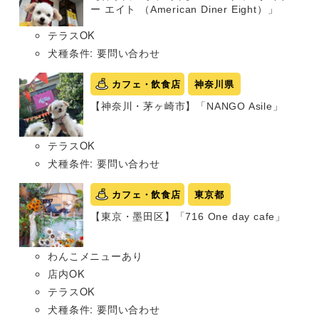
ー エイト （American Diner Eight）」
テラスOK
犬種条件: 要問い合わせ
カフェ・飲食店
神奈川県
【神奈川・茅ヶ崎市】「NANGO Asile」
テラスOK
犬種条件: 要問い合わせ
カフェ・飲食店
東京都
【東京・墨田区】「716 One day cafe」
わんこメニューあり
店内OK
テラスOK
犬種条件: 要問い合わせ