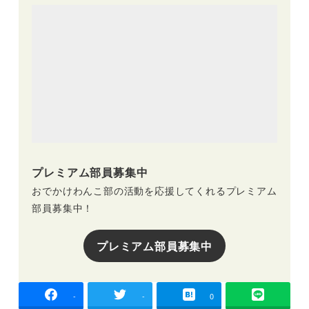
プレミアム部員募集中
おでかけわんこ部の活動を応援してくれるプレミアム
部員募集中！
プレミアム部員募集中
-
-
0