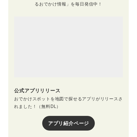
るおでかけ情報」を毎日発信中！
公式アプリリリース
おでかけスポットを地図で探せるアプリがリリースさ
れました！（無料DL）
アプリ紹介ページ