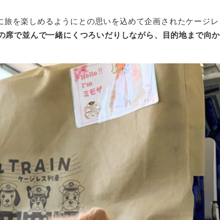
に旅を楽しめるようにとの思いを込めて企画されたケージレ
の席で並んで一緒にくつろいだりしながら、目的地まで向