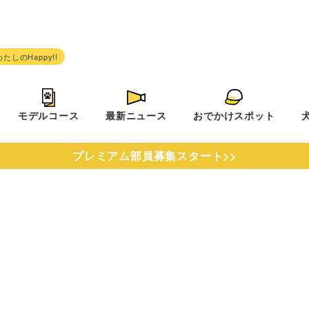
モデルコース
最新ニュース
おでかけスポット
プレミアム部員募集スタート>>