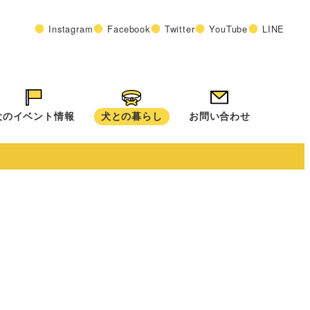
Instagram
Facebook
Twitter
YouTube
LINE
犬のイベント情報
犬との暮らし
お問い合わせ