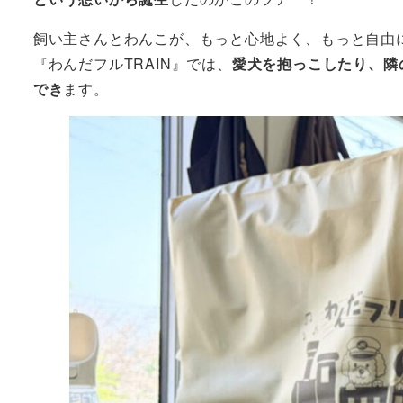
飼い主さんとわんこが、もっと心地よく、もっと自由
『わんだフルTRAIN』では、
愛犬を抱っこしたり、隣
でき
ます。