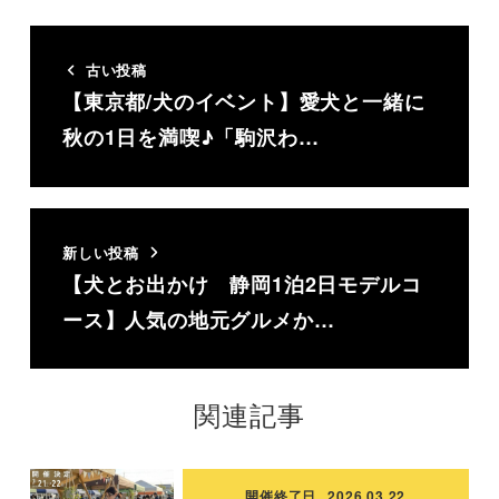
古い投稿
【東京都/犬のイベント】愛犬と一緒に
秋の1日を満喫♪「駒沢わ…
新しい投稿
【犬とお出かけ 静岡1泊2日モデルコ
ース】人気の地元グルメか…
関連記事
開催終了日
2026.03.22