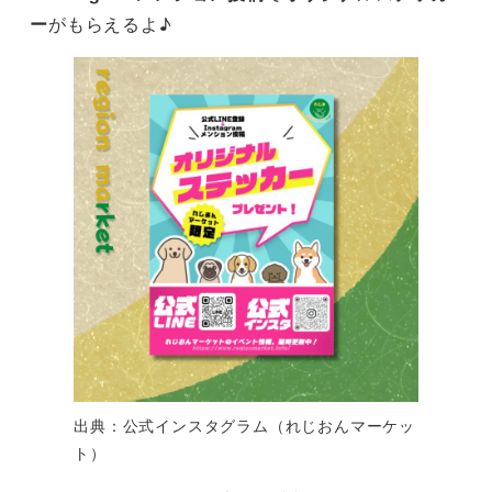
ー
がもらえるよ♪
出典：公式インスタグラム（れじおんマーケッ
ト）