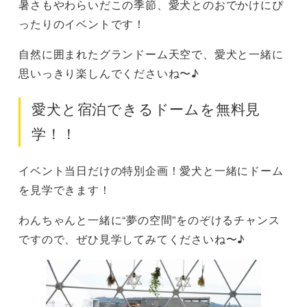
暑さもやわらいだこの季節、愛犬とのおでかけにぴ
ったりのイベントです！
自然に囲まれたグランドーム天空で、愛犬と一緒に
思いっきり楽しんでくださいね〜♪
愛犬と宿泊できるドームを無料見
学！！
イベント当日だけの特別企画！愛犬と一緒にドーム
を見学できます！
わんちゃんと一緒に“夢の空間”をのぞけるチャンス
ですので、ぜひ見学してみてくださいね〜♪