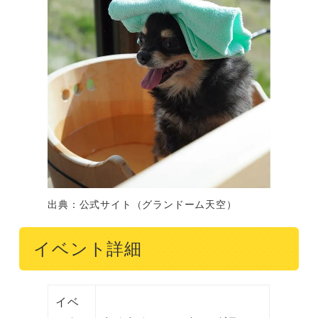
出典：公式サイト（グランドーム天空）
イベント詳細
イベ