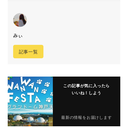
みぃ
記事一覧
この記事が気に入ったら
いいね！しよう
最新の情報をお届けします