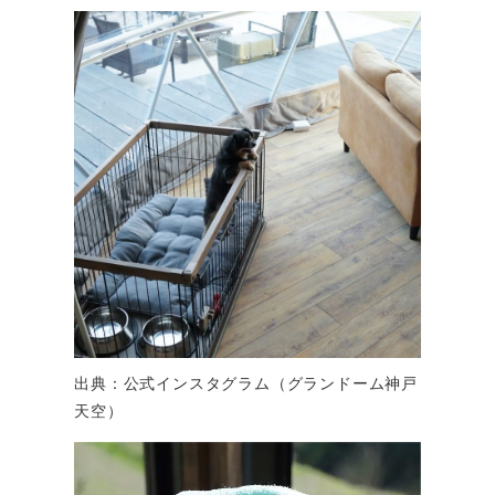
出典：公式インスタグラム（グランドーム神戸
天空）