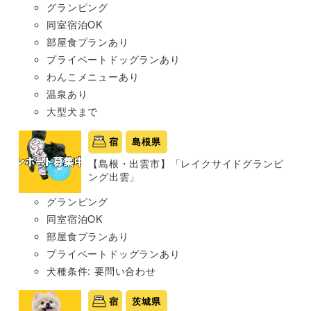
グランピング
同室宿泊OK
部屋食プランあり
プライベートドッグランあり
わんこメニューあり
温泉あり
大型犬まで
宿
島根県
【島根・出雲市】「レイクサイドグランピ
ング出雲」
グランピング
同室宿泊OK
部屋食プランあり
プライベートドッグランあり
犬種条件: 要問い合わせ
宿
茨城県