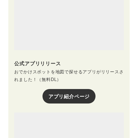
公式アプリリリース
おでかけスポットを地図で探せるアプリがリリースさ
れました！（無料DL）
アプリ紹介ページ