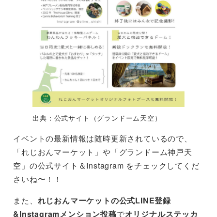
出典：公式サイト（グランドーム天空）
イベントの最新情報は随時更新されているので、
「れじおんマーケット」や「グランドーム神戸天
空」の公式サイト＆Instagram をチェックしてくだ
さいね〜！！
また、
れじおんマーケットの公式LINE登録
&Instagramメンション投稿
で
オリジナルステッカ