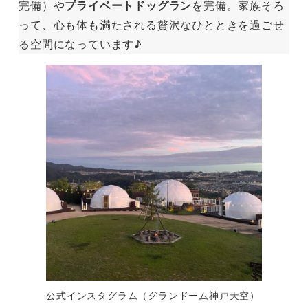
完備）や
プライベートドッグラン
を完備。家族そろ
って、心も体も満たされる贅沢なひとときを過ごせ
る空間になっています♪
公式インスタグラム（グランドーム神戸天空）