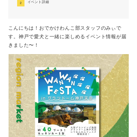
イベント詳細
こんにちは！おでかけわんこ部スタッフのみぃで
す。神戸で愛犬と一緒に楽しめるイベント情報が届
きました〜！