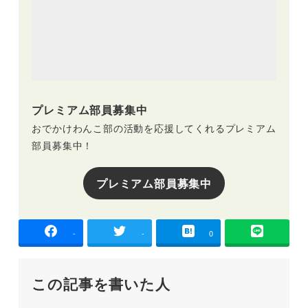
プレミアム部員募集中
おでかけわんこ部の活動を応援してくれるプレミアム
部員募集中！
プレミアム部員募集中
-
-
0
この記事を書いた人