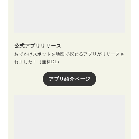
公式アプリリリース
おでかけスポットを地図で探せるアプリがリリースさ
れました！（無料DL）
アプリ紹介ページ