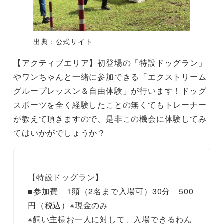
出典：公式サイト
【アクティブエリア】初登場の「特設ドッグラン」
やワンちゃんと一緒に参加できる「エクストリーム
グループレッスン＆自由体験」が行います！ドッグ
スポーツを全く経験したことの無くてもトレーナー
が教えて頂きますので、是非この機会に体験してみ
てはいかがでしょうか？
【特設ドッグラン】
■参加費 1頭（2名まで入場可）30分 500
円（税込）※現金のみ
※飼い主様お一人に対して、入場できるわん