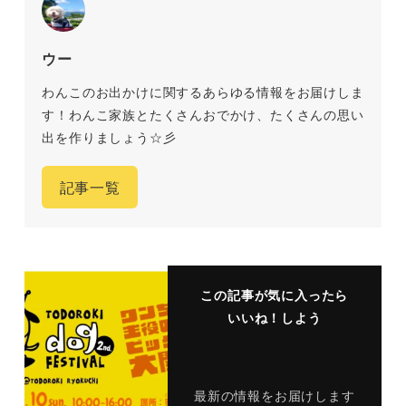
ウー
わんこのお出かけに関するあらゆる情報をお届けしま
す！わんこ家族とたくさんおでかけ、たくさんの思い
出を作りましょう☆彡
記事一覧
この記事が気に入ったら
いいね！しよう
最新の情報をお届けします