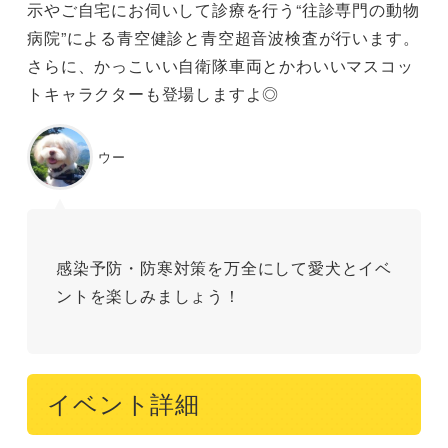
示やご自宅にお伺いして診療を行う“往診専門の動物
病院”による青空健診と青空超音波検査が行います。
さらに、かっこいい自衛隊車両とかわいいマスコッ
トキャラクターも登場しますよ◎
ウー
感染予防・防寒対策を万全にして愛犬とイベ
ントを楽しみましょう！
イベント詳細