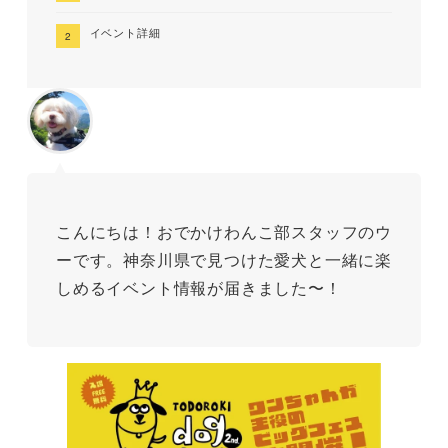
イベント詳細
こんにちは！おでかけわんこ部スタッフのウ
ーです。神奈川県で見つけた愛犬と一緒に楽
しめるイベント情報が届きました〜！