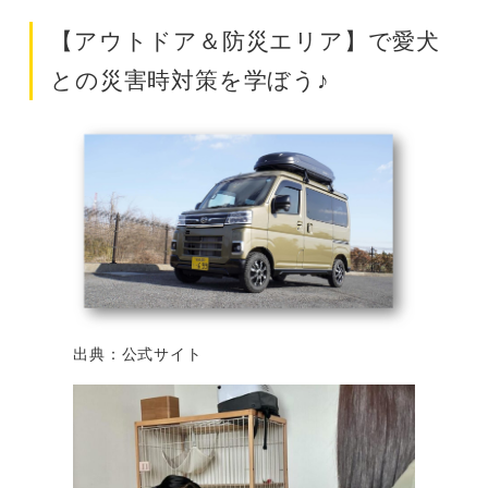
【アウトドア＆防災エリア】で愛犬
との災害時対策を学ぼう♪
出典：公式サイト