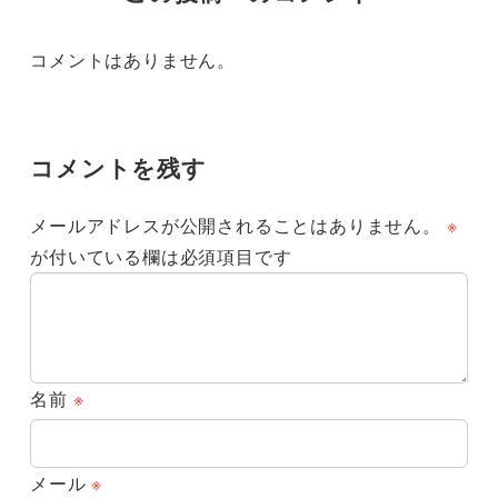
コメントはありません。
コメントを残す
メールアドレスが公開されることはありません。
※
が付いている欄は必須項目です
名前
※
メール
※