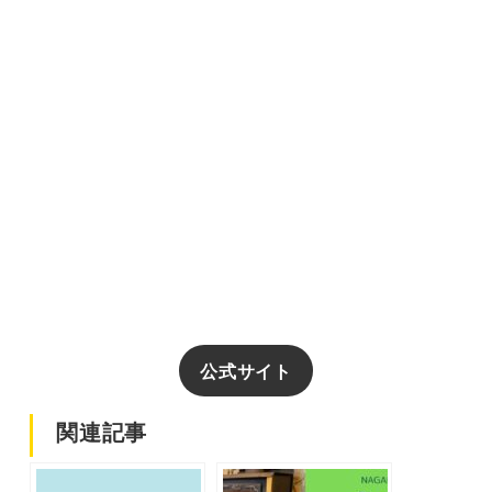
公式サイト
関連記事