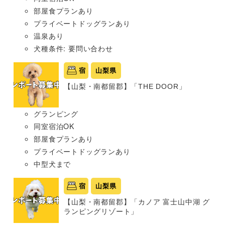
部屋食プランあり
プライベートドッグランあり
温泉あり
犬種条件: 要問い合わせ
宿
山梨県
【山梨・南都留郡】「THE DOOR」
グランピング
同室宿泊OK
部屋食プランあり
プライベートドッグランあり
中型犬まで
宿
山梨県
【山梨・南都留郡】「カノア 富士山中湖 グ
ランピングリゾート」