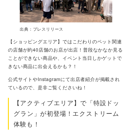
出典：プレスリリース
【ショッピングエリア】ではこだわりのペット関連
の店舗が約40店舗のお店が出店！普段なかなか見る
ことができない商品や、イベント当日しかゲットで
きない商品に出会えるかも？！
公式サイトやInstagramにて出店者紹介が掲載され
ているので、是非ご覧くださいね！
【アクティブエリア】で「特設ドッ
グラン」が初登場！エクストリーム
体験も！