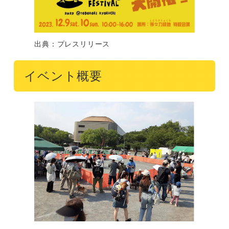
出典：プレスリリース
イベント概要