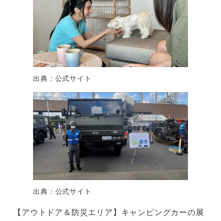
出典：公式サイト
出典：公式サイト
【アウトドア＆防災エリア】キャンピングカーの展