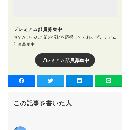
プレミアム部員募集中
おでかけわんこ部の活動を応援してくれるプレミアム
部員募集中！
プレミアム部員募集中
-
-
-
この記事を書いた人