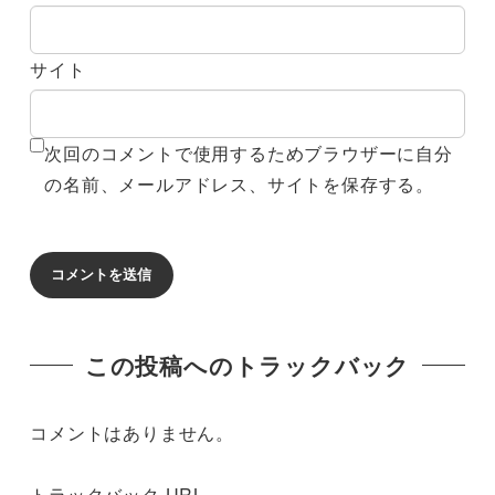
サイト
次回のコメントで使用するためブラウザーに自分
の名前、メールアドレス、サイトを保存する。
この投稿へのトラックバック
コメントはありません。
トラックバック URL