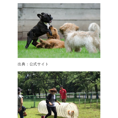
出典：公式サイト