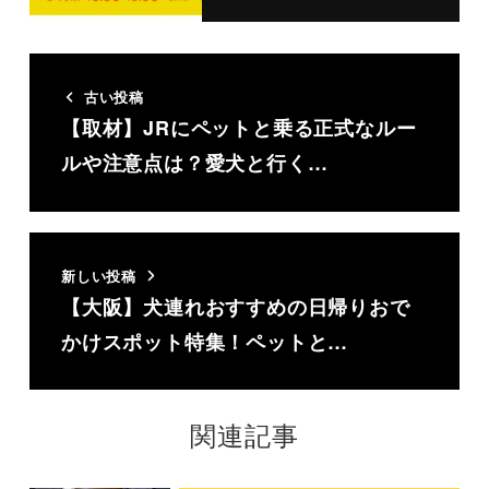
古い投稿
【取材】JRにペットと乗る正式なルー
ルや注意点は？愛犬と行く…
新しい投稿
【大阪】犬連れおすすめの日帰りおで
かけスポット特集！ペットと…
関連記事