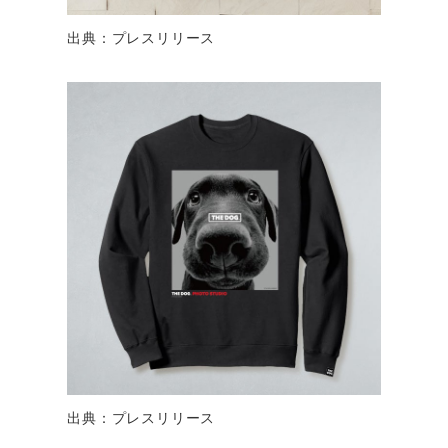
出典：プレスリリース
出典：プレスリリース