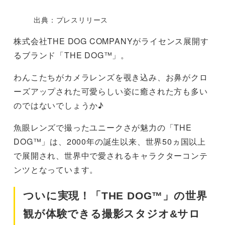
出典：プレスリリース
株式会社THE DOG COMPANYがライセンス展開す
るブランド「THE DOG™」。
わんこたちがカメラレンズを覗き込み、お鼻がクロ
ーズアップされた可愛らしい姿に癒された方も多い
のではないでしょうか♪
魚眼レンズで撮ったユニークさが魅力の「THE
DOG™」は、2000年の誕生以来、世界50ヵ国以上
で展開され、世界中で愛されるキャラクターコンテ
ンツとなっています。
ついに実現！「THE DOG™」の世界
観が体験できる撮影スタジオ&サロ