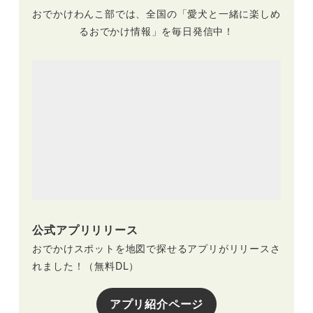
おでかけわんこ部では、全国の「愛犬と一緒に楽しめ
るおでかけ情報」を毎日発信中！
公式アプリリリース
おでかけスポットを地図で探せるアプリがリリースさ
れました！（無料DL）
アプリ紹介ページ