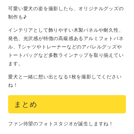
可愛い愛犬の姿を撮影したら、オリジナルグッズの
制作も♪
インテリアとして飾りやすい木製パネルや耐久性、
発色、光沢感が特徴の高級感あるアルミフォトパネ
ル、Tシャツやトレーナーなどのアパレルグッズや
トートバッグなど多数ラインナップを取り揃えてい
ます。
愛犬と一緒に想い出となる1枚を撮影してください
ね！
まとめ
ファン待望のフォトスタジオが誕生しますね！