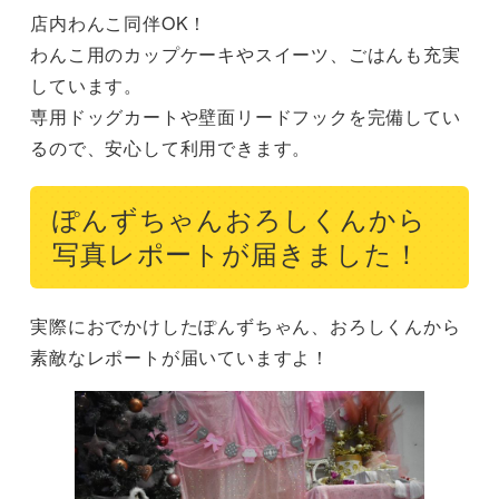
店内わんこ同伴OK！

わんこ用のカップケーキやスイーツ、ごはんも充実
しています。

専用ドッグカートや壁面リードフックを完備してい
るので、安心して利用できます。
ぽんずちゃんおろしくんから
写真レポートが届きました！
実際におでかけしたぽんずちゃん、おろしくんから
素敵なレポートが届いていますよ！