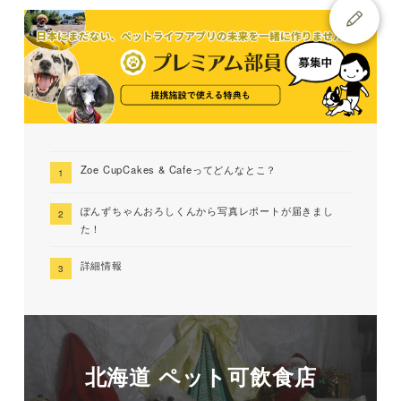
Zoe CupCakes & Cafeってどんなとこ？
ぽんずちゃんおろしくんから写真レポートが届きまし
た！
詳細情報
北海道 ペット可飲食店