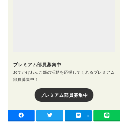
プレミアム部員募集中
おでかけわんこ部の活動を応援してくれるプレミアム
部員募集中！
プレミアム部員募集中
-
-
0