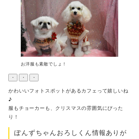
お洋服も素敵でしょ！
・
・
・
かわいいフォトスポットがあるカフェって嬉しいね
♪

服もチョーカーも、クリスマスの雰囲気にぴった
り！
ぽんずちゃんおろしくん情報ありが