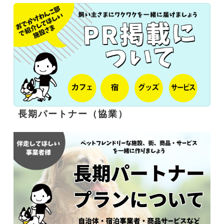
長期パートナー（協業）