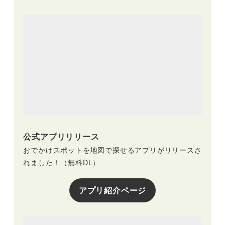
公式アプリリリース
おでかけスポットを地図で探せるアプリがリリースさ
れました！（無料DL）
アプリ紹介ページ