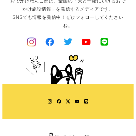
おでかけわんこ部は、全国の「犬と一緒にいけるおで
かけ施設情報」を発信するメディアです。
SNSでも情報を発信中！ぜひフォローしてください
ね。
Instagram
Facebook
Twitter
YouTube
LINE