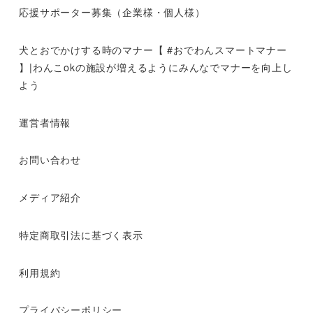
応援サポーター募集（企業様・個人様）
犬とおでかけする時のマナー【 #おでわんスマートマナー
】|わんこokの施設が増えるようにみんなでマナーを向上し
よう
運営者情報
お問い合わせ
メディア紹介
特定商取引法に基づく表示
利用規約
プライバシーポリシー