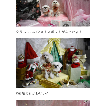
クリスマスのフォトスポットがあったよ！
2種類ともかわいい♪