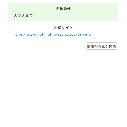
犬種条件
大型犬まで
公式サイト
https://www.mof-mof.jp/zoe-capcakes-cafe
情報の修正を提案