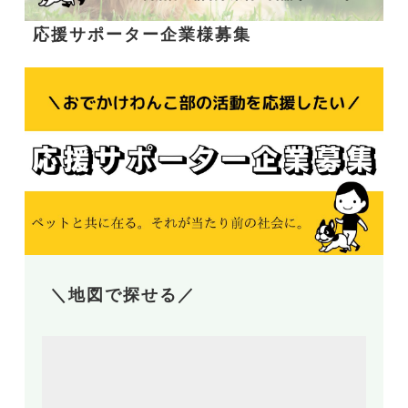
応援サポーター企業様募集
＼地図で探せる／