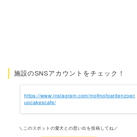
施設のSNSアカウントをチェック！
https://www.instagram.com/mofmofgardenzoec
upcakescafe/
＼このスポットの愛犬との思い出を投稿してね／