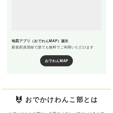
地図アプリ（おでわんMAP）誕生
新規部員登録で誰でも無料でご利用いただけます
おでわんMAP
おでかけわんこ部とは