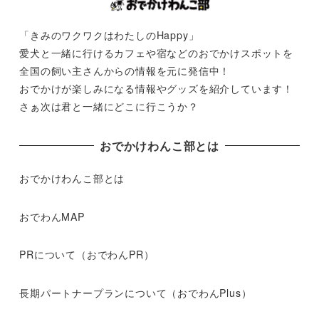
「きみのワクワクはわたしのHappy」
愛犬と一緒に行けるカフェや宿などのおでかけスポットを
全国の飼い主さんからの情報を元に発信中！
おでかけが楽しみになる情報やグッズを紹介しています！
さぁ次は君と一緒にどこに行こうか？
おでかけわんこ部とは
おでかけわんこ部とは
おでわんMAP
PRについて（おでわんPR）
長期パートナープランについて（おでわんPlus）