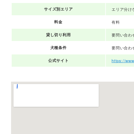
サイズ別エリア
エリア分け
料金
有料
貸し切り利用
要問い合わ
犬種条件
要問い合わ
公式サイト
https://www