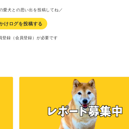
の愛犬との思い出を投稿してね／
かけログを投稿する
員登録（会員登録）が必要です