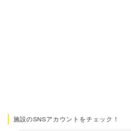
施設のSNSアカウントをチェック！