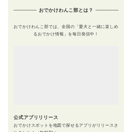
おでかけわんこ部とは？
おでかけわんこ部では、全国の「愛犬と一緒に楽しめ
るおでかけ情報」を毎日発信中！
公式アプリリリース
おでかけスポットを地図で探せるアプリがリリースさ