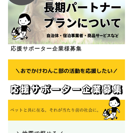
応援サポーター企業様募集