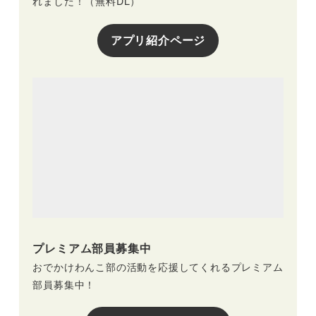
れました！（無料DL）
アプリ紹介ページ
プレミアム部員募集中
おでかけわんこ部の活動を応援してくれるプレミアム
部員募集中！