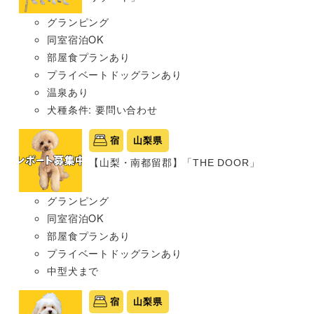
グランピング
同室宿泊OK
部屋食プランあり
プライベートドッグランあり
温泉あり
犬種条件: 要問い合わせ
宿
山梨県
【山梨・南都留郡】「THE DOOR」
グランピング
同室宿泊OK
部屋食プランあり
プライベートドッグランあり
中型犬まで
宿
山梨県