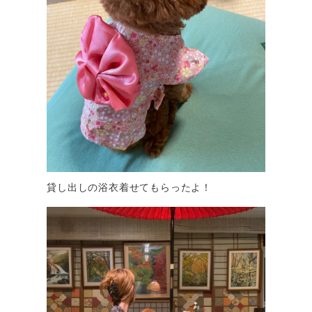
貸し出しの浴衣着せてもらったよ！