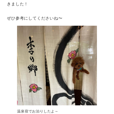
きました！

ぜひ参考にしてくださいね〜
温泉宿でお泊りしたよ～