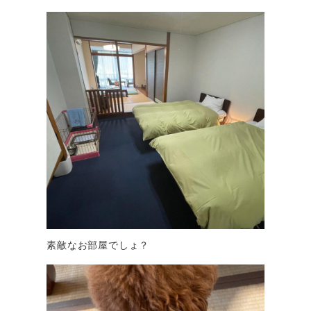
素敵なお部屋でしょ？