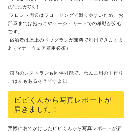
の宿泊がOK！

 フロント周辺はフローリングで滑りやすいため、お
部屋までは抱っこやケージ・カートでの移動が安心
です。

 宿泊者は屋上のドッグランが無料で利用できますよ
♪（マナーウェア着用必須）

 館内のレストランも同伴可能で、わんこ用の手作り
ごはんもあるそうですよ◎
ビビくんから写真レポートが
届きました！
実際におでかけしたビビくんから写真レポートが届