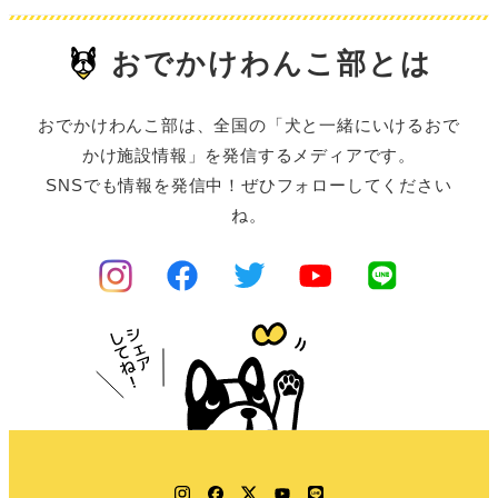
おでかけわんこ部とは
おでかけわんこ部は、全国の「犬と一緒にいけるおで
かけ施設情報」を発信するメディアです。
SNSでも情報を発信中！ぜひフォローしてください
ね。
Instagram
Facebook
Twitter
YouTube
LINE