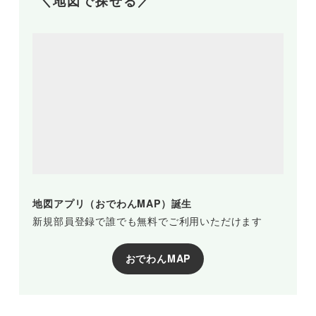
＼地図で探せる／
地図アプリ（おでわんMAP）誕生
新規部員登録で誰でも無料でご利用いただけます
おでわんMAP