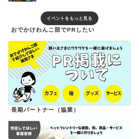
イベントをもっと見る
おでかけわんこ部でPRしたい
長期パートナー（協業）