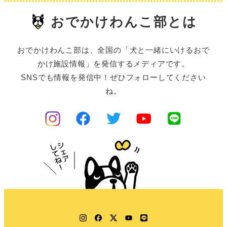
おでかけわんこ部とは
おでかけわんこ部は、全国の「犬と一緒にいけるおで
かけ施設情報」を発信するメディアです。
SNSでも情報を発信中！ぜひフォローしてください
ね。
Instagram
Facebook
Twitter
YouTube
LINE