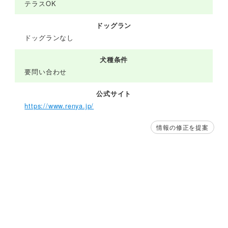
テラスOK
ドッグラン
ドッグランなし
犬種条件
要問い合わせ
公式サイト
https://www.renya.jp/
情報の修正を提案