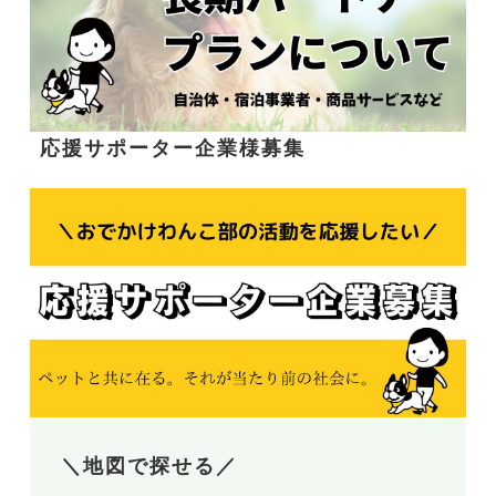
応援サポーター企業様募集
＼地図で探せる／