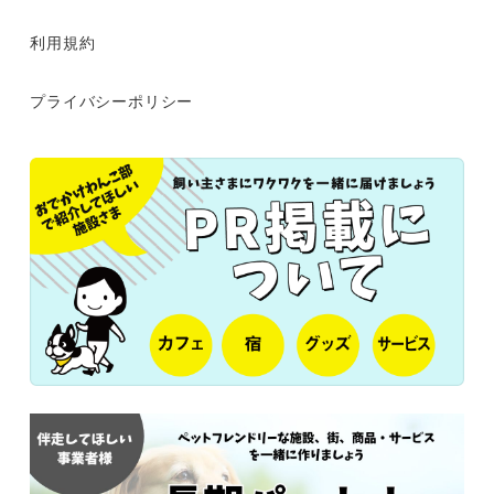
利用規約
プライバシーポリシー