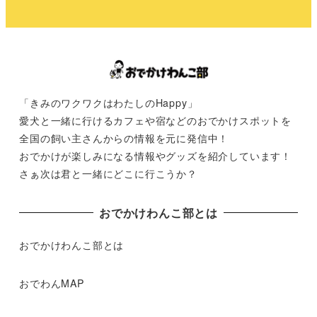
「きみのワクワクはわたしのHappy」
愛犬と一緒に行けるカフェや宿などのおでかけスポットを
全国の飼い主さんからの情報を元に発信中！
おでかけが楽しみになる情報やグッズを紹介しています！
さぁ次は君と一緒にどこに行こうか？
おでかけわんこ部とは
おでかけわんこ部とは
おでわんMAP