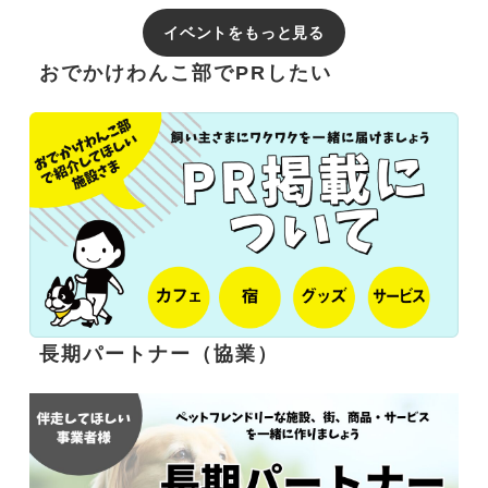
イベントをもっと見る
おでかけわんこ部でPRしたい
長期パートナー（協業）