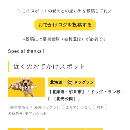
＼このスポットの愛犬との思い出を投稿してね／
おでかけログを投稿する
※投稿には部員登録（会員登録）が必要です
Special thanks!!
近くのおでかけスポット
北海道
ドッグラン
【北海道・砂川市】「ドッグ・ラン砂
川（北光公園）」
駐車場あり
屋外ドッグラン
エリア分けなし
無料
犬種条件: 要問い合わせ