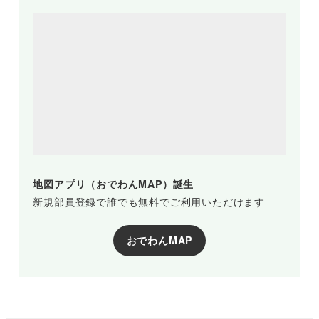
地図アプリ（おでわんMAP）誕生
新規部員登録で誰でも無料でご利用いただけます
おでわんMAP