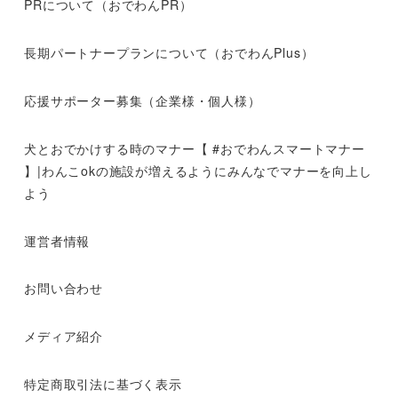
PRについて（おでわんPR）
長期パートナープランについて（おでわんPlus）
応援サポーター募集（企業様・個人様）
犬とおでかけする時のマナー【 #おでわんスマートマナー
】|わんこokの施設が増えるようにみんなでマナーを向上し
よう
運営者情報
お問い合わせ
メディア紹介
特定商取引法に基づく表示