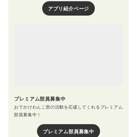
アプリ紹介ページ
プレミアム部員募集中
おでかけわんこ部の活動を応援してくれるプレミアム
部員募集中！
プレミアム部員募集中