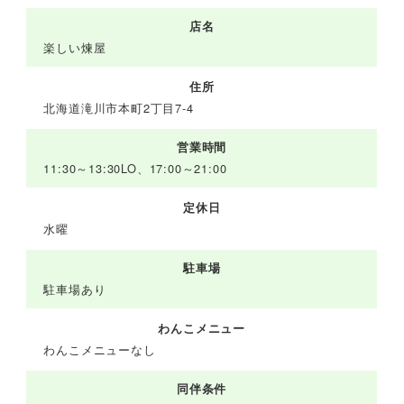
店名
楽しい煉屋
住所
北海道滝川市本町2丁目7-4
営業時間
11:30～13:30LO、17:00～21:00
定休日
水曜
駐車場
駐車場あり
わんこメニュー
わんこメニューなし
同伴条件