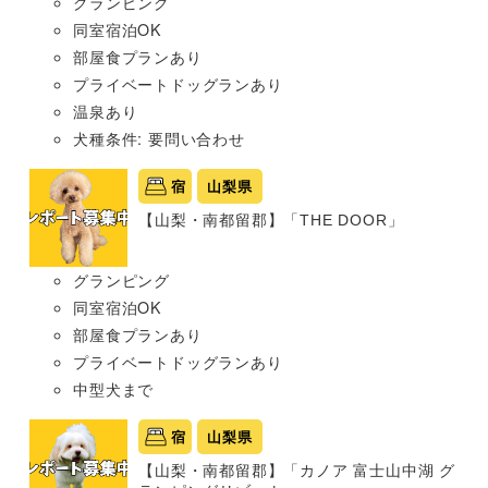
グランピング
同室宿泊OK
部屋食プランあり
プライベートドッグランあり
温泉あり
犬種条件: 要問い合わせ
宿
山梨県
【山梨・南都留郡】「THE DOOR」
グランピング
同室宿泊OK
部屋食プランあり
プライベートドッグランあり
中型犬まで
宿
山梨県
【山梨・南都留郡】「カノア 富士山中湖 グ