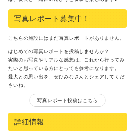
写真レポート募集中！
こちらの施設にはまだ写真レポートがありません。
はじめての写真レポートを投稿しませんか？
実際のお写真やリアルな感想は、これから行ってみ
たいと思っている方にとっても参考になります。
愛犬との思い出を、ぜひみなさんとシェアしてくだ
さいね。
写真レポート投稿はこちら
詳細情報