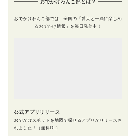
おでかけわんこ部とは？
おでかけわんこ部では、全国の「愛犬と一緒に楽しめ
るおでかけ情報」を毎日発信中！
公式アプリリリース
おでかけスポットを地図で探せるアプリがリリースさ
れました！（無料DL）