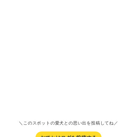
＼このスポットの愛犬との思い出を投稿してね／