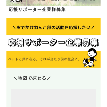
応援サポーター企業様募集
＼地図で探せる／