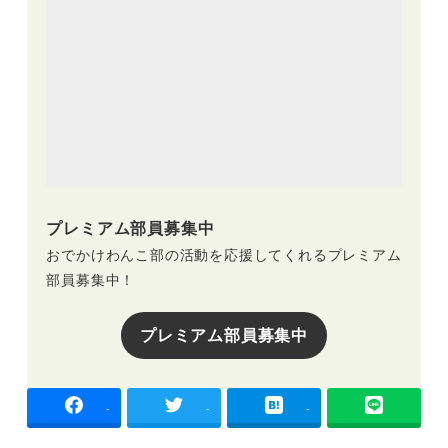
プレミアム部員募集中
おでかけわんこ部の活動を応援してくれるプレミアム
部員募集中！
プレミアム部員募集中
-
-
-