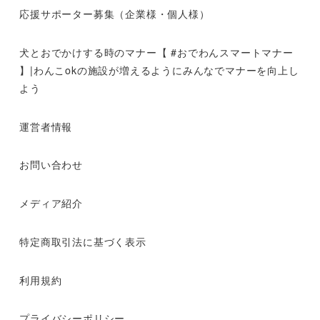
応援サポーター募集（企業様・個人様）
犬とおでかけする時のマナー【 #おでわんスマートマナー
】|わんこokの施設が増えるようにみんなでマナーを向上し
よう
運営者情報
お問い合わせ
メディア紹介
特定商取引法に基づく表示
利用規約
プライバシーポリシー