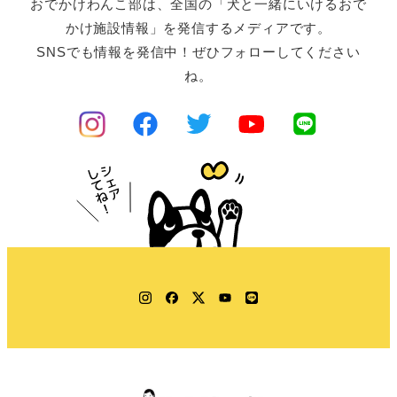
おでかけわんこ部は、全国の「犬と一緒にいけるおで
かけ施設情報」を発信するメディアです。
SNSでも情報を発信中！ぜひフォローしてください
ね。
Instagram
Facebook
Twitter
YouTube
LINE