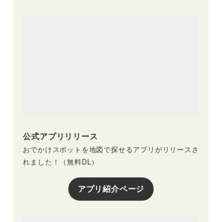
公式アプリリリース
おでかけスポットを地図で探せるアプリがリリースさ
れました！（無料DL）
アプリ紹介ページ