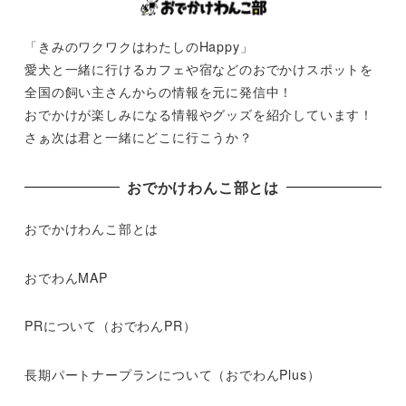
「きみのワクワクはわたしのHappy」
愛犬と一緒に行けるカフェや宿などのおでかけスポットを
全国の飼い主さんからの情報を元に発信中！
おでかけが楽しみになる情報やグッズを紹介しています！
さぁ次は君と一緒にどこに行こうか？
おでかけわんこ部とは
おでかけわんこ部とは
おでわんMAP
PRについて（おでわんPR）
長期パートナープランについて（おでわんPlus）