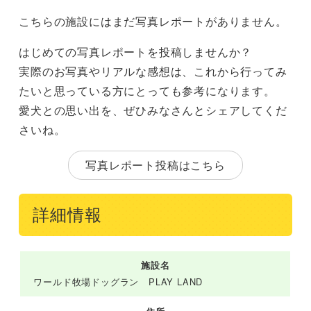
こちらの施設にはまだ写真レポートがありません。
はじめての写真レポートを投稿しませんか？
実際のお写真やリアルな感想は、これから行ってみ
たいと思っている方にとっても参考になります。
愛犬との思い出を、ぜひみなさんとシェアしてくだ
さいね。
写真レポート投稿はこちら
詳細情報
施設名
ワールド牧場ドッグラン PLAY LAND