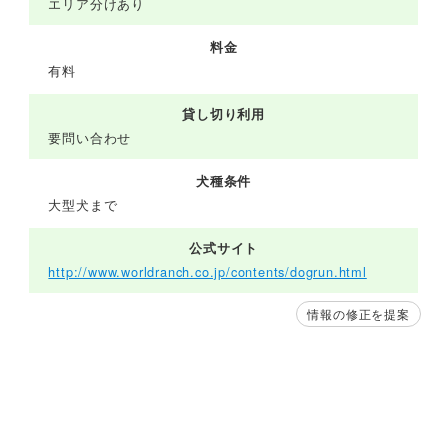
エリア分けあり
料金
有料
貸し切り利用
要問い合わせ
犬種条件
大型犬まで
公式サイト
http://www.worldranch.co.jp/contents/dogrun.html
情報の修正を提案