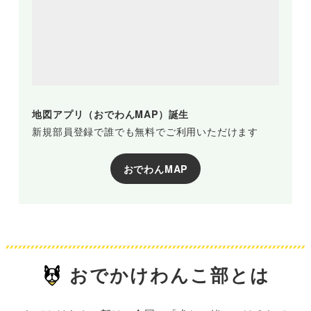
地図アプリ（おでわんMAP）誕生
新規部員登録で誰でも無料でご利用いただけます
おでわんMAP
おでかけわんこ部とは