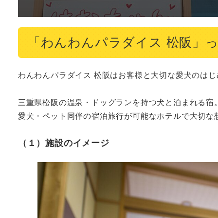
「わんわんパラダイス 松阪」
わんわんパラダイス 松阪はお客様と大切な愛犬のはじ
三重県松阪の温泉・ドッグランを持つ犬と泊まれる宿。
愛犬・ペット同伴の宿泊旅行が可能なホテルで大切な
（１）施設のイメージ