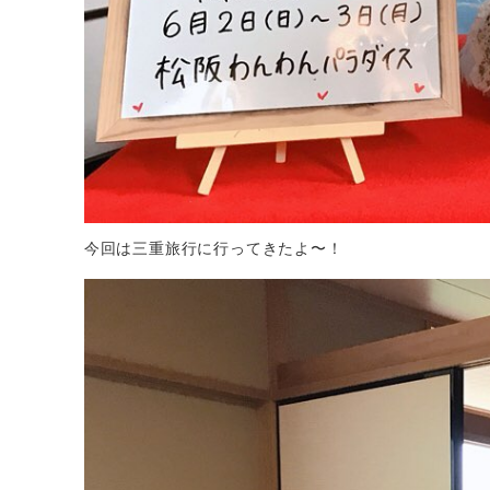
今回は三重旅行に行ってきたよ〜！