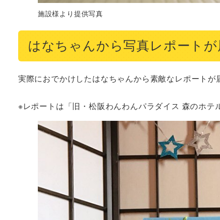
施設様より提供写真
はなちゃんから写真レポートが
実際におでかけしたはなちゃんから素敵なレポートが届
※レポートは「旧・松阪わんわんパラダイス 森のホテ